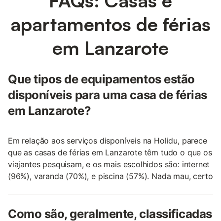
FAQs: Casas e
apartamentos de férias
em Lanzarote
Que tipos de equipamentos estão
disponíveis para uma casa de férias
em Lanzarote?
Em relação aos serviços disponíveis na Holidu, parece
que as casas de férias em Lanzarote têm tudo o que os
viajantes pesquisam, e os mais escolhidos são: internet
(96%), varanda (70%), e piscina (57%). Nada mau, certo
Como são, geralmente, classificadas