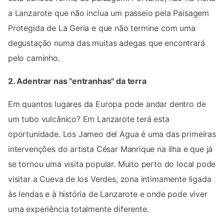
a Lanzarote que não inclua um passeio pela Paisagem
Protegida de La Geria e que não termine com uma
degustação numa das muitas adegas que encontrará
pelo caminho.
2. Adentrar nas "entranhas" da terra
Em quantos lugares da Europa pode andar dentro de
um tubo vulcânico? Em Lanzarote terá esta
oportunidade. Los Jameo del Agua é uma das primeiras
intervenções do artista César Manrique na ilha e que já
se tornou uma visita popular. Muito perto do local pode
visitar a Cueva de los Verdes, zona intimamente ligada
às lendas e à história de Lanzarote e onde pode viver
uma experiência totalmente diferente.