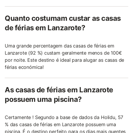
Quanto costumam custar as casas
de férias em Lanzarote?
Uma grande percentagem das casas de férias em
Lanzarote (92 %) custam geralmente menos de 100€
por noite. Este destino é ideal para alugar as casas de
férias económica!
As casas de férias em Lanzarote
possuem uma piscina?
Certamente ! Segundo a base de dados da Holidu, 57
% das casas de férias em Lanzarote possuem uma
piscina. É o destino perfeito para os dias mais quentes