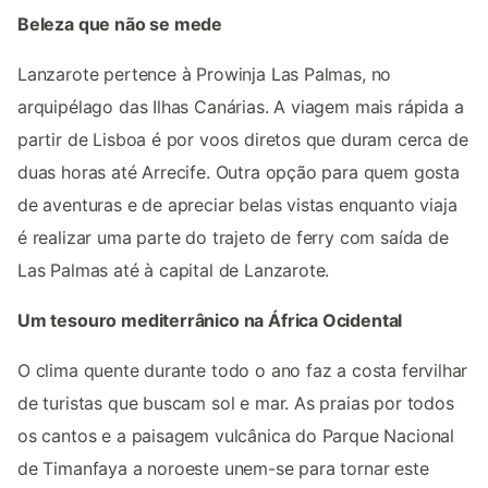
Beleza que não se mede
Lanzarote pertence à Prowinja Las Palmas, no
arquipélago das Ilhas Canárias. A viagem mais rápida a
partir de Lisboa é por voos diretos que duram cerca de
duas horas até Arrecife. Outra opção para quem gosta
de aventuras e de apreciar belas vistas enquanto viaja
é realizar uma parte do trajeto de ferry com saída de
Las Palmas até à capital de Lanzarote.
Um tesouro mediterrânico na África Ocidental
O clima quente durante todo o ano faz a costa fervilhar
de turistas que buscam sol e mar. As praias por todos
os cantos e a paisagem vulcânica do Parque Nacional
de Timanfaya a noroeste unem-se para tornar este