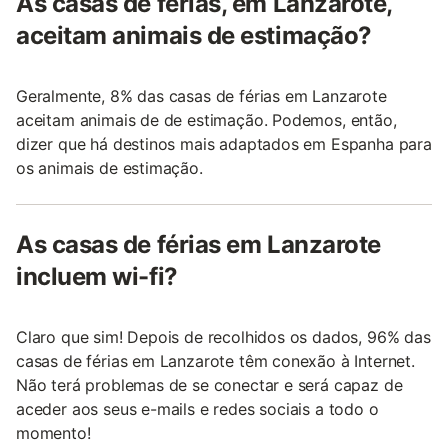
As casas de férias, em Lanzarote,
aceitam animais de estimação?
Geralmente, 8% das casas de férias em Lanzarote
aceitam animais de de estimação. Podemos, então,
dizer que há destinos mais adaptados em Espanha para
os animais de estimação.
As casas de férias em Lanzarote
incluem wi-fi?
Claro que sim! Depois de recolhidos os dados, 96% das
casas de férias em Lanzarote têm conexão à Internet.
Não terá problemas de se conectar e será capaz de
aceder aos seus e-mails e redes sociais a todo o
momento!