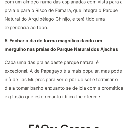
com um almoço numa das esplanadas com vista para a
praia e para o Risco de Famara, que integra o Parque
Natural do Arquipélago Chinijo, e terá tido uma
experiência ao topo.
5. Fechar o dia de forma magnífica dando um
mergulho nas praias do Parque Natural dos Ajaches
Cada uma das praias deste parque natural é
excecional. A de Papagayo é a mais popular, mas pode
ir à de Las Mujeres para ver o pôr do sol e terminar o
dia a tomar banho enquanto se delicia com a cromática
explosão que este recanto idílico lhe oferece.