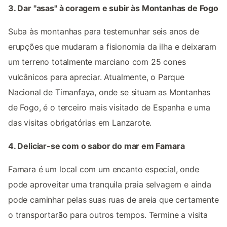
3. Dar "asas" à coragem e subir às Montanhas de Fogo
Suba às montanhas para testemunhar seis anos de
erupções que mudaram a fisionomia da ilha e deixaram
um terreno totalmente marciano com 25 cones
vulcânicos para apreciar. Atualmente, o Parque
Nacional de Timanfaya, onde se situam as Montanhas
de Fogo, é o terceiro mais visitado de Espanha e uma
das visitas obrigatórias em Lanzarote.
4. Deliciar-se com o sabor do mar em Famara
Famara é um local com um encanto especial, onde
pode aproveitar uma tranquila praia selvagem e ainda
pode caminhar pelas suas ruas de areia que certamente
o transportarão para outros tempos. Termine a visita