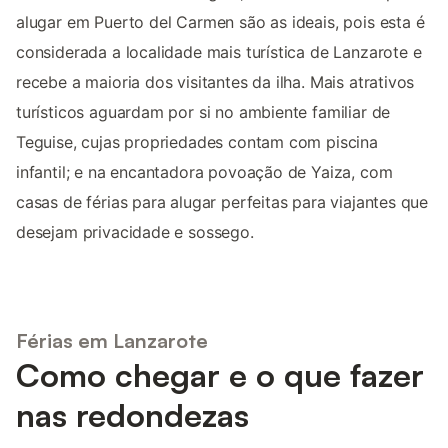
alugar em Puerto del Carmen são as ideais, pois esta é
considerada a localidade mais turística de Lanzarote e
recebe a maioria dos visitantes da ilha. Mais atrativos
turísticos aguardam por si no ambiente familiar de
Teguise, cujas propriedades contam com piscina
infantil; e na encantadora povoação de Yaiza, com
casas de férias para alugar perfeitas para viajantes que
desejam privacidade e sossego.
Férias em Lanzarote
Como chegar e o que fazer
nas redondezas