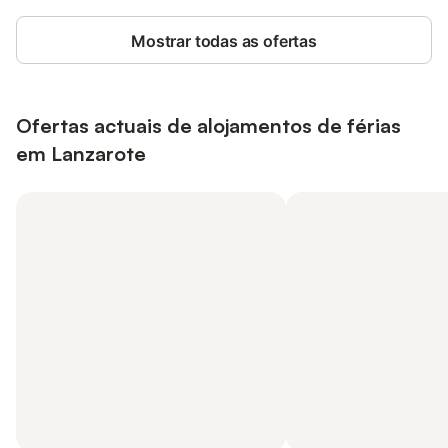
Mostrar todas as ofertas
Ofertas actuais de alojamentos de férias
em Lanzarote