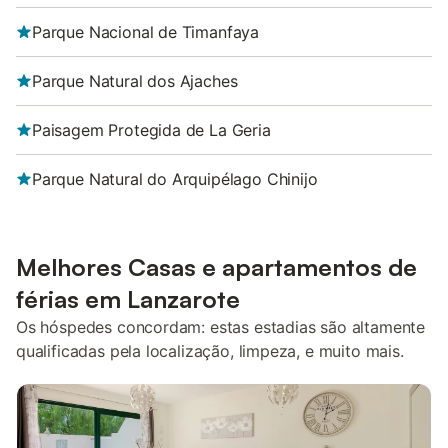
Parque Nacional de Timanfaya
Parque Natural dos Ajaches
Paisagem Protegida de La Geria
Parque Natural do Arquipélago Chinijo
Melhores Casas e apartamentos de
férias em Lanzarote
Os hóspedes concordam: estas estadias são altamente
qualificadas pela localização, limpeza, e muito mais.