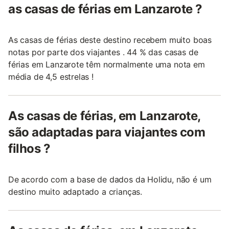
as casas de férias em Lanzarote ?
As casas de férias deste destino recebem muito boas
notas por parte dos viajantes . 44 % das casas de
férias em Lanzarote têm normalmente uma nota em
média de 4,5 estrelas !
As casas de férias, em Lanzarote,
são adaptadas para viajantes com
filhos ?
De acordo com a base de dados da Holidu, não é um
destino muito adaptado a crianças.