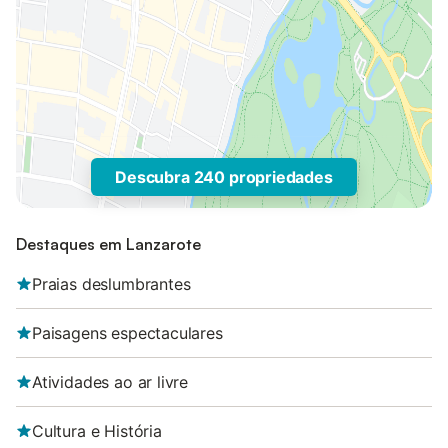
Descubra 240 propriedades
Destaques em Lanzarote
Praias deslumbrantes
Paisagens espectaculares
Atividades ao ar livre
Cultura e História