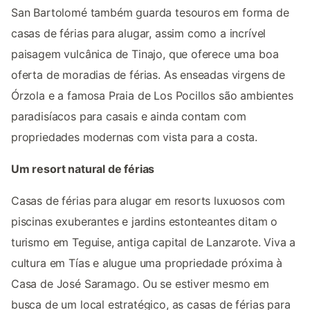
San Bartolomé também guarda tesouros em forma de
casas de férias para alugar, assim como a incrível
paisagem vulcânica de Tinajo, que oferece uma boa
oferta de moradias de férias. As enseadas virgens de
Órzola e a famosa Praia de Los Pocillos são ambientes
paradisíacos para casais e ainda contam com
propriedades modernas com vista para a costa.
Um resort natural de férias
Casas de férias para alugar em resorts luxuosos com
piscinas exuberantes e jardins estonteantes ditam o
turismo em Teguise, antiga capital de Lanzarote. Viva a
cultura em Tías e alugue uma propriedade próxima à
Casa de José Saramago. Ou se estiver mesmo em
busca de um local estratégico, as casas de férias para