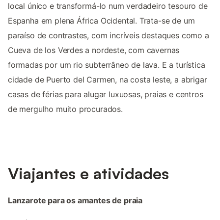
local único e transformá-lo num verdadeiro tesouro de
Espanha em plena África Ocidental. Trata-se de um
paraíso de contrastes, com incríveis destaques como a
Cueva de los Verdes a nordeste, com cavernas
formadas por um rio subterrâneo de lava. E a turística
cidade de Puerto del Carmen, na costa leste, a abrigar
casas de férias para alugar luxuosas, praias e centros
de mergulho muito procurados.
Viajantes e atividades
Lanzarote para os amantes de praia