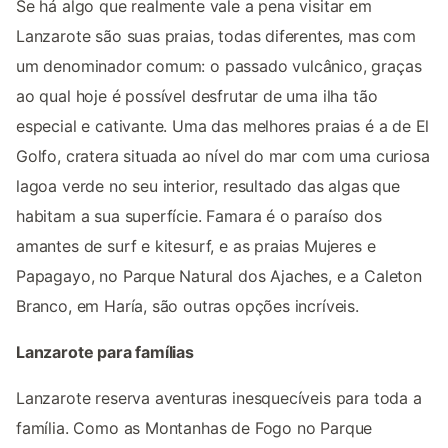
Se há algo que realmente vale a pena visitar em
Lanzarote são suas praias, todas diferentes, mas com
um denominador comum: o passado vulcânico, graças
ao qual hoje é possível desfrutar de uma ilha tão
especial e cativante. Uma das melhores praias é a de El
Golfo, cratera situada ao nível do mar com uma curiosa
lagoa verde no seu interior, resultado das algas que
habitam a sua superfície. Famara é o paraíso dos
amantes de surf e kitesurf, e as praias Mujeres e
Papagayo, no Parque Natural dos Ajaches, e a Caleton
Branco, em Haría, são outras opções incríveis.
Lanzarote para famílias
Lanzarote reserva aventuras inesquecíveis para toda a
família. Como as Montanhas de Fogo no Parque