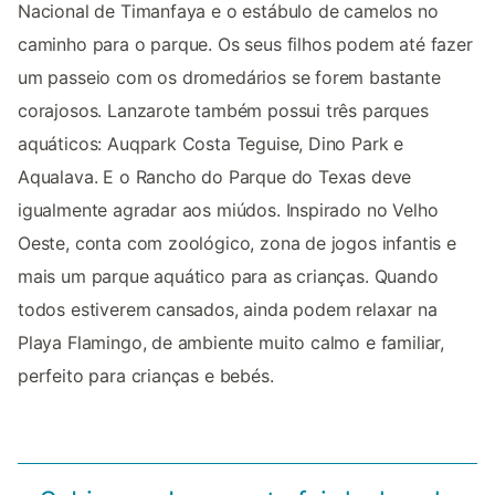
Nacional de Timanfaya e o estábulo de camelos no
caminho para o parque. Os seus filhos podem até fazer
um passeio com os dromedários se forem bastante
corajosos. Lanzarote também possui três parques
aquáticos: Auqpark Costa Teguise, Dino Park e
Aqualava. E o Rancho do Parque do Texas deve
igualmente agradar aos miúdos. Inspirado no Velho
Oeste, conta com zoológico, zona de jogos infantis e
mais um parque aquático para as crianças. Quando
todos estiverem cansados, ainda podem relaxar na
Playa Flamingo, de ambiente muito calmo e familiar,
perfeito para crianças e bebés.