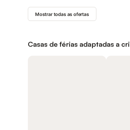
Mostrar todas as ofertas
Casas de férias adaptadas a cr