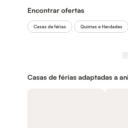
Encontrar ofertas
Casas de férias
Quintas e Herdades
Casas de férias adaptadas a a