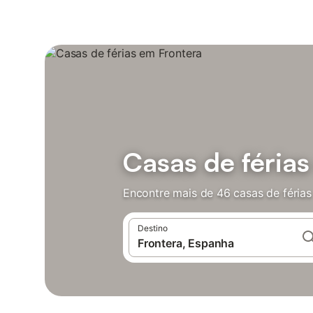
Casas de férias
Encontre mais de 46 casas de férias
Destino