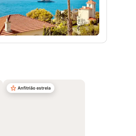
Anfitrião estrela