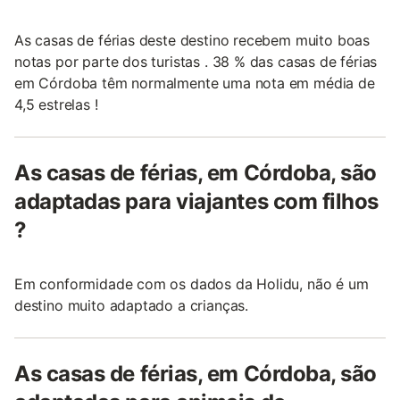
As casas de férias deste destino recebem muito boas
notas por parte dos turistas . 38 % das casas de férias
em Córdoba têm normalmente uma nota em média de
4,5 estrelas !
As casas de férias, em Córdoba, são
adaptadas para viajantes com filhos
?
Em conformidade com os dados da Holidu, não é um
destino muito adaptado a crianças.
As casas de férias, em Córdoba, são