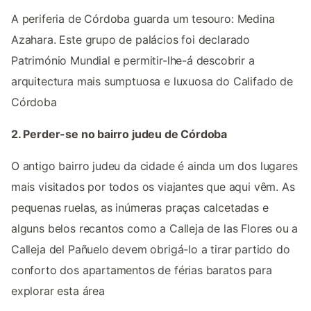
A periferia de Córdoba guarda um tesouro: Medina
Azahara. Este grupo de palácios foi declarado
Património Mundial e permitir-lhe-á descobrir a
arquitectura mais sumptuosa e luxuosa do Califado de
Córdoba
2. Perder-se no bairro judeu de Córdoba
O antigo bairro judeu da cidade é ainda um dos lugares
mais visitados por todos os viajantes que aqui vêm. As
pequenas ruelas, as inúmeras praças calcetadas e
alguns belos recantos como a Calleja de las Flores ou a
Calleja del Pañuelo devem obrigá-lo a tirar partido do
conforto dos apartamentos de férias baratos para
explorar esta área