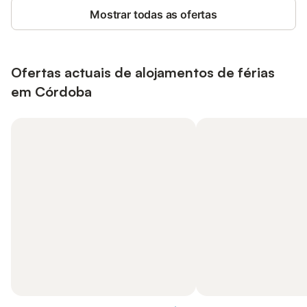
Mostrar todas as ofertas
Ofertas actuais de alojamentos de férias
em Córdoba