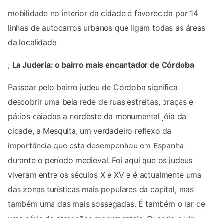
mobilidade no interior da cidade é favorecida por 14
linhas de autocarros urbanos que ligam todas as áreas
da localidade
;
La Judería: o bairro mais encantador de Córdoba
Passear pelo bairro judeu de Córdoba significa
descobrir uma bela rede de ruas estreitas, praças e
pátios caiados a nordeste da monumental jóia da
cidade, a Mesquita, um verdadeiro reflexo da
importância que esta desempenhou em Espanha
durante o período medieval. Foi aqui que os judeus
viveram entre os séculos X e XV e é actualmente uma
das zonas turísticas mais populares da capital, mas
também uma das mais sossegadas. É também o lar de