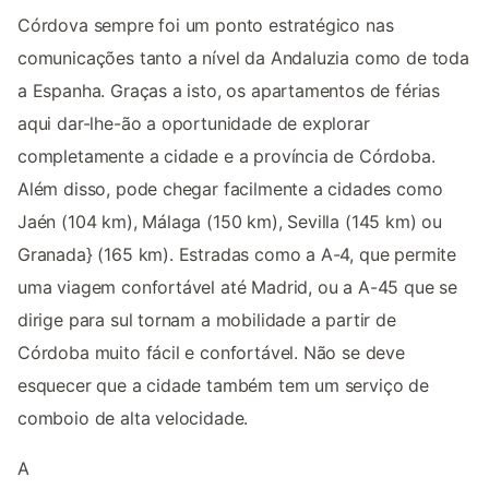
Córdova sempre foi um ponto estratégico nas
comunicações tanto a nível da Andaluzia como de toda
a Espanha. Graças a isto, os apartamentos de férias
aqui dar-lhe-ão a oportunidade de explorar
completamente a cidade e a província de Córdoba.
Além disso, pode chegar facilmente a cidades como
Jaén (104 km), Málaga (150 km), Sevilla (145 km) ou
Granada} (165 km). Estradas como a A-4, que permite
uma viagem confortável até Madrid, ou a A-45 que se
dirige para sul tornam a mobilidade a partir de
Córdoba muito fácil e confortável. Não se deve
esquecer que a cidade também tem um serviço de
comboio de alta velocidade.
A