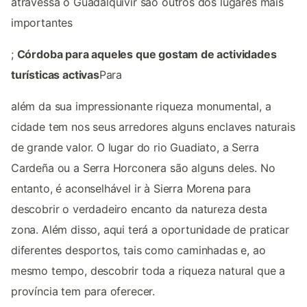
atravessa o Guadalquivir são outros dos lugares mais
importantes
;
Córdoba para aqueles que gostam de actividades
turísticas activas
Para
além da sua impressionante riqueza monumental, a
cidade tem nos seus arredores alguns enclaves naturais
de grande valor. O lugar do rio Guadiato, a Serra
Cardeña ou a Serra Horconera são alguns deles. No
entanto, é aconselhável ir à Sierra Morena para
descobrir o verdadeiro encanto da natureza desta
zona. Além disso, aqui terá a oportunidade de praticar
diferentes desportos, tais como caminhadas e, ao
mesmo tempo, descobrir toda a riqueza natural que a
província tem para oferecer.