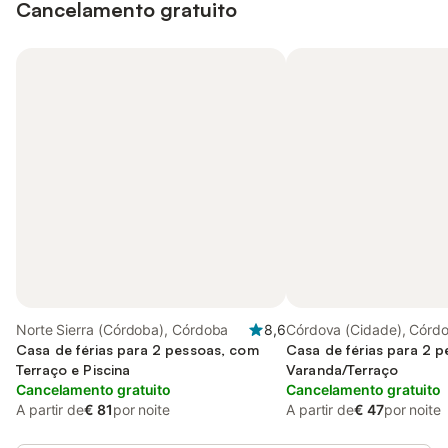
Cancelamento gratuito
Norte Sierra (Córdoba), Córdoba
8,6
Córdova (Cidade), Córd
Casa de férias para 2 pessoas, com
Casa de férias para 2 
Terraço e Piscina
Varanda/Terraço
Cancelamento gratuito
Cancelamento gratuito
A partir de
€ 81
por noite
A partir de
€ 47
por noite