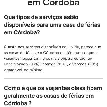
em Córdoba
Que tipos de serviços estão
disponíveis para uma casa de férias
em Córdoba?
Quanto aos serviços disponíveis na Holidu, parece que
as casas de férias em Córdoba contêm tudo o que os
viajantes necessitam, e os mais populares são: ar-
condicionado (96%), internet (95%), e Varanda (60%).
Agradável, no mínimo!
Como é que os viajantes classificam
geralmente as casas de férias em
Córdoba ?