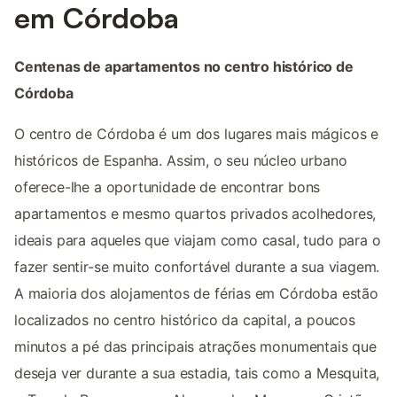
em Córdoba
Centenas de apartamentos no centro histórico de
Córdoba
O centro de Córdoba é um dos lugares mais mágicos e
históricos de Espanha. Assim, o seu núcleo urbano
oferece-lhe a oportunidade de encontrar bons
apartamentos e mesmo quartos privados acolhedores,
ideais para aqueles que viajam como casal, tudo para o
fazer sentir-se muito confortável durante a sua viagem.
A maioria dos alojamentos de férias em Córdoba estão
localizados no centro histórico da capital, a poucos
minutos a pé das principais atrações monumentais que
deseja ver durante a sua estadia, tais como a Mesquita,