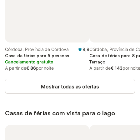
Córdoba, Província de Córdova
9,9
Córdoba, Província de C
Casa de férias para 5 pessoas
Casa de férias para 8 
Cancelamento gratuito
Terraço
A partir de
€ 86
por noite
A partir de
€ 143
por noit
Mostrar todas as ofertas
Casas de férias com vista para o lago