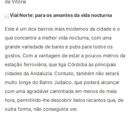
da Vitória
; ;
Vial Norte: para os amantes da vida nocturna
Este é um dos bairros mais modernos da cidade e o
que concentra a melhor vida nocturna, com uma
grande variedade de bares e pubs para todos os
gostos. Com a vantagem de estar a poucos metros da
estação ferroviária, que liga Córdoba às principais
cidades da Andaluzia. Contudo, também não estará
muito longe do Bairro Judaico, que poderá alcançar
com uma agradável caminhada em menos de meia
hora, permitindo-lhe descobrir belos recantos que, de
outra forma, não conseguiria ver.