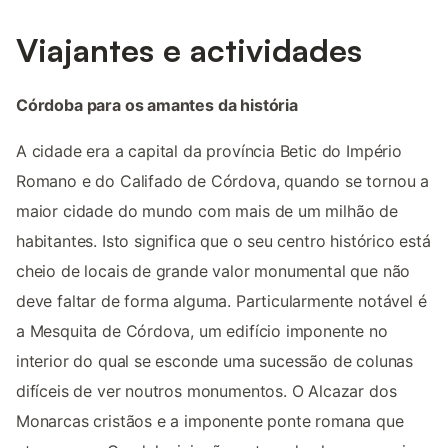
Viajantes e actividades
Córdoba para os amantes da história
A cidade era a capital da província Betic do Império
Romano e do Califado de Córdova, quando se tornou a
maior cidade do mundo com mais de um milhão de
habitantes. Isto significa que o seu centro histórico está
cheio de locais de grande valor monumental que não
deve faltar de forma alguma. Particularmente notável é
a Mesquita de Córdova, um edifício imponente no
interior do qual se esconde uma sucessão de colunas
difíceis de ver noutros monumentos. O Alcazar dos
Monarcas cristãos e a imponente ponte romana que