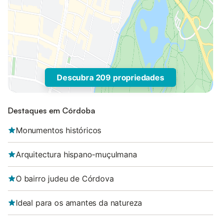
Descubra 209 propriedades
Destaques em Córdoba
Monumentos históricos
Arquitectura hispano-muçulmana
O bairro judeu de Córdova
Ideal para os amantes da natureza