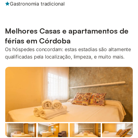
Gastronomia tradicional
Melhores Casas e apartamentos de
férias em Córdoba
Os hóspedes concordam: estas estadias são altamente
qualificadas pela localização, limpeza, e muito mais.