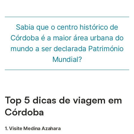
Sabia que o centro histórico de
Córdoba é a maior área urbana do
mundo a ser declarada Património
Mundial?
Top 5 dicas de viagem em
Córdoba
1. Visite Medina Azahara