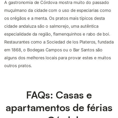
A gastronomia de Córdova mostra muito do passado
muçulmano da cidade com o uso de especiarias como
os orégãos e a menta. Os pratos mais típicos desta
cidade andaluza são o salmorejo, uma autêntica
especialidade da região, flamenquinhos e rabo de boi.
Restaurantes como a Sociedad de los Plateros, fundada
em 1868, o Bodegas Campos ou o Bar Santos são
alguns dos melhores locais para provar estes e muitos
outros pratos.
FAQs: Casas e
apartamentos de férias