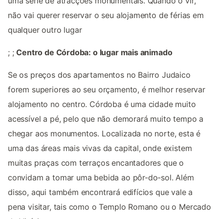
uma série de atracções monumentais. Quando o vir,
não vai querer reservar o seu alojamento de férias em
qualquer outro lugar
; ;
Centro de Córdoba: o lugar mais animado
Se os preços dos apartamentos no Bairro Judaico
forem superiores ao seu orçamento, é melhor reservar
alojamento no centro. Córdoba é uma cidade muito
acessível a pé, pelo que não demorará muito tempo a
chegar aos monumentos. Localizada no norte, esta é
uma das áreas mais vivas da capital, onde existem
muitas praças com terraços encantadores que o
convidam a tomar uma bebida ao pôr-do-sol. Além
disso, aqui também encontrará edifícios que vale a
pena visitar, tais como o Templo Romano ou o Mercado