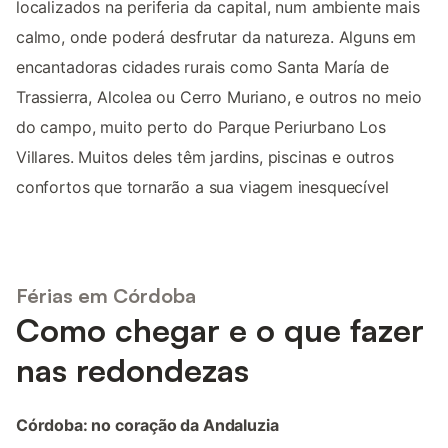
localizados na periferia da capital, num ambiente mais
calmo, onde poderá desfrutar da natureza. Alguns em
encantadoras cidades rurais como Santa María de
Trassierra, Alcolea ou Cerro Muriano, e outros no meio
do campo, muito perto do Parque Periurbano Los
Villares. Muitos deles têm jardins, piscinas e outros
confortos que tornarão a sua viagem inesquecível
Férias em Córdoba
Como chegar e o que fazer
nas redondezas
Córdoba: no coração da Andaluzia