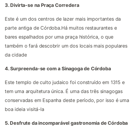
3. Divirta-se na Praça Corredera
Este é um dos centros de lazer mais importantes da
parte antiga de Córdoba.Há muitos restaurantes e
bares espalhados por uma praça histórica, o que
também o fará descobrir um dos locais mais populares
da cidade
4. Surpreenda-se com a Sinagoga de Córdoba
Este templo de culto judaico foi construído em 1315 e
tem uma arquitetura única. É uma das três sinagogas
conservadas em Espanha deste período, por isso é uma
boa ideia visitá-la
5. Desfrute da incomparável gastronomia de Córdoba