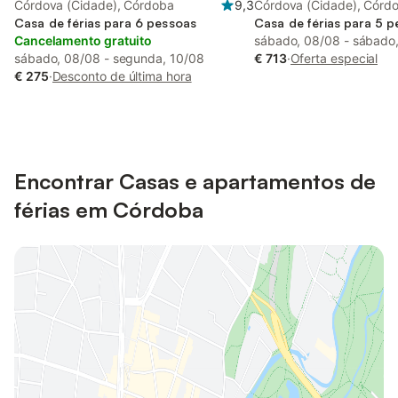
Córdova (Cidade), Córdoba
9,3
Córdova (Cidade), Córd
Casa de férias para 6 pessoas
Casa de férias para 5 
Cancelamento gratuito
sábado, 08/08 - sábado
sábado, 08/08 - segunda, 10/08
€ 713
·
Oferta especial
€ 275
·
Desconto de última hora
Encontrar Casas e apartamentos de
férias em Córdoba