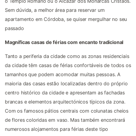
o Templo Romano ou o Alcazar dos Monarcas Cristãos.
Sem dúvida, a melhor área para reservar um
apartamento em Córdoba, se quiser mergulhar no seu
passado
Magníficas casas de férias com encanto tradicional
Tanto a periferia da cidade como as zonas residenciais
da cidade têm casas de férias confortáveis de todos os
tamanhos que podem acomodar muitas pessoas. A
maioria das casas estão localizadas dentro do próprio
centro histórico da cidade e apresentam as fachadas
brancas e elementos arquitectónicos típicos da zona.
Com os famosos pátios centrais com colunatas cheios
de flores coloridas em vaso. Mas também encontrará
numerosos alojamentos para férias deste tipo