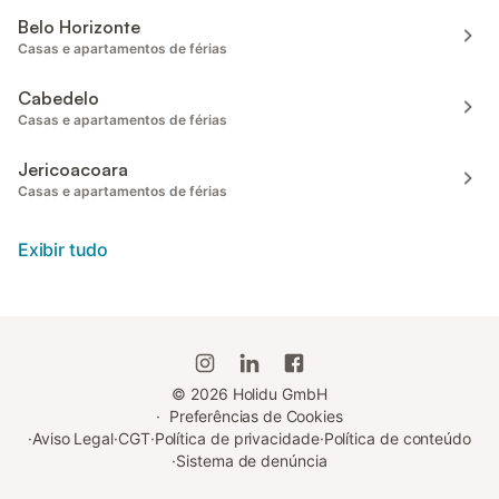
Belo Horizonte
Casas e apartamentos de férias
Cabedelo
Casas e apartamentos de férias
Jericoacoara
Casas e apartamentos de férias
Exibir tudo
©
2026
Holidu GmbH
·
Preferências de Cookies
·
Aviso Legal
·
CGT
·
Política de privacidade
·
Política de conteúdo
·
Sistema de denúncia