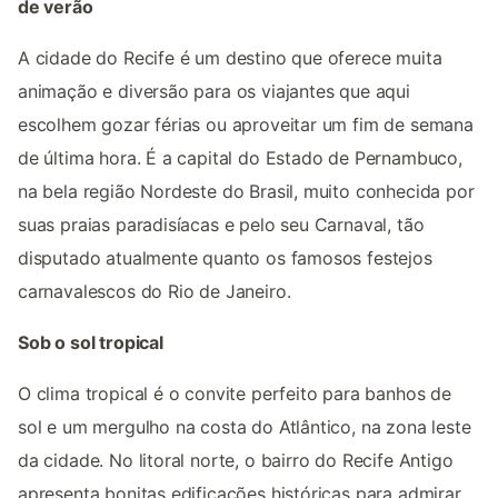
de verão
A cidade do Recife é um destino que oferece muita
animação e diversão para os viajantes que aqui
escolhem gozar férias ou aproveitar um fim de semana
de última hora. É a capital do Estado de Pernambuco,
na bela região Nordeste do Brasil, muito conhecida por
suas praias paradisíacas e pelo seu Carnaval, tão
disputado atualmente quanto os famosos festejos
carnavalescos do Rio de Janeiro.
Sob o sol tropical
O clima tropical é o convite perfeito para banhos de
sol e um mergulho na costa do Atlântico, na zona leste
da cidade. No litoral norte, o bairro do Recife Antigo
apresenta bonitas edificações históricas para admirar.