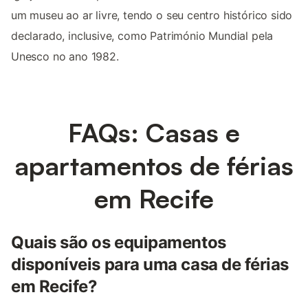
um museu ao ar livre, tendo o seu centro histórico sido
declarado, inclusive, como Património Mundial pela
Unesco no ano 1982.
FAQs: Casas e
apartamentos de férias
em Recife
Quais são os equipamentos
disponíveis para uma casa de férias
em Recife?