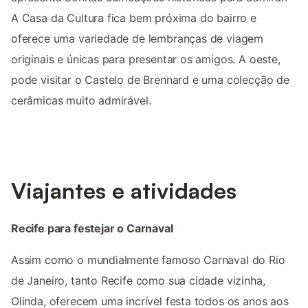
A Casa da Cultura fica bem próxima do bairro e
oferece uma variedade de lembranças de viagem
originais e únicas para presentar os amigos. A oeste,
pode visitar o Castelo de Brennard e uma colecção de
cerâmicas muito admirável.
Viajantes e atividades
Recife para festejar o Carnaval
Assim como o mundialmente famoso Carnaval do Rio
de Janeiro, tanto Recife como sua cidade vizinha,
Olinda, oferecem uma incrível festa todos os anos aos