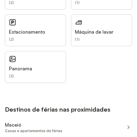
(
2
)
(
1
)
Estacionamento
Máquina de lavar
(
2
)
(
1
)
Panorama
(
2
)
Destinos de férias nas proximidades
Maceió
Casas e apartamentos de férias