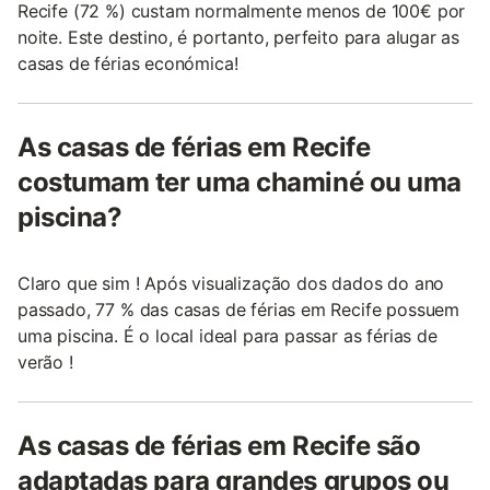
Recife (72 %) custam normalmente menos de 100€ por
noite. Este destino, é portanto, perfeito para alugar as
casas de férias económica!
As casas de férias em Recife
costumam ter uma chaminé ou uma
piscina?
Claro que sim ! Após visualização dos dados do ano
passado, 77 % das casas de férias em Recife possuem
uma piscina. É o local ideal para passar as férias de
verão !
As casas de férias em Recife são
adaptadas para grandes grupos ou