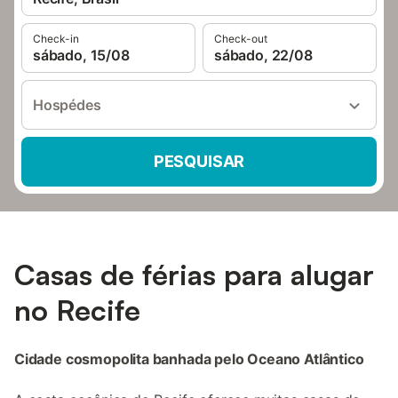
Check-in
Check-out
sábado, 15/08
sábado, 22/08
Hospédes
PESQUISAR
Casas de férias para alugar
no Recife
Cidade cosmopolita banhada pelo Oceano Atlântico