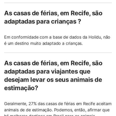
As casas de férias, em Recife, são
adaptadas para crianças ?
Em conformidade com a base de dados da Holidu, não
é um destino muito adaptado a crianças.
As casas de férias, em Recife, são
adaptadas para viajantes que
desejam levar os seus animais de
estimação?
Geralmente, 27% das casas de férias em Recife aceitam
animais de de estimação. Podemos, então, afirmar que