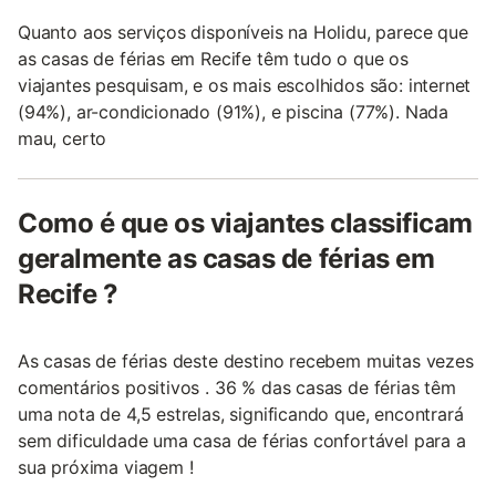
Quanto aos serviços disponíveis na Holidu, parece que
as casas de férias em Recife têm tudo o que os
viajantes pesquisam, e os mais escolhidos são: internet
(94%), ar-condicionado (91%), e piscina (77%). Nada
mau, certo
Como é que os viajantes classificam
geralmente as casas de férias em
Recife ?
As casas de férias deste destino recebem muitas vezes
comentários positivos . 36 % das casas de férias têm
uma nota de 4,5 estrelas, significando que, encontrará
sem dificuldade uma casa de férias confortável para a
sua próxima viagem !