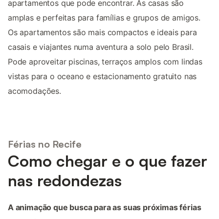
apartamentos que pode encontrar. As casas são
amplas e perfeitas para famílias e grupos de amigos.
Os apartamentos são mais compactos e ideais para
casais e viajantes numa aventura a solo pelo Brasil.
Pode aproveitar piscinas, terraços amplos com lindas
vistas para o oceano e estacionamento gratuito nas
acomodações.
Férias no Recife
Como chegar e o que fazer
nas redondezas
A animação que busca para as suas próximas férias