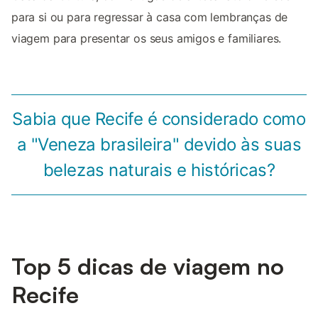
para si ou para regressar à casa com lembranças de
viagem para presentar os seus amigos e familiares.
Sabia que Recife é considerado como
a "Veneza brasileira" devido às suas
belezas naturais e históricas?
Top 5 dicas de viagem no
Recife