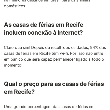
há melhores destinos em Brasil para os animais
domésticos.
As casas de férias em Recife
incluem conexão à Internet?
Claro que sim! Depois de recolhidos os dados, 94% das
casas de férias em Recife têm wi-fi. Por isso não entre
em pânico que será capaz permanecer ligado a todo o
momento!
Qual o preço para as casas de férias
em Recife?
Uma grande percentagem das casas de férias em