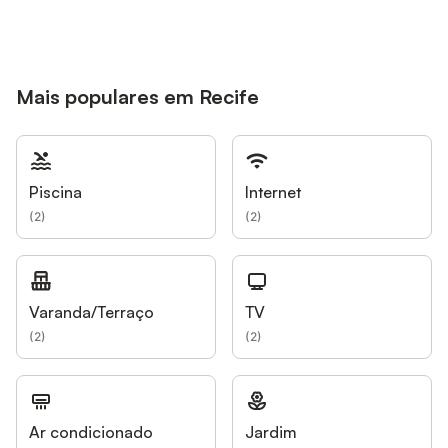
Mais populares em Recife
Piscina
Internet
(
2
)
(
2
)
Varanda/Terraço
TV
(
2
)
(
2
)
Ar condicionado
Jardim