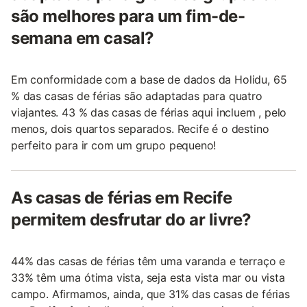
são melhores para um fim-de-
semana em casal?
Em conformidade com a base de dados da Holidu, 65
% das casas de férias são adaptadas para quatro
viajantes. 43 % das casas de férias aqui incluem , pelo
menos, dois quartos separados. Recife é o destino
perfeito para ir com um grupo pequeno!
As casas de férias em Recife
permitem desfrutar do ar livre?
44% das casas de férias têm uma varanda e terraço e
33% têm uma ótima vista, seja esta vista mar ou vista
campo. Afirmamos, ainda, que 31% das casas de férias