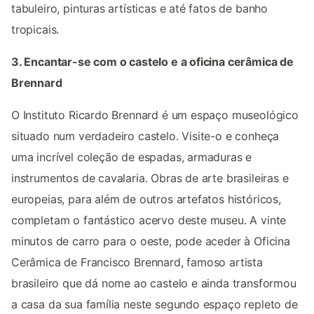
tabuleiro, pinturas artísticas e até fatos de banho
tropicais.
3. Encantar-se com o castelo e a oficina cerâmica de
Brennard
O Instituto Ricardo Brennard é um espaço museológico
situado num verdadeiro castelo. Visite-o e conheça
uma incrível coleção de espadas, armaduras e
instrumentos de cavalaria. Obras de arte brasileiras e
europeias, para além de outros artefatos históricos,
completam o fantástico acervo deste museu. A vinte
minutos de carro para o oeste, pode aceder à Oficina
Cerâmica de Francisco Brennard, famoso artista
brasileiro que dá nome ao castelo e ainda transformou
a casa da sua família neste segundo espaço repleto de