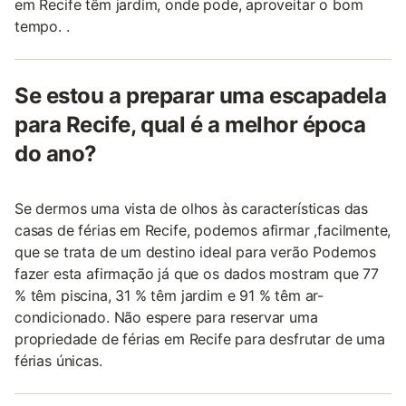
em Recife têm jardim, onde pode, aproveitar o bom
tempo. .
Se estou a preparar uma escapadela
para Recife, qual é a melhor época
do ano?
Se dermos uma vista de olhos às características das
casas de férias em Recife, podemos afirmar ,facilmente,
que se trata de um destino ideal para verão Podemos
fazer esta afirmação já que os dados mostram que 77
% têm piscina, 31 % têm jardim e 91 % têm ar-
condicionado. Não espere para reservar uma
propriedade de férias em Recife para desfrutar de uma
férias únicas.