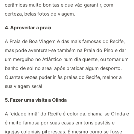
cerâmicas muito bonitas e que vão garantir, com
certeza, belas fotos de viagem.
4. Aproveitar a praia
A Praia de Boa Viagem é das mais famosas do Recife,
mas pode aventurar-se também na Praia do Pino e dar
um mergulho no Atlântico num dia quente, ou tomar um
banho de sol no areal após praticar algum desporto.
Quantas vezes puder ir às praias do Recife, melhor a
sua viagem será!
5. Fazer uma visita a Olinda
A "cidade irmã" do Recife é colorida, chama-se Olinda e
é muito famosa por suas casas em tons pastéis e
igrejas coloniais pitorescas. É mesmo como se fosse