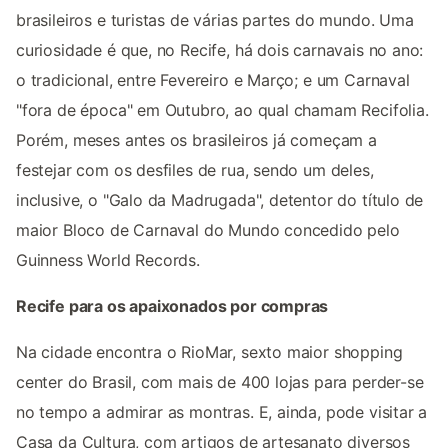
brasileiros e turistas de várias partes do mundo. Uma
curiosidade é que, no Recife, há dois carnavais no ano:
o tradicional, entre Fevereiro e Março; e um Carnaval
"fora de época" em Outubro, ao qual chamam Recifolia.
Porém, meses antes os brasileiros já começam a
festejar com os desfiles de rua, sendo um deles,
inclusive, o "Galo da Madrugada", detentor do título de
maior Bloco de Carnaval do Mundo concedido pelo
Guinness World Records.
Recife para os apaixonados por compras
Na cidade encontra o RioMar, sexto maior shopping
center do Brasil, com mais de 400 lojas para perder-se
no tempo a admirar as montras. E, ainda, pode visitar a
Casa da Cultura, com artigos de artesanato diversos