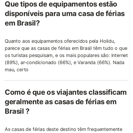
Que tipos de equipamentos estão
disponíveis para uma casa de férias
em Brasil?
Quanto aos equipamentos oferecidos pela Holidu,
parece que as casas de férias em Brasil têm tudo o que
os turistas pesquisam, e os mais populares são: internet
(89%), ar-condicionado (66%), e Varanda (66%). Nada
mau, certo
Como é que os viajantes classificam
geralmente as casas de férias em
Brasil ?
As casas de férias deste destino têm frequentemente