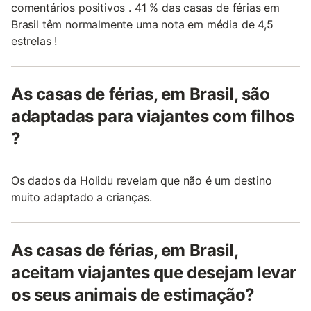
comentários positivos . 41 % das casas de férias em
Brasil têm normalmente uma nota em média de 4,5
estrelas !
As casas de férias, em Brasil, são
adaptadas para viajantes com filhos
?
Os dados da Holidu revelam que não é um destino
muito adaptado a crianças.
As casas de férias, em Brasil,
aceitam viajantes que desejam levar
os seus animais de estimação?