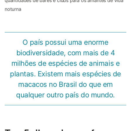
quantidades de bares e clubs para os amantes de vida
noturna
O país possui uma enorme
biodiversidade, com mais de 4
milhões de espécies de animais e
plantas. Existem mais espécies de
macacos no Brasil do que em
qualquer outro país do mundo.