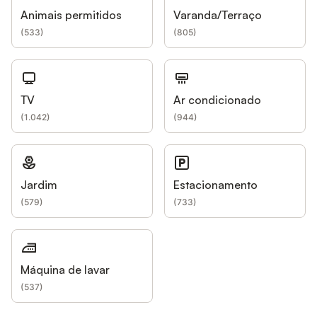
Animais permitidos
Varanda/Terraço
(
533
)
(
805
)
TV
Ar condicionado
(
1.042
)
(
944
)
Jardim
Estacionamento
(
579
)
(
733
)
Máquina de lavar
(
537
)