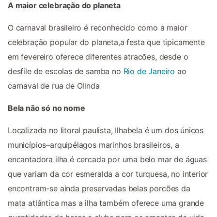
A maior celebração do planeta
O carnaval brasileiro é reconhecido como a maior
celebração popular do planeta,a festa que tipicamente
em fevereiro oferece diferentes atracões, desde o
desfile de escolas de samba no
Rio de Janeiro
ao
carnaval de rua de Olinda
Bela não só no nome
Localizada no litoral paulista, Ilhabela é um dos únicos
municípios–arquipélagos marinhos brasileiros, a
encantadora ilha é cercada por uma belo mar de águas
que variam da cor esmeralda a cor turquesa, no interior
encontram-se ainda preservadas belas porcões da
mata atlântica mas a ilha também oferece uma grande