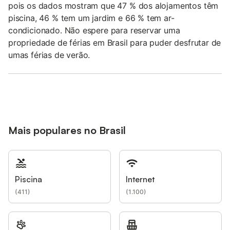
pois os dados mostram que 47 % dos alojamentos têm
piscina, 46 % tem um jardim e 66 % tem ar-
condicionado. Não espere para reservar uma
propriedade de férias em Brasil para puder desfrutar de
umas férias de verão.
Mais populares no Brasil
Piscina
Internet
(
411
)
(
1.100
)