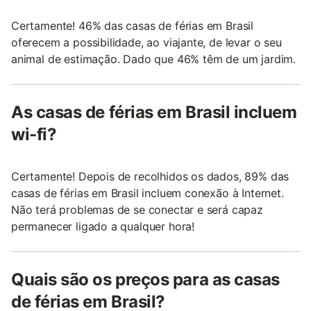
Certamente! 46% das casas de férias em Brasil
oferecem a possibilidade, ao viajante, de levar o seu
animal de estimação. Dado que 46% têm de um jardim.
As casas de férias em Brasil incluem
wi-fi?
Certamente! Depois de recolhidos os dados, 89% das
casas de férias em Brasil incluem conexão à Internet.
Não terá problemas de se conectar e será capaz
permanecer ligado a qualquer hora!
Quais são os preços para as casas
de férias em Brasil?