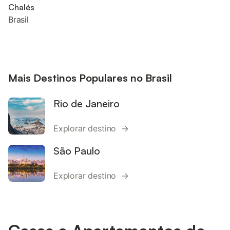
Chalés
Brasil
Mais Destinos Populares no Brasil
Rio de Janeiro
Explorar destino →
São Paulo
Explorar destino →