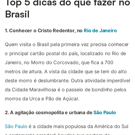
Top 5 dicas do que fazer no
Brasil
1. Conhecer o Cristo Redentor, no
Rio de Janeiro
Quem visita o Brasil pela primeira vez precisa conhecer
o principal cartão postal do país, localizado no Rio de
Janeiro, no Morro do Corcovado, que fica a 700
metros de altura. A vista da cidade que se tem do alto
deste morro é deslumbrante. Outra atividade imperdível
da Cidade Maravilhosa é o passeio de bondinho pelos
morros da Urca e Pão de Açúcar.
2. A agitação cosmopolita e urbana de
São Paulo
São Paulo
é a cidade mais populosa da América do Sul