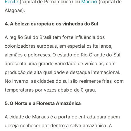
Recife
(capital de Pernambuco) ou
Maceió
(capital de
Alagoas).
4. A beleza europeia e os vinhedos do Sul
A região Sul do Brasil tem forte influência dos
colonizadores europeus, em especial os italianos,
alemães e poloneses. O estado do Rio Grande do Sul
apresenta uma grande variedade de vinícolas, com
produção de alta qualidade e destaque internacional.
No inverno, as cidades do sul são realmente frias, com
temperaturas por vezes abaixo de 0 grau.
5. O Norte e a Floresta Amazônica
A cidade de Manaus é a porta de entrada para quem
deseja conhecer por dentro a selva amazônica. A