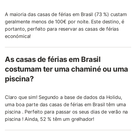
A maioria das casas de férias em Brasil (73 %) custam
geralmente menos de 100€ por noite. Este destino, é
portanto, perfeito para reservar as casas de férias
económica!
As casas de férias em Brasil
costumam ter uma chaminé ou uma
piscina?
Claro que sim! Segundo a base de dados da Holidu,
uma boa parte das casas de férias em Brasil têm uma
piscina . Perfeito para passar os seus dias de verão na
piscina ! Ainda, 52 % têm um grelhador!