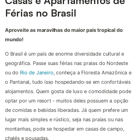
Casas e Apartamentos de
Férias no Brasil
Aproveite as maravilhas do maior país tropical do
mundo!
O Brasil é um país de enorme diversidade cultural e
geográfica. Passe suas férias nas praias do Nordeste
ou do
Rio de Janeiro
, conheça a Floresta Amazônica e
o Pantanal, tudo isso hospedando-se em confortáveis
alojamentos. Quem gosta de luxo e comodidade pode
optar por um resort - muitos deles possuem a opção
de comidas e bebidas liberadas. Já quem prefere um
lugar mais simples e rústico, seja nas praias ou nas
montanhas, pode se hospedar em casas de campo,
chalés e pousadas.