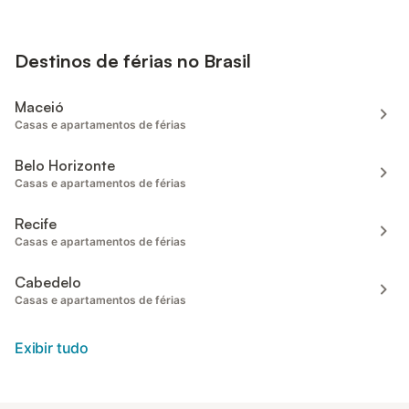
Destinos de férias no Brasil
Maceió
Casas e apartamentos de férias
Belo Horizonte
Casas e apartamentos de férias
Recife
Casas e apartamentos de férias
Cabedelo
Casas e apartamentos de férias
Exibir tudo