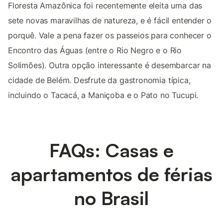
Floresta Amazônica foi recentemente eleita uma das
sete novas maravilhas de natureza, e é fácil entender o
porquê. Vale a pena fazer os passeios para conhecer o
Encontro das Águas (entre o Rio Negro e o Rio
Solimões). Outra opção interessante é desembarcar na
cidade de Belém. Desfrute da gastronomia típica,
incluindo o Tacacá, a Maniçoba e o Pato no Tucupi.
FAQs: Casas e
apartamentos de férias
no Brasil