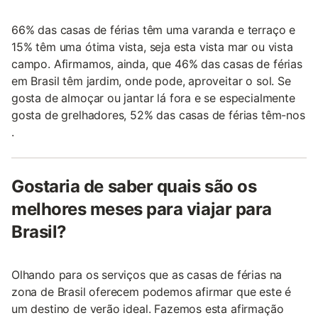
66% das casas de férias têm uma varanda e terraço e
15% têm uma ótima vista, seja esta vista mar ou vista
campo. Afirmamos, ainda, que 46% das casas de férias
em Brasil têm jardim, onde pode, aproveitar o sol. Se
gosta de almoçar ou jantar lá fora e se especialmente
gosta de grelhadores, 52% das casas de férias têm-nos
.
Gostaria de saber quais são os
melhores meses para viajar para
Brasil?
Olhando para os serviços que as casas de férias na
zona de Brasil oferecem podemos afirmar que este é
um destino de verão ideal. Fazemos esta afirmação