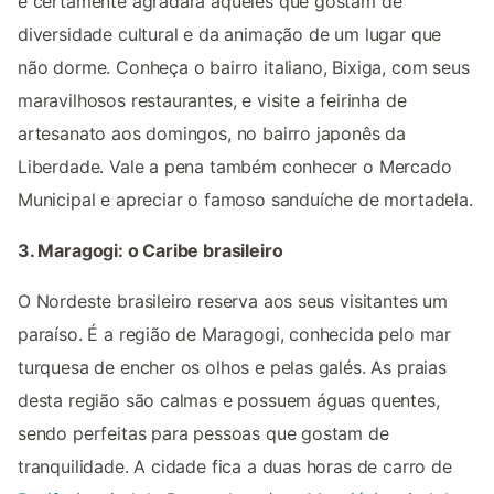
e certamente agradará àqueles que gostam de
diversidade cultural e da animação de um lugar que
não dorme. Conheça o bairro italiano, Bixiga, com seus
maravilhosos restaurantes, e visite a feirinha de
artesanato aos domingos, no bairro japonês da
Liberdade. Vale a pena também conhecer o Mercado
Municipal e apreciar o famoso sanduíche de mortadela.
3. Maragogi: o Caribe brasileiro
O Nordeste brasileiro reserva aos seus visitantes um
paraíso. É a região de Maragogi, conhecida pelo mar
turquesa de encher os olhos e pelas galés. As praias
desta região são calmas e possuem águas quentes,
sendo perfeitas para pessoas que gostam de
tranquilidade. A cidade fica a duas horas de carro de