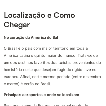
Localização e Como
Chegar
No coração da América do Sul
O Brasil é o país com maior território em toda a
América Latina e quinto maior do mundo. Trata-se de
um dos destinos favoritos dos turistas provenientes do
hemisfério norte que desejam fugir do rígido inverno
europeu. Afinal, neste mesmo período (entre dezembro
e março) é verão no Brasil.
Principais aeroportos e onde se localizam
Para quem vem da Europa, o principal ponto de