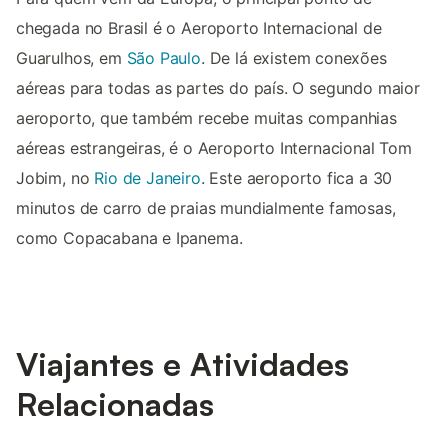
chegada no Brasil é o Aeroporto Internacional de
Guarulhos, em
São Paulo
. De lá existem conexões
aéreas para todas as partes do país. O segundo maior
aeroporto, que também recebe muitas companhias
aéreas estrangeiras, é o Aeroporto Internacional Tom
Jobim, no
Rio de Janeiro
. Este aeroporto fica a 30
minutos de carro de praias mundialmente famosas,
como Copacabana e Ipanema.
Viajantes e Atividades
Relacionadas