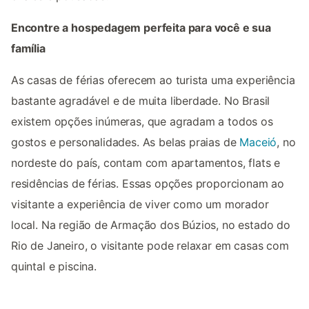
Encontre a hospedagem perfeita para você e sua
família
As casas de férias oferecem ao turista uma experiência
bastante agradável e de muita liberdade. No Brasil
existem opções inúmeras, que agradam a todos os
gostos e personalidades. As belas praias de
Maceió
, no
nordeste do país, contam com apartamentos, flats e
residências de férias. Essas opções proporcionam ao
visitante a experiência de viver como um morador
local. Na região de Armação dos Búzios, no estado do
Rio de Janeiro, o visitante pode relaxar em casas com
quintal e piscina.