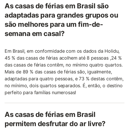
As casas de férias em Brasil são
adaptadas para grandes grupos ou
são melhores para um fim-de-
semana em casal?
Em Brasil, em conformidade com os dados da Holidu,
45 % das casas de férias acolhem até 8 pessoas ,24 %
das casas de férias contêm, no mínimo quatro quartos.
Mais de 89 % das casas de férias são, igualmente,
adaptadas para quatro pessoas, e 73 % destas contêm,
no mínimo, dois quartos separados. É, então, o destino
perfeito para famílias numerosas!
As casas de férias em Brasil
permitem desfrutar do ar livre?