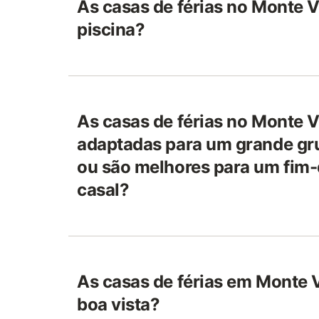
As casas de férias no Monte 
piscina?
As casas de férias no Monte 
adaptadas para um grande gr
ou são melhores para um fi
casal?
As casas de férias em Monte
boa vista?