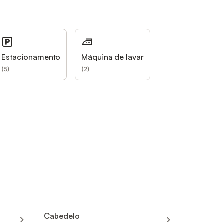
Estacionamento
Máquina de lavar
(
5
)
(
2
)
Cabedelo