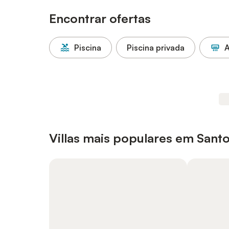
Encontrar ofertas
Piscina
Piscina privada
A
Villas mais populares em Santo