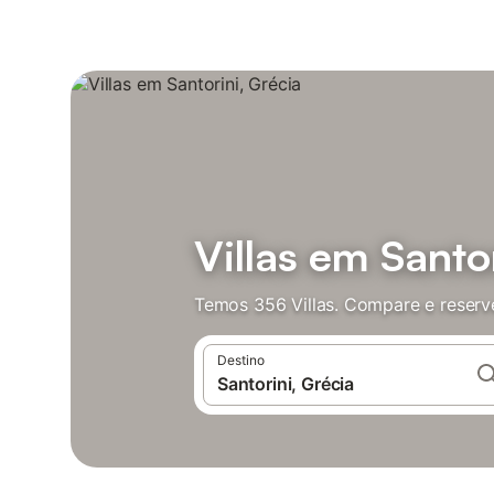
Villas em Santo
Temos 356 Villas. Compare e reserv
Destino