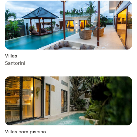
Villas
Santorini
Villas com piscina