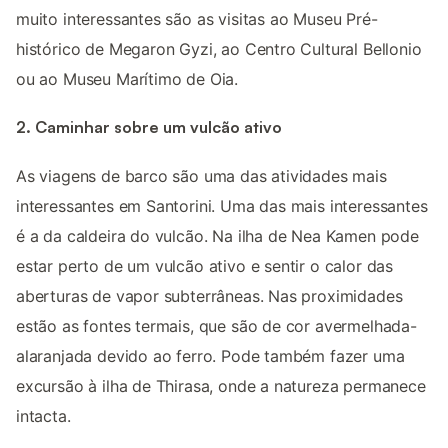
muito interessantes são as visitas ao Museu Pré-
histórico de Megaron Gyzi, ao Centro Cultural Bellonio
ou ao Museu Marítimo de Oia.
2. Caminhar sobre um vulcão ativo
As viagens de barco são uma das atividades mais
interessantes em Santorini. Uma das mais interessantes
é a da caldeira do vulcão. Na ilha de Nea Kamen pode
estar perto de um vulcão ativo e sentir o calor das
aberturas de vapor subterrâneas. Nas proximidades
estão as fontes termais, que são de cor avermelhada-
alaranjada devido ao ferro. Pode também fazer uma
excursão à ilha de Thirasa, onde a natureza permanece
intacta.