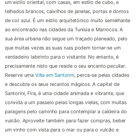
um estilo oriental, com casas, em estilo de cubo, e
telhados brancos, caixilhos de janelas, portas e domos
de cor azul. É um estilo arquitetónico muito semelhante
ao encontrado nas cidades da Tunísia e Marrocos. A
sua área urbana não segue um traçado planeado, pelo
que muitas vezes as suas ruas podem tornar-se um
verdadeiro labirinto para o visitante. No entanto, é
precisamente nisto que reside o seu encanto peculiar.
Reserve uma
Villa em Santorini
, perca-se pelas cidades
e descubra os seus recantos mágicos. A capital de
Santorini, Fira, é uma cidade animada e vibrante, que
convida a um passeio pelas longas vielas, com muitas
paragens pelo caminho para contemplar a caldeira do
vulcão. Aproveite também para fazer compras, beber
um vinho com vista para o mar ou para o vulcão e