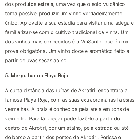
dos produtos estrela, uma vez que o solo vulcânico
torna possível produzir um vinho verdadeiramente
único. Aproveite a sua estadia para visitar uma adega e
familiarizar-se com o cultivo tradicional da vinha. Um
dos vinhos mais conhecidos é o VinSanto, que é uma
prova obrigatória. Um vinho doce e aromático feito a
partir de uvas secas ao sol.
5. Mergulhar na Playa Roja
A curta distância das ruínas de Akrotiri, encontrará a
famosa Playa Roja, com as suas extraordinárias falésias
vermelhas. A praia é conhecida pela areia em tons de
vermelho. Para lá chegar pode fazê-lo a partir do
centro de Akrotiri, por um atalho, pela estrada ou até
de barco a partir dos portos de Akrotiri, Perissa e