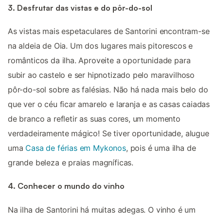
3. Desfrutar das vistas e do pôr-do-sol
As vistas mais espetaculares de Santorini encontram-se
na aldeia de Oia. Um dos lugares mais pitorescos e
românticos da ilha. Aproveite a oportunidade para
subir ao castelo e ser hipnotizado pelo maravilhoso
pôr-do-sol sobre as falésias. Não há nada mais belo do
que ver o céu ficar amarelo e laranja e as casas caiadas
de branco a refletir as suas cores, um momento
verdadeiramente mágico! Se tiver oportunidade, alugue
uma
Casa de férias em Mykonos
, pois é uma ilha de
grande beleza e praias magníficas.
4. Conhecer o mundo do vinho
Na ilha de Santorini há muitas adegas. O vinho é um