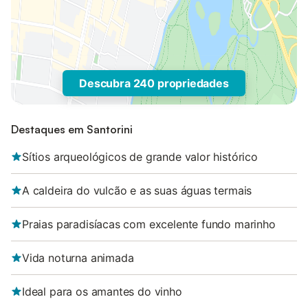
Descubra 240 propriedades
Destaques em Santorini
Sítios arqueológicos de grande valor histórico
A caldeira do vulcão e as suas águas termais
Praias paradisíacas com excelente fundo marinho
Vida noturna animada
Ideal para os amantes do vinho