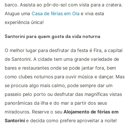
barco. Assista ao pôr-do-sol com vista para a cratera.
Alugue uma
Casa de férias em Oia
e viva esta
experiência única!
Santorini para quem gosta da vida noturna
O melhor lugar para desfrutar da festa é Fira, a capital
de Santorini. A cidade tem uma grande variedade de
bares e restaurantes onde se pode jantar fora, bem
como clubes noturnos para ouvir música e dançar. Mas
se procura algo mais calmo, pode sempre dar um
passeio pelo porto ou desfrutar das magníficas vistas
panorâmicas da ilha e do mar a partir dos seus
miradouros. Reserve o seu
Alojamento de férias em
Santorini
e decida como prefere aproveitar a noite!