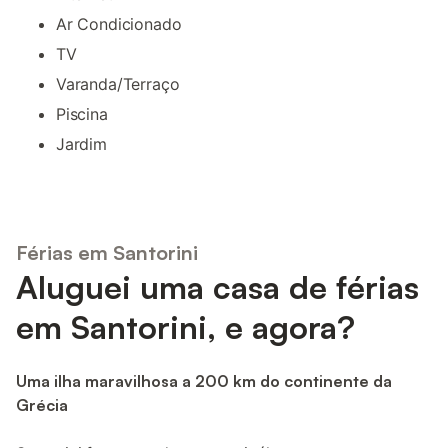
Ar Condicionado
TV
Varanda/Terraço
Piscina
Jardim
Férias em Santorini
Aluguei uma casa de férias
em Santorini, e agora?
Uma ilha maravilhosa a 200 km do continente da
Grécia