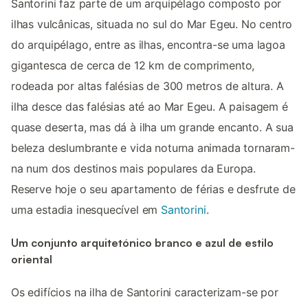
Santorini faz parte de um arquipélago composto por
ilhas vulcânicas, situada no sul do Mar Egeu. No centro
do arquipélago, entre as ilhas, encontra-se uma lagoa
gigantesca de cerca de 12 km de comprimento,
rodeada por altas falésias de 300 metros de altura. A
ilha desce das falésias até ao Mar Egeu. A paisagem é
quase deserta, mas dá à ilha um grande encanto. A sua
beleza deslumbrante e vida noturna animada tornaram-
na num dos destinos mais populares da Europa.
Reserve hoje o seu apartamento de férias e desfrute de
uma estadia inesquecível em
Santorini
.
Um conjunto arquitetónico branco e azul de estilo
oriental
Os edifícios na ilha de Santorini caracterizam-se por