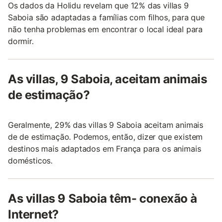
Os dados da Holidu revelam que 12% das villas 9
Saboia são adaptadas a famílias com filhos, para que
não tenha problemas em encontrar o local ideal para
dormir.
As villas, 9 Saboia, aceitam animais
de estimação?
Geralmente, 29% das villas 9 Saboia aceitam animais
de de estimação. Podemos, então, dizer que existem
destinos mais adaptados em França para os animais
domésticos.
As villas 9 Saboia têm- conexão à
Internet?