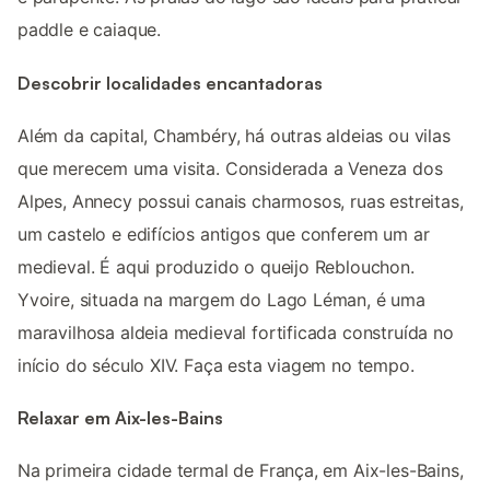
paddle e caiaque.
Descobrir localidades encantadoras
Além da capital, Chambéry, há outras aldeias ou vilas
que merecem uma visita. Considerada a Veneza dos
Alpes, Annecy possui canais charmosos, ruas estreitas,
um castelo e edifícios antigos que conferem um ar
medieval. É aqui produzido o queijo Reblouchon.
Yvoire, situada na margem do Lago Léman, é uma
maravilhosa aldeia medieval fortificada construída no
início do século XIV. Faça esta viagem no tempo.
Relaxar em Aix-les-Bains
Na primeira cidade termal de França, em Aix-les-Bains,