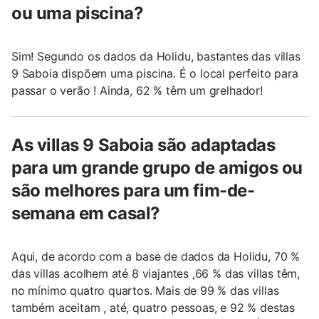
ou uma piscina?
Sim! Segundo os dados da Holidu, bastantes das villas
9 Saboia dispõem uma piscina. É o local perfeito para
passar o verão ! Ainda, 62 % têm um grelhador!
As villas 9 Saboia são adaptadas
para um grande grupo de amigos ou
são melhores para um fim-de-
semana em casal?
Aqui, de acordo com a base de dados da Holidu, 70 %
das villas acolhem até 8 viajantes ,66 % das villas têm,
no mínimo quatro quartos. Mais de 99 % das villas
também aceitam , até, quatro pessoas, e 92 % destas