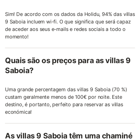
Sim! De acordo com os dados da Holidu, 94% das villas
9 Saboia incluem wi-fi. O que significa que será capaz
de aceder aos seus e-mails e redes sociais a todo o
momento!
Quais são os preços para as villas 9
Saboia?
Uma grande percentagem das villas 9 Saboia (70 %)
custam geralmente menos de 100€ por noite. Este
destino, é portanto, perfeito para reservar as villas
económica!
As villas 9 Saboia têm uma chaminé