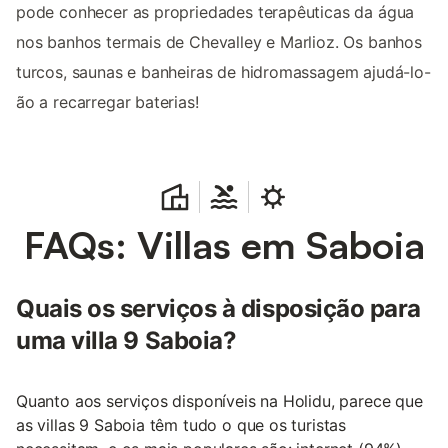
pode conhecer as propriedades terapêuticas da água
nos banhos termais de Chevalley e Marlioz. Os banhos
turcos, saunas e banheiras de hidromassagem ajudá-lo-
ão a recarregar baterias!
FAQs: Villas em Saboia
Quais os serviços à disposição para
uma villa 9 Saboia?
Quanto aos serviços disponíveis na Holidu, parece que
as villas 9 Saboia têm tudo o que os turistas