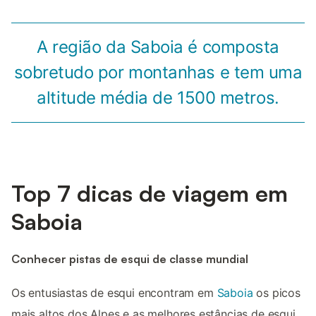
A região da Saboia é composta
sobretudo por montanhas e tem uma
altitude média de 1500 metros.
Top 7 dicas de viagem em
Saboia
Conhecer pistas de esqui de classe mundial
Os entusiastas de esqui encontram em
Saboia
os picos
mais altos dos Alpes e as melhores estâncias de esqui