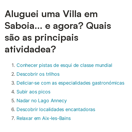
Aluguei uma Villa em
Saboia... e agora? Quais
são as principais
atividadea?
Conhecer pistas de esqui de classe mundial
Descobrir os trilhos
Deliciar-se com as especialidades gastronómicas
Subir aos picos
Nadar no Lago Annecy
Descobrir localidades encantadoras
Relaxar em Aix-les-Bains