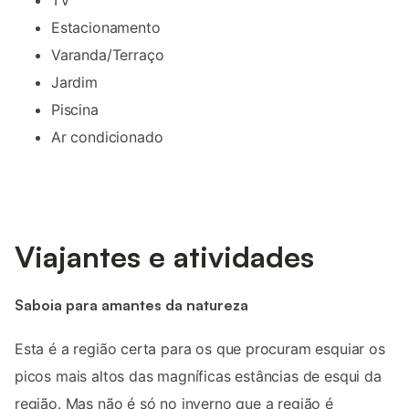
Estacionamento
Varanda/Terraço
Jardim
Piscina
Ar condicionado
Viajantes e atividades
Saboia para amantes da natureza
Esta é a região certa para os que procuram esquiar os
picos mais altos das magníficas estâncias de esqui da
região. Mas não é só no inverno que a região é