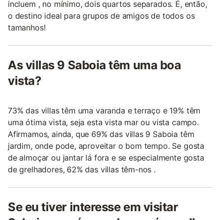
incluem , no mínimo, dois quartos separados. É, então,
o destino ideal para grupos de amigos de todos os
tamanhos!
As villas 9 Saboia têm uma boa
vista?
73% das villas têm uma varanda e terraço e 19% têm
uma ótima vista, seja esta vista mar ou vista campo.
Afirmamos, ainda, que 69% das villas 9 Saboia têm
jardim, onde pode, aproveitar o bom tempo. Se gosta
de almoçar ou jantar lá fora e se especialmente gosta
de grelhadores, 62% das villas têm-nos .
Se eu tiver interesse em visitar