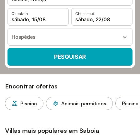
Check-in
Check-out
sábado, 15/08
sábado, 22/08
Hospédes
PESQUISAR
Encontrar ofertas
Piscina
Animais permitidos
Piscina
Villas mais populares em Saboia