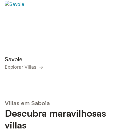
Savoie
Explorar Villas →
Villas em Saboia
Descubra maravilhosas
villas