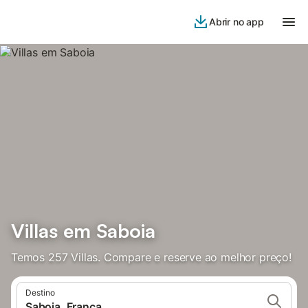
Abrir no app
Villas em Saboia
Temos 257 Villas. Compare e reserve ao melhor preço!
Destino
Saboia, França