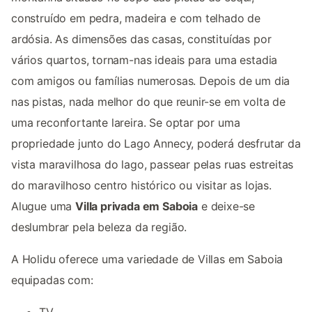
construído em pedra, madeira e com telhado de
ardósia. As dimensões das casas, constituídas por
vários quartos, tornam-nas ideais para uma estadia
com amigos ou famílias numerosas. Depois de um dia
nas pistas, nada melhor do que reunir-se em volta de
uma reconfortante lareira. Se optar por uma
propriedade junto do Lago Annecy, poderá desfrutar da
vista maravilhosa do lago, passear pelas ruas estreitas
do maravilhoso centro histórico ou visitar as lojas.
Alugue uma
Villa privada em Saboia
e deixe-se
deslumbrar pela beleza da região.
A Holidu oferece uma variedade de Villas em Saboia
equipadas com:
TV