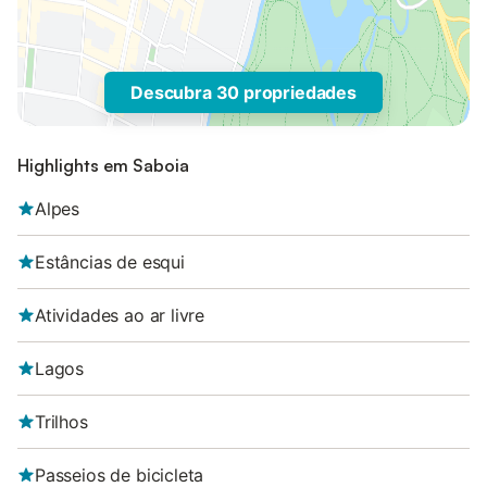
Descubra 30 propriedades
Highlights em Saboia
Alpes
Estâncias de esqui
Atividades ao ar livre
Lagos
Trilhos
Passeios de bicicleta