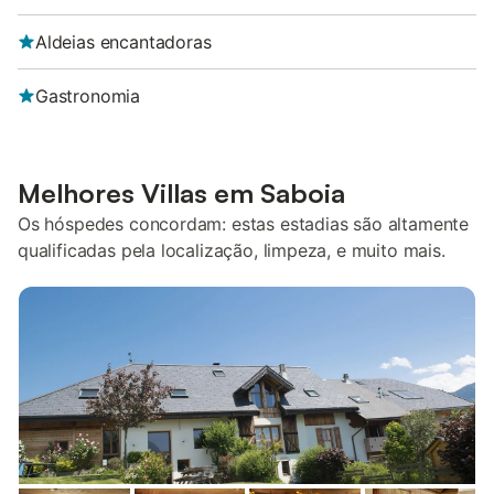
Aldeias encantadoras
Gastronomia
Melhores Villas em Saboia
Os hóspedes concordam: estas estadias são altamente
qualificadas pela localização, limpeza, e muito mais.