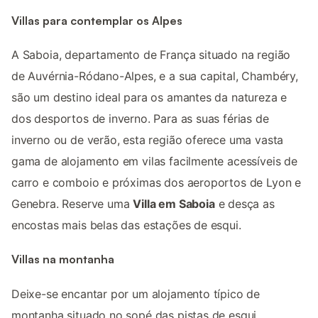
Villas para contemplar os Alpes
A Saboia, departamento de França situado na região
de Auvérnia-Ródano-Alpes, e a sua capital, Chambéry,
são um destino ideal para os amantes da natureza e
dos desportos de inverno. Para as suas férias de
inverno ou de verão, esta região oferece uma vasta
gama de alojamento em vilas facilmente acessíveis de
carro e comboio e próximas dos aeroportos de Lyon e
Genebra. Reserve uma
Villa em Saboia
e desça as
encostas mais belas das estações de esqui.
Villas na montanha
Deixe-se encantar por um alojamento típico de
montanha situado no sopé das pistas de esqui,