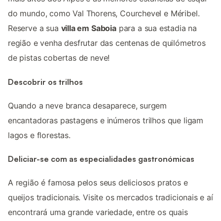
do mundo, como Val Thorens, Courchevel e Méribel.
Reserve a sua
villa em Saboia
para a sua estadia na
região e venha desfrutar das centenas de quilómetros
de pistas cobertas de neve!
Descobrir os trilhos
Quando a neve branca desaparece, surgem
encantadoras pastagens e inúmeros trilhos que ligam
lagos e florestas.
Deliciar-se com as especialidades gastronómicas
A região é famosa pelos seus deliciosos pratos e
queijos tradicionais. Visite os mercados tradicionais e aí
encontrará uma grande variedade, entre os quais