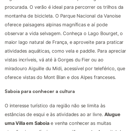
procurada. O verão é ideal para percorrer os trilhos da
montanha de bicicleta. O Parque Nacional da Vanoise
oferece paisagens alpinas magníficas e aí pode
observar a vida selvagem. Conheça o Lago Bourget, o
maior lago natural de França, e aproveite para praticar
atividades aquáticas, como vela e paddle. Para apreciar
vistas incríveis, vá até à Gorges du Fier ou ao
miradouro Aiguille du Midi, acessível por teleférico, que
oferece vistas do Mont Blan e dos Alpes franceses.
Saboia para conhecer a cultura
O interesse turístico da região não se limita às
estâncias de esqui e às atividades ao ar livre.
Alugue
uma Villa em Saboia
e venha conhecer as muitas