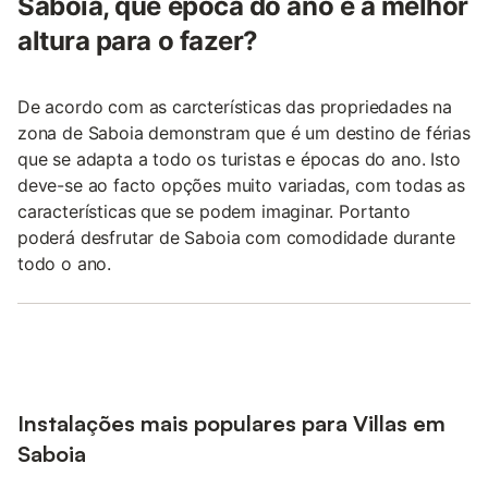
Saboia, que época do ano é a melhor
altura para o fazer?
De acordo com as carcterísticas das propriedades na
zona de Saboia demonstram que é um destino de férias
que se adapta a todo os turistas e épocas do ano. Isto
deve-se ao facto opções muito variadas, com todas as
características que se podem imaginar. Portanto
poderá desfrutar de Saboia com comodidade durante
todo o ano.
Instalações mais populares para Villas em
Saboia