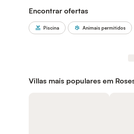
Encontrar ofertas
Piscina
Animais permitidos
Villas mais populares em Rose