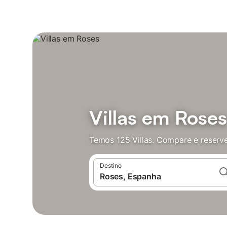
Villas em Roses
Temos 125 Villas. Compare e reserv
Destino