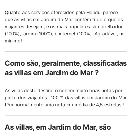
Quanto aos serviços oferecidos pela Holidu, parece
que as villas em Jardim do Mar contêm tudo o que os
viajantes desejam, e os mais populares são: grelhador
(100%), jardim (100%), e internet (100%). Agradável, no
mínimo!
Como são, geralmente, classificadas
as villas em Jardim do Mar ?
As villas deste destino recebem muito boas notas por
parte dos viajantes . 100 % das villas em Jardim do Mar
têm normalmente uma nota em média de 4,5 estrelas !
As villas, em Jardim do Mar, são