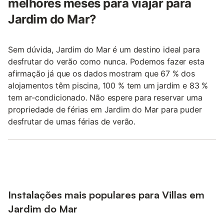
melhores meses para viajar para
Jardim do Mar?
Sem dúvida, Jardim do Mar é um destino ideal para
desfrutar do verão como nunca. Podemos fazer esta
afirmação já que os dados mostram que 67 % dos
alojamentos têm piscina, 100 % tem um jardim e 83 %
tem ar-condicionado. Não espere para reservar uma
propriedade de férias em Jardim do Mar para puder
desfrutar de umas férias de verão.
Instalações mais populares para Villas em
Jardim do Mar