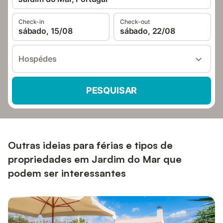
Check-in
Check-out
sábado, 15/08
sábado, 22/08
Hospédes
PESQUISAR
Outras ideias para férias e tipos de
propriedades em Jardim do Mar que
podem ser interessantes