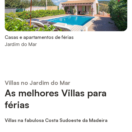
Casas e apartamentos de férias
Jardim do Mar
Villas no Jardim do Mar
As melhores Villas para
férias
Villas na fabulosa Costa Sudoeste da Madeira