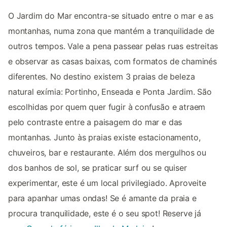
O Jardim do Mar encontra-se situado entre o mar e as
montanhas, numa zona que mantém a tranquilidade de
outros tempos. Vale a pena passear pelas ruas estreitas
e observar as casas baixas, com formatos de chaminés
diferentes. No destino existem 3 praias de beleza
natural exímia: Portinho, Enseada e Ponta Jardim. São
escolhidas por quem quer fugir à confusão e atraem
pelo contraste entre a paisagem do mar e das
montanhas. Junto às praias existe estacionamento,
chuveiros, bar e restaurante. Além dos mergulhos ou
dos banhos de sol, se praticar surf ou se quiser
experimentar, este é um local privilegiado. Aproveite
para apanhar umas ondas! Se é amante da praia e
procura tranquilidade, este é o seu spot! Reserve já