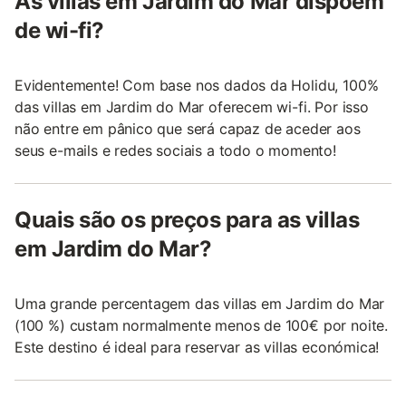
As villas em Jardim do Mar dispõem
de wi-fi?
Evidentemente! Com base nos dados da Holidu, 100%
das villas em Jardim do Mar oferecem wi-fi. Por isso
não entre em pânico que será capaz de aceder aos
seus e-mails e redes sociais a todo o momento!
Quais são os preços para as villas
em Jardim do Mar?
Uma grande percentagem das villas em Jardim do Mar
(100 %) custam normalmente menos de 100€ por noite.
Este destino é ideal para reservar as villas económica!