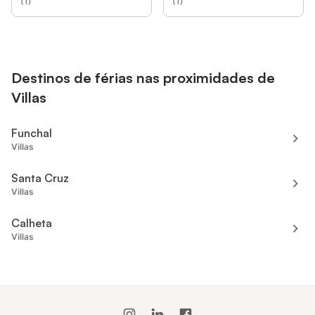
(
1
)
(
1
)
Destinos de férias nas proximidades de
Villas
Funchal
Villas
Santa Cruz
Villas
Calheta
Villas