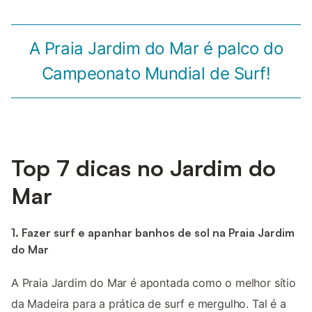
A Praia Jardim do Mar é palco do
Campeonato Mundial de Surf!
Top 7 dicas no Jardim do
Mar
1. Fazer surf e apanhar banhos de sol na Praia Jardim
do Mar
A Praia Jardim do Mar é apontada como o melhor sítio
da Madeira para a prática de surf e mergulho. Tal é a