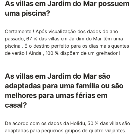
As villas em Jardim do Mar possuem
uma piscina?
Certamente ! Após visualização dos dados do ano
passado, 67 % das villas em Jardim do Mar têm uma
piscina . É o destino perfeito para os dias mais quentes
de verão ! Ainda , 100 % dispõem de um grelhador !
As villas em Jardim do Mar são
adaptadas para uma família ou são
melhores para umas férias em
casal?
De acordo com os dados da Holidu, 50 % das villas são
adaptadas para pequenos grupos de quatro viajantes.