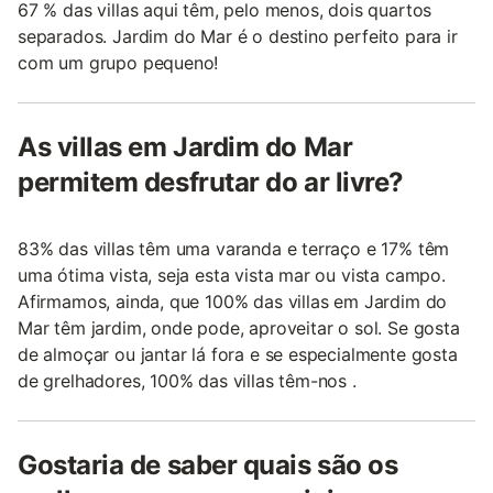
67 % das villas aqui têm, pelo menos, dois quartos
separados. Jardim do Mar é o destino perfeito para ir
com um grupo pequeno!
As villas em Jardim do Mar
permitem desfrutar do ar livre?
83% das villas têm uma varanda e terraço e 17% têm
uma ótima vista, seja esta vista mar ou vista campo.
Afirmamos, ainda, que 100% das villas em Jardim do
Mar têm jardim, onde pode, aproveitar o sol. Se gosta
de almoçar ou jantar lá fora e se especialmente gosta
de grelhadores, 100% das villas têm-nos .
Gostaria de saber quais são os