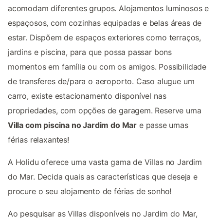
acomodam diferentes grupos. Alojamentos luminosos e
espaçosos, com cozinhas equipadas e belas áreas de
estar. Dispõem de espaços exteriores como terraços,
jardins e piscina, para que possa passar bons
momentos em família ou com os amigos. Possibilidade
de transferes de/para o aeroporto. Caso alugue um
carro, existe estacionamento disponível nas
propriedades, com opções de garagem. Reserve uma
Villa com piscina no Jardim do Mar
e passe umas
férias relaxantes!
A Holidu oferece uma vasta gama de Villas no Jardim
do Mar. Decida quais as características que deseja e
procure o seu alojamento de férias de sonho!
Ao pesquisar as Villas disponíveis no Jardim do Mar,