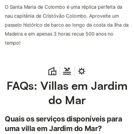
O Santa Maria de Colombo é uma réplica perfeita da
nau capitânia de Cristóvão Colombo. Aproveite um
passeio histórico de barco ao longo da costa da Ilha da
Madeira e em apenas 3 horas recue 500 anos no
tempo!
FAQs: Villas em Jardim
do Mar
Quais os serviços disponíveis para
uma villa em Jardim do Mar?