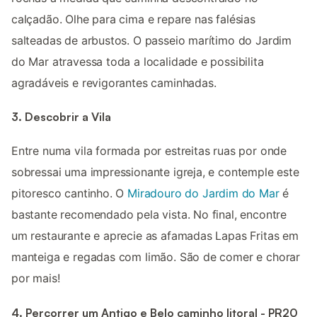
calçadão. Olhe para cima e repare nas falésias
salteadas de arbustos. O passeio marítimo do Jardim
do Mar atravessa toda a localidade e possibilita
agradáveis e revigorantes caminhadas.
3. Descobrir a Vila
Entre numa vila formada por estreitas ruas por onde
sobressai uma impressionante igreja, e contemple este
pitoresco cantinho. O
Miradouro do Jardim do Mar
é
bastante recomendado pela vista. No final, encontre
um restaurante e aprecie as afamadas Lapas Fritas em
manteiga e regadas com limão. São de comer e chorar
por mais!
4. Percorrer um Antigo e Belo caminho litoral - PR20