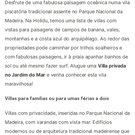
Desfrute de uma fabulosa paisagem oceânica numa vila
piscatória tradicional assente no Parque Nacional da
Madeira. Na Holidu, temos uma lista de villas com
vistas para paisagens de campos de banana, vales,
montanhas e a costa azul do arquipélago. Ao redor das
propriedades pode caminhar por trilhos soalheiros e
com fabulosas paisagens, ir à praia apanhar banhos de
sol ou até mesmo fazer surf. Alugue uma
Villa privada
no Jardim do Mar
e venha conhecer esta vila
maravilhosa!
Villas para famílias ou para umas férias a dois
Villas com privacidade, inseridas no Parque Nacional da
Madeira, com varandas com vista mar. Edifícios
modernos ou de arquitetura tradicional madeirense que