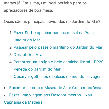
maracujá. Em suma, um local perfeito para os
apreciadores de boa mesa.
Quais são as principais atividades no Jardim do Mar?
Fazer Surf e apanhar banhos de sol na Praia
Jardim do Mar
Passear pelo passeio marítimo do Jardim do Mar
Descobrir a Vila
Percorrer um antigo e belo caminho litoral - PR20
Peneda do Jardim do Mar
Observar golfinhos e baleias no mundo selvagem
Encantar-se com o Museu de Arte Contemporânea
Fazer uma viagem aos Descobrimentos - Nau
Capitânia da Madeira