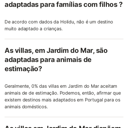
adaptadas para famílias com filhos ?
De acordo com dados da Holidu, não é um destino
muito adaptado a crianças.
As villas, em Jardim do Mar, são
adaptadas para animais de
estimação?
Geralmente, 0% das villas em Jardim do Mar aceitam
animais de de estimação. Podemos, então, afirmar que
existem destinos mais adaptados em Portugal para os
animais domésticos.