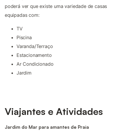
poderá ver que existe uma variedade de casas
equipadas com:
TV
Piscina
Varanda/Terraço
Estacionamento
Ar Condicionado
Jardim
Viajantes e Atividades
Jardim do Mar para amantes de Praia