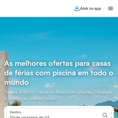
Abrir no app
As melhores ofertas para casas
de férias com piscina em todo o
mundo
Temos 300 000 Casas de férias com piscina. Compare
e reserve ao melhor preço!
Destino
Onde gostaria de ir?