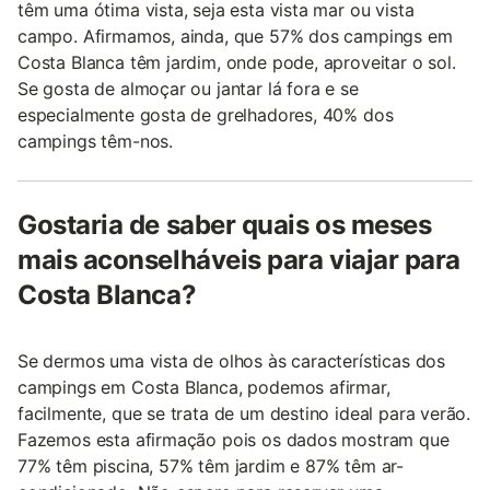
têm uma ótima vista, seja esta vista mar ou vista
campo. Afirmamos, ainda, que 57% dos campings em
Costa Blanca têm jardim, onde pode, aproveitar o sol.
Se gosta de almoçar ou jantar lá fora e se
especialmente gosta de grelhadores, 40% dos
campings têm-nos.
Gostaria de saber quais os meses
mais aconselháveis para viajar para
Costa Blanca?
Se dermos uma vista de olhos às características dos
campings em Costa Blanca, podemos afirmar,
facilmente, que se trata de um destino ideal para verão.
Fazemos esta afirmação pois os dados mostram que
77% têm piscina, 57% têm jardim e 87% têm ar-