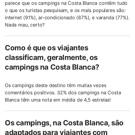
parece que os campings na Costa Blanca contêm tudo
o que os turistas pesquisam, e os mais populares são:
internet (91%), ar-condicionado (87%), e varanda (77%).
Nada mau, certo?
Como é que os viajantes
classificam, geralmente, os
campings na Costa Blanca?
Os campings deste destino têm muitas vezes
comentários positivos. 32% dos campings na Costa
Blanca têm uma nota em média de 4,5 estrelas!
Os campings, na Costa Blanca, são
adaptados para viajantes com