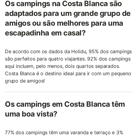
Os campings na Costa Blanca são
adaptados para um grande grupo de
amigos ou são melhores para uma
escapadinha em casal?
De acordo com os dados da Holidu, 95% dos campings
são perfeitos para quatro viajantes. 92% dos campings
aqui incluem, pelo menos, dois quartos separados.
Costa Blanca é o destino ideal para ir com um pequeno
grupo de amigos!
Os campings em Costa Blanca têm
uma boa vista?
77% dos campings têm uma varanda e terraço e 3%