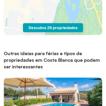
Descubra 26 propriedades
Outras ideias para férias e tipos de
propriedades em Costa Blanca que podem
ser interessantes