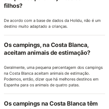
filhos?
De acordo com a base de dados da Holidu, não é um
destino muito adaptado a crianças.
Os campings, na Costa Blanca,
aceitam animais de estimação?
Geralmente, uma pequena percentagem dos campings
na Costa Blanca aceitam animais de estimação.
Podemos, então, dizer que há melhores destinos em
Espanha para os animais de quatro patas.
Os campings na Costa Blanca têm