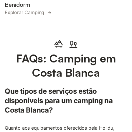
Benidorm
Explorar Camping →
FAQs: Camping em
Costa Blanca
Que tipos de serviços estão
disponíveis para um camping na
Costa Blanca?
Quanto aos equipamentos oferecidos pela Holidu,