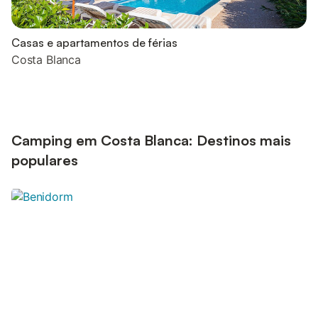
Casas e apartamentos de férias
Costa Blanca
Camping em Costa Blanca: Destinos mais
populares