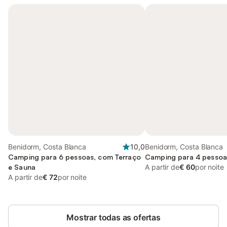
Benidorm, Costa Blanca
10,0
Benidorm, Costa Blanca
Camping para 6 pessoas, com Terraço
Camping para 4 pessoa
e Sauna
A partir de
€ 60
por noite
A partir de
€ 72
por noite
Mostrar todas as ofertas