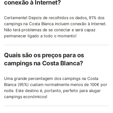
conexão à Internet?
Certamente! Depois de recolhidos os dados, 91% dos
campings na Costa Blanca incluem conexão à Internet.
Não terá problemas de se conectar e será capaz
permanecer ligado a todo o momento!
Quais são os preços para os
campings na Costa Blanca?
Uma grande percentagem dos campings na Costa
Blanca (95%) custam normalmente menos de 100€ por
noite. Este destino é, portanto, perfeito para alugar
campings económicos!