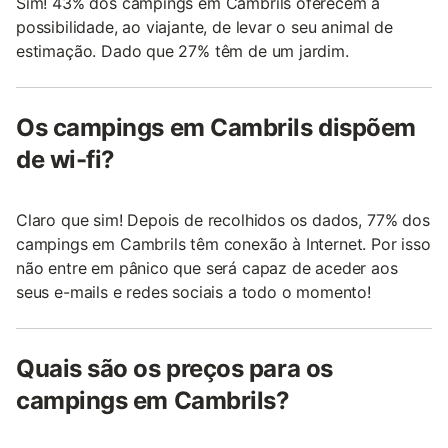
Sim! 43% dos campings em Cambrils oferecem a
possibilidade, ao viajante, de levar o seu animal de
estimação. Dado que 27% têm de um jardim.
Os campings em Cambrils dispõem
de wi-fi?
Claro que sim! Depois de recolhidos os dados, 77% dos
campings em Cambrils têm conexão à Internet. Por isso
não entre em pânico que será capaz de aceder aos
seus e-mails e redes sociais a todo o momento!
Quais são os preços para os
campings em Cambrils?