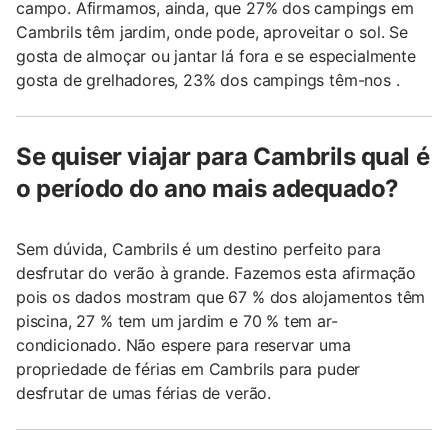
campo. Afirmamos, ainda, que 27% dos campings em
Cambrils têm jardim, onde pode, aproveitar o sol. Se
gosta de almoçar ou jantar lá fora e se especialmente
gosta de grelhadores, 23% dos campings têm-nos .
Se quiser viajar para Cambrils qual é
o período do ano mais adequado?
Sem dúvida, Cambrils é um destino perfeito para
desfrutar do verão à grande. Fazemos esta afirmação
pois os dados mostram que 67 % dos alojamentos têm
piscina, 27 % tem um jardim e 70 % tem ar-
condicionado. Não espere para reservar uma
propriedade de férias em Cambrils para puder
desfrutar de umas férias de verão.