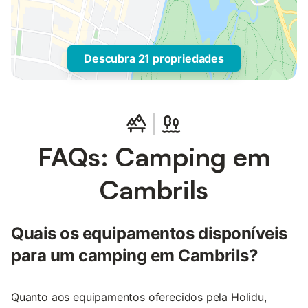
Descubra 21 propriedades
FAQs: Camping em
Cambrils
Quais os equipamentos disponíveis
para um camping em Cambrils?
Quanto aos equipamentos oferecidos pela Holidu,