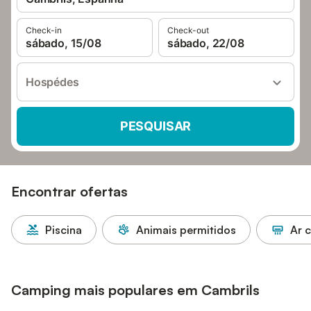
Check-in
Check-out
sábado, 15/08
sábado, 22/08
Hospédes
PESQUISAR
Encontrar ofertas
Piscina
Animais permitidos
Ar 
Camping mais populares em Cambrils