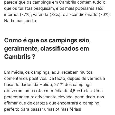
parece que os campings em Cambrils contêm tudo o
que os turistas pesquisam, e os mais populares são:
internet (77%), varanda (73%), e ar-condicionado (70%).
Nada mau, certo
Como é que os campings são,
geralmente, classificados em
Cambrils ?
Em média, os campings, aqui, recebem muitos
comentários positivos. De facto, depois de vermos a
base de dados da Holidu, 27 % dos campings
obtiveram uma nota em média de 4,5 estrelas. Uma
percentagem relativamente elevada, permitindo-nos
afirmar que de certeza que encontrará o camping
perfeito para passar umas ótimas férias!