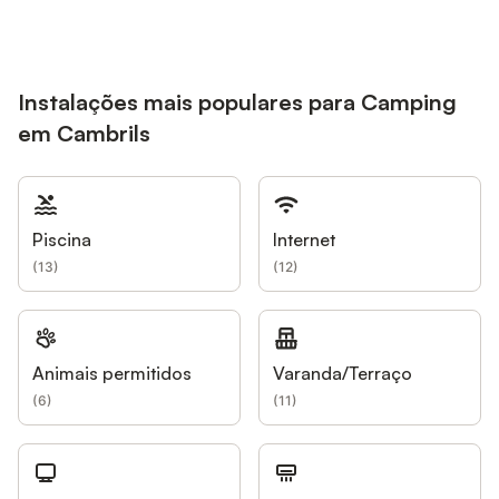
Instalações mais populares para Camping
em Cambrils
Piscina
Internet
(
13
)
(
12
)
Animais permitidos
Varanda/Terraço
(
6
)
(
11
)