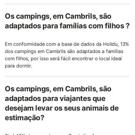
Os campings, em Cambrils, são
adaptados para famílias com filhos ?
Em conformidade com a base de dados da Holidu, 13%
dos campings em Cambrils são adaptados a famílias
com filhos, por isso será fácil encontrar o local ideal
para dormir.
Os campings, em Cambrils, são
adaptados para viajantes que
desejam levar os seus animais de
estimação?