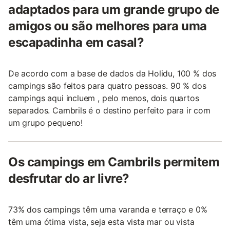
adaptados para um grande grupo de
amigos ou são melhores para uma
escapadinha em casal?
De acordo com a base de dados da Holidu, 100 % dos
campings são feitos para quatro pessoas. 90 % dos
campings aqui incluem , pelo menos, dois quartos
separados. Cambrils é o destino perfeito para ir com
um grupo pequeno!
Os campings em Cambrils permitem
desfrutar do ar livre?
73% dos campings têm uma varanda e terraço e 0%
têm uma ótima vista, seja esta vista mar ou vista