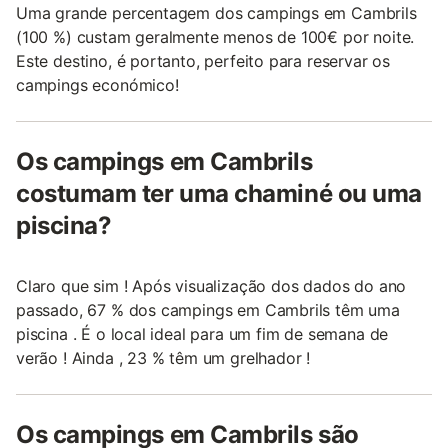
Uma grande percentagem dos campings em Cambrils
(100 %) custam geralmente menos de 100€ por noite.
Este destino, é portanto, perfeito para reservar os
campings económico!
Os campings em Cambrils
costumam ter uma chaminé ou uma
piscina?
Claro que sim ! Após visualização dos dados do ano
passado, 67 % dos campings em Cambrils têm uma
piscina . É o local ideal para um fim de semana de
verão ! Ainda , 23 % têm um grelhador !
Os campings em Cambrils são