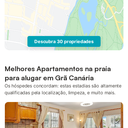
Descubra 30 propriedades
Melhores Apartamentos na praia
para alugar em Grã Canária
Os hóspedes concordam: estas estadias são altamente
qualificadas pela localização, limpeza, e muito mais.