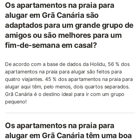
Os apartamentos na praia para
alugar em Grã Canária são
adaptados para um grande grupo de
amigos ou são melhores para um
fim-de-semana em casal?
De acordo com a base de dados da Holidu, 56 % dos
apartamentos na praia para alugar são feitos para
quatro viajantes. 45 % dos apartamentos na praia para
alugar aqui têm, pelo menos, dois quartos separados.
Grã Canária é o destino ideal para ir com um grupo
pequeno!
Os apartamentos na praia para
alugar em Grã Canária têm uma boa