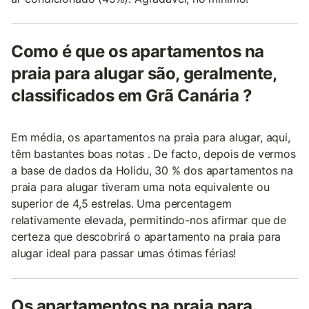
Como é que os apartamentos na
praia para alugar são, geralmente,
classificados em Grã Canária ?
Em média, os apartamentos na praia para alugar, aqui,
têm bastantes boas notas . De facto, depois de vermos
a base de dados da Holidu, 30 % dos apartamentos na
praia para alugar tiveram uma nota equivalente ou
superior de 4,5 estrelas. Uma percentagem
relativamente elevada, permitindo-nos afirmar que de
certeza que descobrirá o apartamento na praia para
alugar ideal para passar umas ótimas férias!
Os apartamentos na praia para