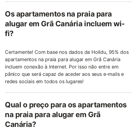
Os apartamentos na praia para
alugar em Grã Canária incluem wi-
fi?
Certamente! Com base nos dados da Holidu, 95% dos
apartamentos na praia para alugar em Grã Canária
incluem conexão à Internet. Por isso não entre em
pânico que será capaz de aceder aos seus e-mails e
redes sociais em todos os lugares!
Qual o preço para os apartamentos
na praia para alugar em Grã
Canária?