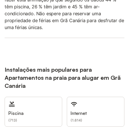
têm piscina, 26 % têm jardim e 45 % têm ar-
condicionado. Não espere para reservar uma
propriedade de férias em Grã Canária para desfrutar de
uma férias únicas.
Instalações mais populares para
Apartamentos na praia para alugar em Grã
Canária
Piscina
Internet
(
713
)
(
1.614
)