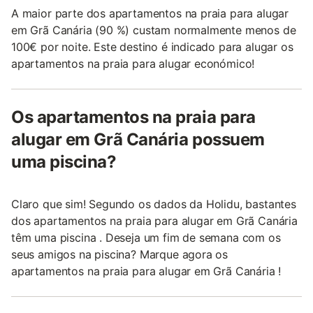
A maior parte dos apartamentos na praia para alugar
em Grã Canária (90 %) custam normalmente menos de
100€ por noite. Este destino é indicado para alugar os
apartamentos na praia para alugar económico!
Os apartamentos na praia para
alugar em Grã Canária possuem
uma piscina?
Claro que sim! Segundo os dados da Holidu, bastantes
dos apartamentos na praia para alugar em Grã Canária
têm uma piscina . Deseja um fim de semana com os
seus amigos na piscina? Marque agora os
apartamentos na praia para alugar em Grã Canária !