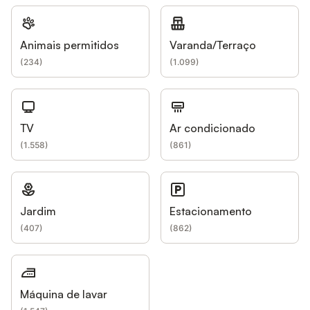
Animais permitidos
Varanda/Terraço
(
234
)
(
1.099
)
TV
Ar condicionado
(
1.558
)
(
861
)
Jardim
Estacionamento
(
407
)
(
862
)
Máquina de lavar