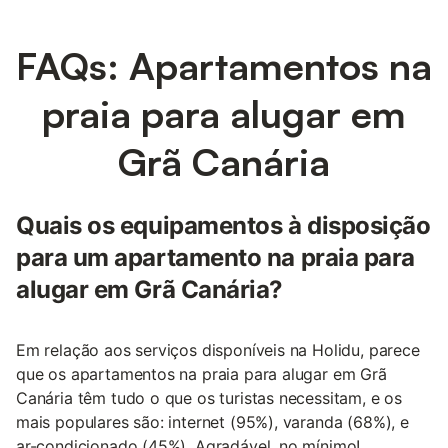
FAQs: Apartamentos na
praia para alugar em
Grã Canária
Quais os equipamentos à disposição
para um apartamento na praia para
alugar em Grã Canária?
Em relação aos serviços disponíveis na Holidu, parece
que os apartamentos na praia para alugar em Grã
Canária têm tudo o que os turistas necessitam, e os
mais populares são: internet (95%), varanda (68%), e
ar-condicionado (45%). Agradável, no mínimo!