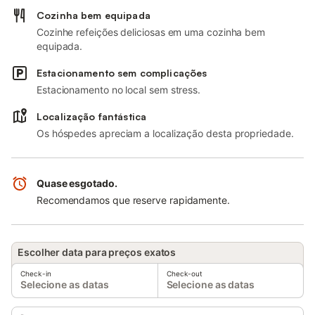
Cozinha bem equipada
Cozinhe refeições deliciosas em uma cozinha bem
equipada.
Estacionamento sem complicações
Estacionamento no local sem stress.
Localização fantástica
Os hóspedes apreciam a localização desta propriedade.
Quase esgotado.
Recomendamos que reserve rapidamente.
Escolher data para preços exatos
Check-in
Check-out
Selecione as datas
Selecione as datas