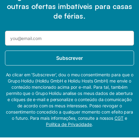
outras ofertas imbatíveis para casas
de férias.
Subscrever
Ao clicar em 'Subscrever', dou o meu consentimento para que o
Grupo Holidu (Holidu GmbH e Holidu Hosts GmbH) me envie o
conteúdo mencionado acima por e-mail. Para tal, também
permito que o Grupo Holidu analise os meus dados de abertura
e cliques de e-mail e personalize o conteúdo da comunicação
de acordo com os meus interesses. Posso revogar o
consentimento concedido a qualquer momento com efeito para
o futuro. Para mais informações, consulte a nossos
CGT
e
Política de Privacidade
.