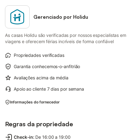
Gerenciado por Holidu
As casas Holidu são verificadas por nossos especialistas em
viagens e oferecem férias incríveis de forma confiável
Propriedades verificadas
Garantia conhecemos-o-anfitrião
Avaliações acima da média
Apoio ao cliente 7 dias por semana
Informações do fornecedor
Regras da propriedade
Check-in
:
De 16:00 a 19:00