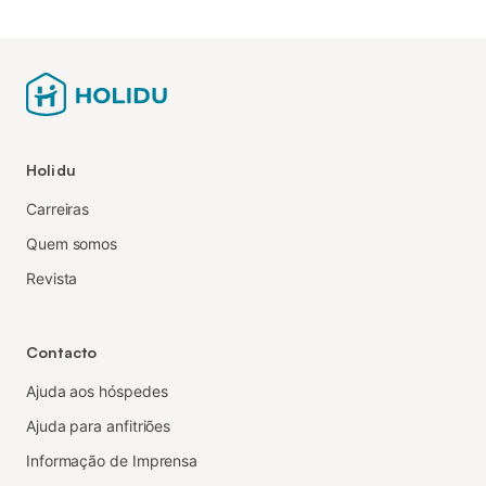
Holidu
Carreiras
Quem somos
Revista
Contacto
Ajuda aos hóspedes
Ajuda para anfitriões
Informação de Imprensa