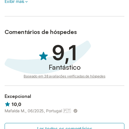
Exibir mais
Comentários de hóspedes
9,1
Fantástico
Baseado em 38 avaliações verificadas de hóspedes
Excepcional
10,0
Mafalda M., 06/2025, Portugal
🇵🇹
Ler todos os comentários