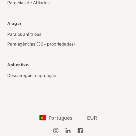
Parcerias de Afiliados
Alugar
Para os anfitriões
Para agências (30+ propriedades)
Aplicativo
Descarregue a aplicação
Português
EUR