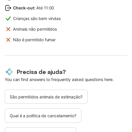
Check-out
:
Até 11:00
Crianças são bem vindas
Animais não permitidos
Não é permitido fumar
Precisa de ajuda?
You can find answers to frequently asked questions here.
São permitidos animais de estimação?
Qual é a política de cancelamento?