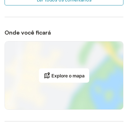
Onde você ficará
Explore o mapa