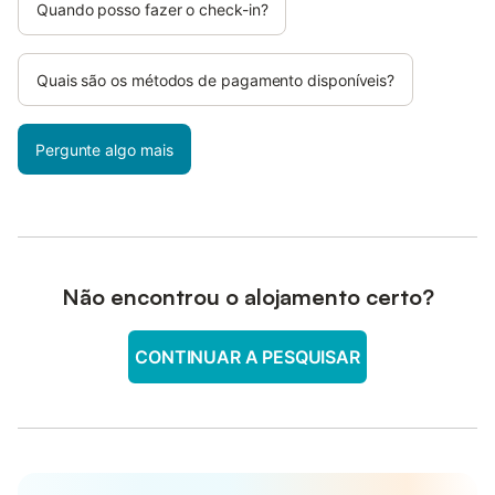
Quando posso fazer o check-in?
Quais são os métodos de pagamento disponíveis?
Pergunte algo mais
Não encontrou o alojamento certo?
CONTINUAR A PESQUISAR