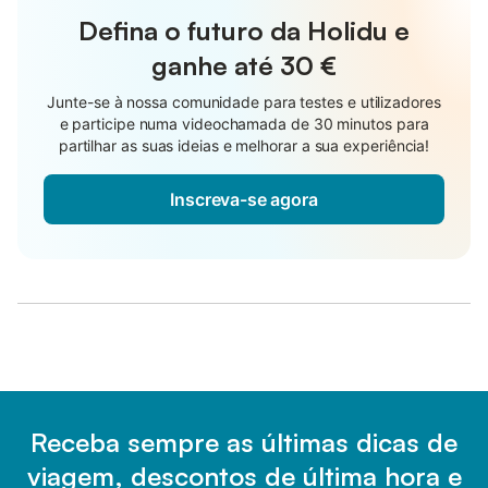
Defina o futuro da Holidu e
ganhe até
30 €
Junte-se à nossa comunidade para testes e utilizadores
e participe numa videochamada de 30 minutos para
partilhar as suas ideias e melhorar a sua experiência!
Inscreva-se agora
Receba sempre as últimas dicas de
viagem, descontos de última hora e