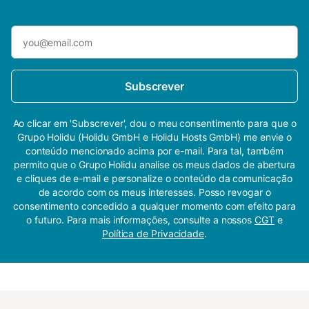
Subscrever
Ao clicar em 'Subscrever', dou o meu consentimento para que o
Grupo Holidu (Holidu GmbH e Holidu Hosts GmbH) me envie o
conteúdo mencionado acima por e-mail. Para tal, também
permito que o Grupo Holidu analise os meus dados de abertura
e cliques de e-mail e personalize o conteúdo da comunicação
de acordo com os meus interesses. Posso revogar o
consentimento concedido a qualquer momento com efeito para
o futuro. Para mais informações, consulte a nossos
CGT
e
Política de Privacidade
.