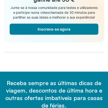
Junte-se à nossa comunidade para testes e utilizadores
e participe numa videochamada de 30 minutos para
partilhar as suas ideias e melhorar a sua experiência!
Inscreva-se agora
Receba sempre as últimas dicas de
viagem, descontos de última hora e
outras ofertas imbatíveis para casas
de férias.