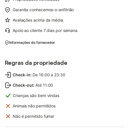
Garantia conhecemos-o-anfitrião
Avaliações acima da média
Apoio ao cliente 7 dias por semana
Informações do fornecedor
Regras da propriedade
Check-in
:
De 16:00 a 23:30
Check-out
:
Até 11:00
Crianças são bem vindas
Animais não permitidos
Não é permitido fumar