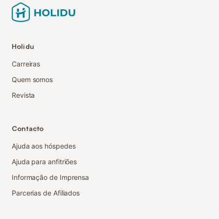
Holidu
Carreiras
Quem somos
Revista
Contacto
Ajuda aos hóspedes
Ajuda para anfitriões
Informação de Imprensa
Parcerias de Afiliados