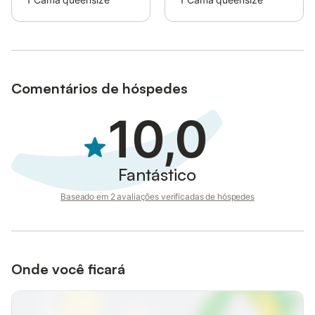
Comentários de hóspedes
10,0
Fantástico
Baseado em 2 avaliações verificadas de hóspedes
Onde você ficará