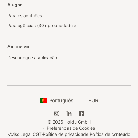
Alugar
Para os anfitriões
Para agências (30+ propriedades)
Aplicativo
Descarregue a aplicação
Português
EUR
©
2026
Holidu GmbH
·
Preferências de Cookies
·
Aviso Legal
·
CGT
·
Política de privacidade
·
Política de conteúdo