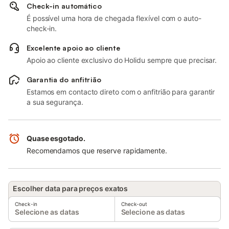
Check-in automático
É possível uma hora de chegada flexível com o auto-
check-in.
Excelente apoio ao cliente
Apoio ao cliente exclusivo do Holidu sempre que precisar.
Garantia do anfitrião
Estamos em contacto direto com o anfitrião para garantir
a sua segurança.
Quase esgotado.
Recomendamos que reserve rapidamente.
Escolher data para preços exatos
Check-in
Check-out
Selecione as datas
Selecione as datas