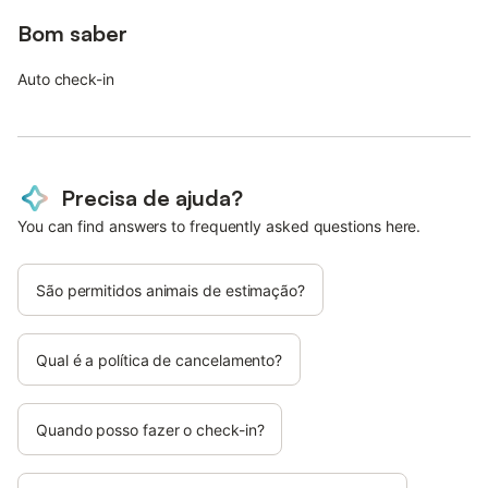
Bom saber
Auto check-in
Precisa de ajuda?
You can find answers to frequently asked questions here.
São permitidos animais de estimação?
Qual é a política de cancelamento?
Quando posso fazer o check-in?