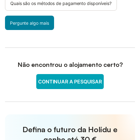
Quais são os métodos de pagamento disponíveis?
Pergunte algo mais
Não encontrou o alojamento certo?
CONTINUAR A PESQUISAR
Defina o futuro da Holidu e
ganhe até
30 €