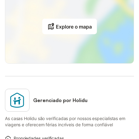
Explore o mapa
Gerenciado por Holidu
As casas Holidu são verificadas por nossos especialistas em
viagens e oferecem férias incríveis de forma confiável
Propriedades verificadas