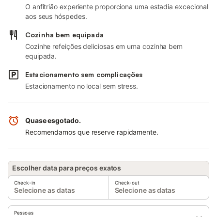
O anfitrião experiente proporciona uma estadia excecional
aos seus hóspedes.
Cozinha bem equipada
Cozinhe refeições deliciosas em uma cozinha bem
equipada.
Estacionamento sem complicações
Estacionamento no local sem stress.
Quase esgotado.
Recomendamos que reserve rapidamente.
Escolher data para preços exatos
Check-in
Check-out
Selecione as datas
Selecione as datas
Pessoas