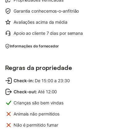
Garantia conhecemos-o-anfitrião
Avaliações acima da média
Apoio ao cliente 7 dias por semana
Informações do fornecedor
Regras da propriedade
Check-in
:
De 15:00 a 23:30
Check-out
:
Até 12:00
Crianças são bem vindas
Animais não permitidos
Não é permitido fumar