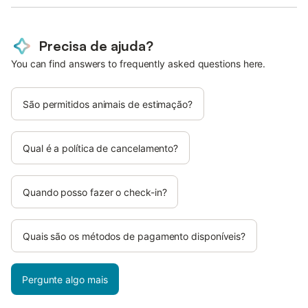
Precisa de ajuda?
You can find answers to frequently asked questions here.
São permitidos animais de estimação?
Qual é a política de cancelamento?
Quando posso fazer o check-in?
Quais são os métodos de pagamento disponíveis?
Pergunte algo mais