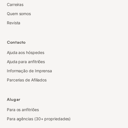
Carreiras
Quem somos
Revista
Contacto
Ajuda aos hóspedes
Ajuda para anfitriões
Informação de Imprensa
Parcerias de Afiliados
Alugar
Para os anfitriões
Para agências (30+ propriedades)