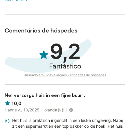
Comentários de hóspedes
9,2
Fantástico
Baseado em 32 avaliações verificadas de hóspedes
Net verzorgd huis in een fijne buurt.
10,0
Hanne v., 10/2025, Holanda
🇳🇱
Het huis is praktisch ingericht in een leuke omgeving. Nabij
zit een supermarkt en een top bakker op de hoek. Het huis