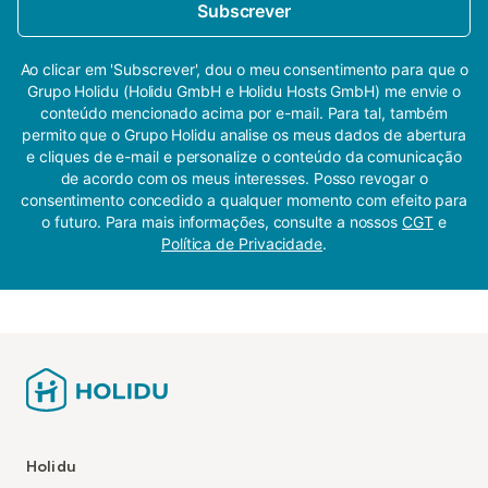
Subscrever
Ao clicar em 'Subscrever', dou o meu consentimento para que o
Grupo Holidu (Holidu GmbH e Holidu Hosts GmbH) me envie o
conteúdo mencionado acima por e-mail. Para tal, também
permito que o Grupo Holidu analise os meus dados de abertura
e cliques de e-mail e personalize o conteúdo da comunicação
de acordo com os meus interesses. Posso revogar o
consentimento concedido a qualquer momento com efeito para
o futuro. Para mais informações, consulte a nossos
CGT
e
Política de Privacidade
.
Holidu