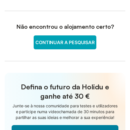
Não encontrou o alojamento certo?
CONTINUAR A PESQUISAR
Defina o futuro da Holidu e
ganhe até
30 €
Junte-se à nossa comunidade para testes e utilizadores
e participe numa videochamada de 30 minutos para
partilhar as suas ideias e melhorar a sua experiência!