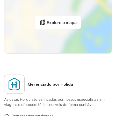
Explore o mapa
Gerenciado por Holidu
As casas Holidu são verificadas por nossos especialistas em
viagens e oferecem férias incríveis de forma confiável
Propriedades verificadas