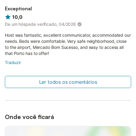
Exceptional
10,0
De um hóspede verificado, 04/2026
Host was fantastic, excellent communicator, accommodated our
needs. Beds were comfortable. Very safe neighborhood, close
to the airport, Mercado Bom Sucesso, and easy to access all
that Porto has to offer!
Traduzir
Ler todos os comentários
Onde você ficará