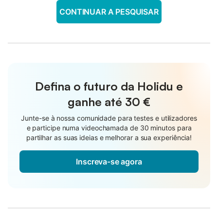
CONTINUAR A PESQUISAR
Defina o futuro da Holidu e
ganhe até
30 €
Junte-se à nossa comunidade para testes e utilizadores
e participe numa videochamada de 30 minutos para
partilhar as suas ideias e melhorar a sua experiência!
Inscreva-se agora