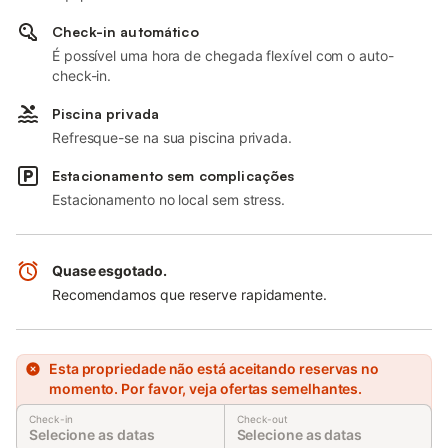
Check-in automático
É possível uma hora de chegada flexível com o auto-
check-in.
Piscina privada
Refresque-se na sua piscina privada.
Estacionamento sem complicações
Estacionamento no local sem stress.
Quase esgotado.
Recomendamos que reserve rapidamente.
Esta propriedade não está aceitando reservas no
momento. Por favor, veja ofertas semelhantes.
Check-in
Check-out
Selecione as datas
Selecione as datas