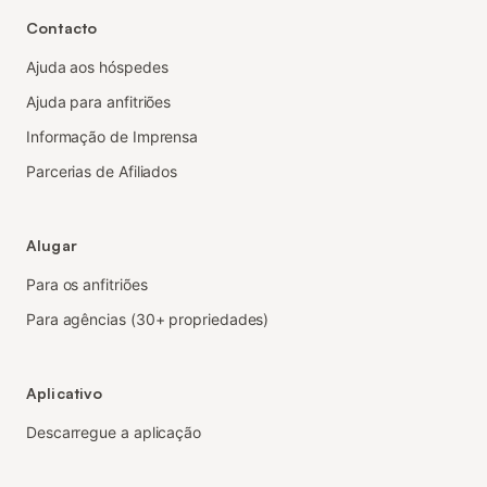
Contacto
Ajuda aos hóspedes
Ajuda para anfitriões
Informação de Imprensa
Parcerias de Afiliados
Alugar
Para os anfitriões
Para agências (30+ propriedades)
Aplicativo
Descarregue a aplicação