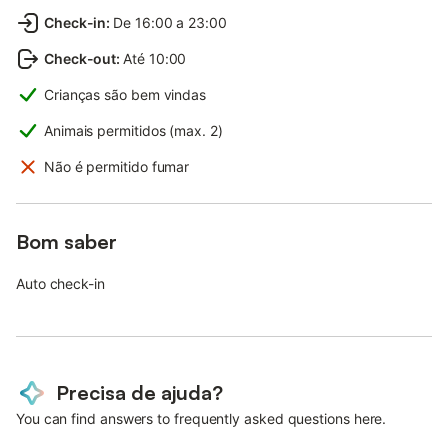
Check-in
:
De 16:00 a 23:00
Check-out
:
Até 10:00
Crianças são bem vindas
Animais permitidos (max. 2)
Não é permitido fumar
Bom saber
Auto check-in
Precisa de ajuda?
You can find answers to frequently asked questions here.