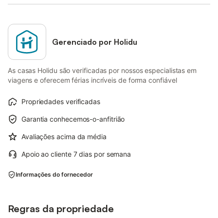
Gerenciado por Holidu
As casas Holidu são verificadas por nossos especialistas em
viagens e oferecem férias incríveis de forma confiável
Propriedades verificadas
Garantia conhecemos-o-anfitrião
Avaliações acima da média
Apoio ao cliente 7 dias por semana
Informações do fornecedor
Regras da propriedade