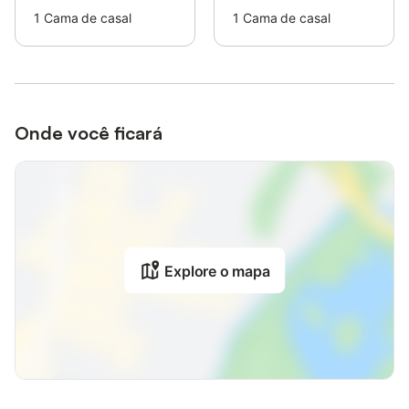
1
Cama de casal
1
Cama de casal
Onde você ficará
Explore o mapa