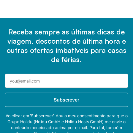
Receba sempre as últimas dicas de
viagem, descontos de última hora e
outras ofertas imbatíveis para casas
de férias.
Subscrever
Ao clicar em 'Subscrever', dou o meu consentimento para que o
Grupo Holidu (Holidu GmbH e Holidu Hosts GmbH) me envie o
conteúdo mencionado acima por e-mail. Para tal, também