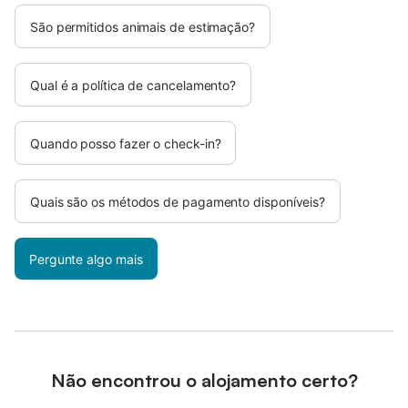
São permitidos animais de estimação?
Qual é a política de cancelamento?
Quando posso fazer o check-in?
Quais são os métodos de pagamento disponíveis?
Pergunte algo mais
Não encontrou o alojamento certo?