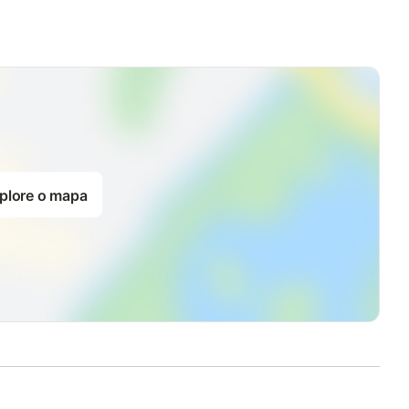
plore o mapa