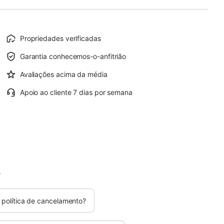
Propriedades verificadas
Garantia conhecemos-o-anfitrião
Avaliações acima da média
Apoio ao cliente 7 dias por semana
.
 política de cancelamento?