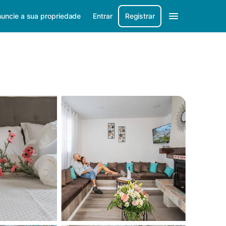
uncie a sua propriedade
Entrar
Registrar