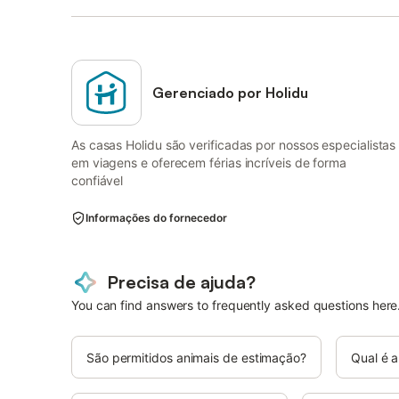
Gerenciado por Holidu
As casas Holidu são verificadas por nossos especialistas
em viagens e oferecem férias incríveis de forma
confiável
Informações do fornecedor
Precisa de ajuda?
You can find answers to frequently asked questions here
São permitidos animais de estimação?
Qual é a