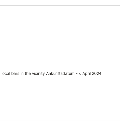
 local bars in the vicinity Ankunftsdatum - 7. April 2024