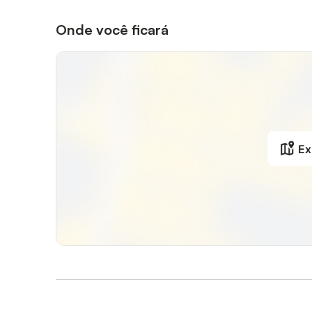
Onde você ficará
Ex