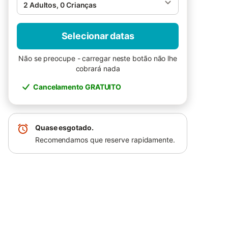
2 Adultos, 0 Crianças
Selecionar datas
Não se preocupe - carregar neste botão não lhe
cobrará nada
Cancelamento GRATUITO
Quase esgotado.
Recomendamos que reserve rapidamente.