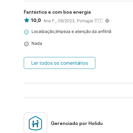
Fantástica e com boa energia
10,0
Ana F., 09/2023, Portugal
🇵🇹
Localização,limpeza e atenção da anfitriã
Nada
Ler todos os comentários
Gerenciado por Holidu