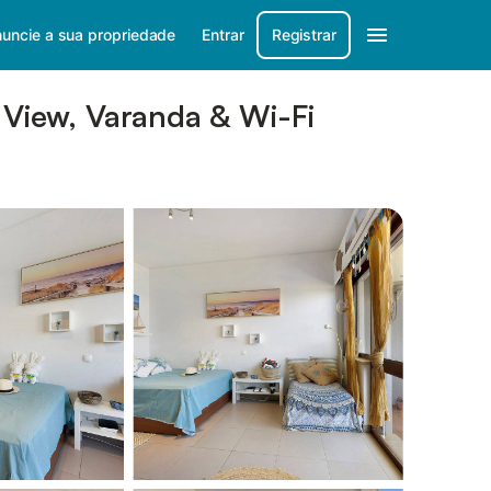
uncie a sua propriedade
Entrar
Registrar
 View, Varanda & Wi-Fi