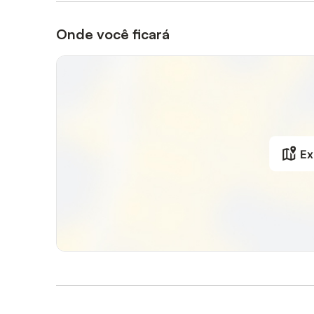
Onde você ficará
Ex