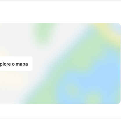
plore o mapa