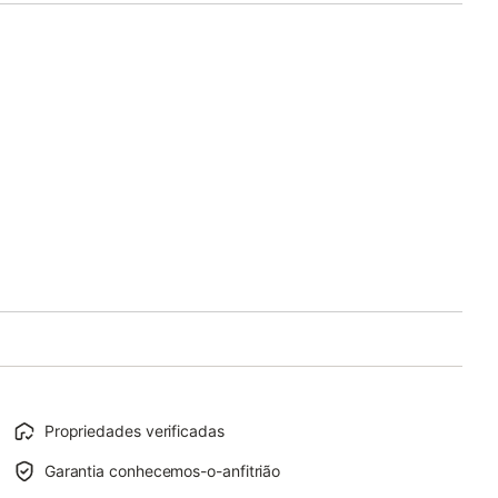
Propriedades verificadas
Garantia conhecemos-o-anfitrião