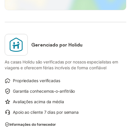
Gerenciado por Holidu
As casas Holidu são verificadas por nossos especialistas em
viagens e oferecem férias incríveis de forma confiável
Propriedades verificadas
Garantia conhecemos-o-anfitrião
Avaliações acima da média
Apoio ao cliente 7 dias por semana
Informações do fornecedor