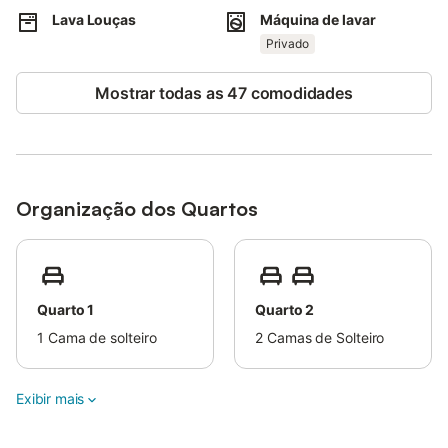
Lava Louças
Máquina de lavar
Privado
Mostrar todas as 47 comodidades
Organização dos Quartos
Quarto 1
Quarto 2
1
Cama de solteiro
2
Camas de Solteiro
Exibir mais