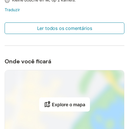
Traduzir
Ler todos os comentários
Onde você ficará
Explore o mapa