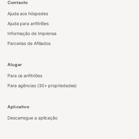
Contacto
Ajuda aos hóspedes
Ajuda para anfitriões
Informação de Imprensa
Parcerias de Afiliados
Alugar
Para os anfitriões
Para agências (30+ propriedades)
Aplicativo
Descarregue a aplicação