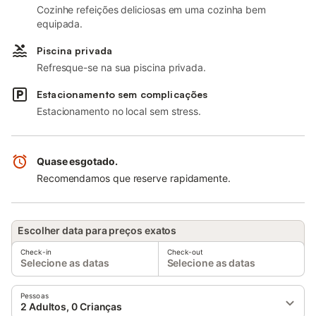
Cozinhe refeições deliciosas em uma cozinha bem
equipada.
Piscina privada
Refresque-se na sua piscina privada.
Estacionamento sem complicações
Estacionamento no local sem stress.
Quase esgotado.
Recomendamos que reserve rapidamente.
Escolher data para preços exatos
Check-in
Check-out
Selecione as datas
Selecione as datas
Pessoas
2 Adultos, 0 Crianças