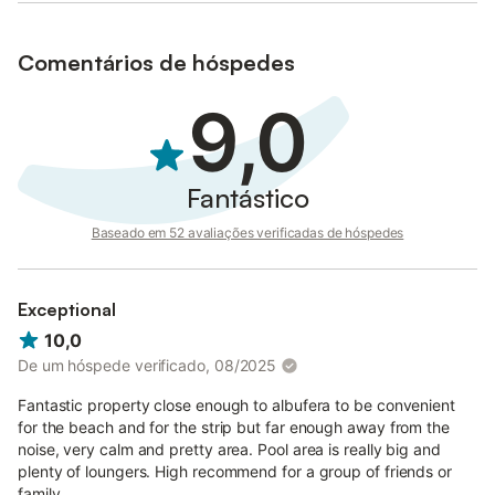
Comentários de hóspedes
9,0
Fantástico
Baseado em 52 avaliações verificadas de hóspedes
Exceptional
10,0
De um hóspede verificado, 08/2025
Fantastic property close enough to albufera to be convenient
for the beach and for the strip but far enough away from the
noise, very calm and pretty area. Pool area is really big and
plenty of loungers. High recommend for a group of friends or
family