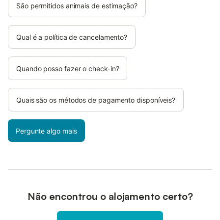
São permitidos animais de estimação?
Qual é a política de cancelamento?
Quando posso fazer o check-in?
Quais são os métodos de pagamento disponíveis?
Pergunte algo mais
Não encontrou o alojamento certo?