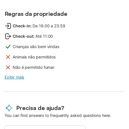
Regras da propriedade
Check-in
:
De 16:00 a 23:59
Check-out
:
Até 11:00
Crianças são bem vindas
Animais não permitidos
Não é permitido fumar
Exibir mais
Precisa de ajuda?
You can find answers to frequently asked questions here.