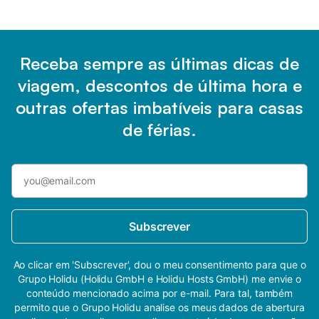
Receba sempre as últimas dicas de
viagem, descontos de última hora e
outras ofertas imbatíveis para casas
de férias.
Subscrever
Ao clicar em 'Subscrever', dou o meu consentimento para que o
Grupo Holidu (Holidu GmbH e Holidu Hosts GmbH) me envie o
conteúdo mencionado acima por e-mail. Para tal, também
permito que o Grupo Holidu analise os meus dados de abertura