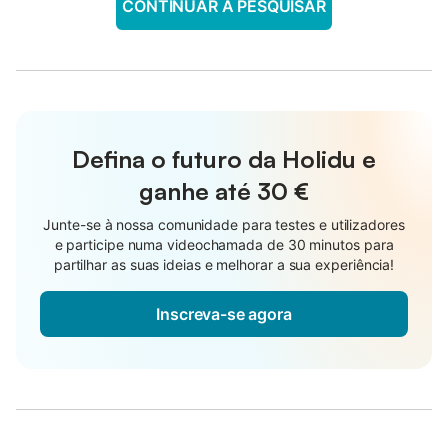
CONTINUAR A PESQUISAR
Defina o futuro da Holidu e
ganhe até
30 €
Junte-se à nossa comunidade para testes e utilizadores
e participe numa videochamada de 30 minutos para
partilhar as suas ideias e melhorar a sua experiência!
Inscreva-se agora