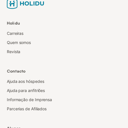
Holidu
Carreiras
Quem somos
Revista
Contacto
Ajuda aos hóspedes
Ajuda para anfitriões
Informação de Imprensa
Parcerias de Afiliados