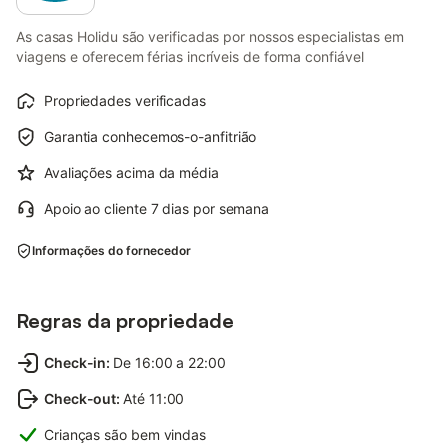
As casas Holidu são verificadas por nossos especialistas em
viagens e oferecem férias incríveis de forma confiável
Propriedades verificadas
Garantia conhecemos-o-anfitrião
Avaliações acima da média
Apoio ao cliente 7 dias por semana
Informações do fornecedor
Regras da propriedade
Check-in
:
De 16:00 a 22:00
Check-out
:
Até 11:00
Crianças são bem vindas