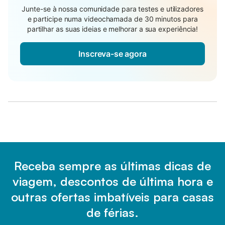
Junte-se à nossa comunidade para testes e utilizadores
e participe numa videochamada de 30 minutos para
partilhar as suas ideias e melhorar a sua experiência!
Inscreva-se agora
Receba sempre as últimas dicas de
viagem, descontos de última hora e
outras ofertas imbatíveis para casas
de férias.