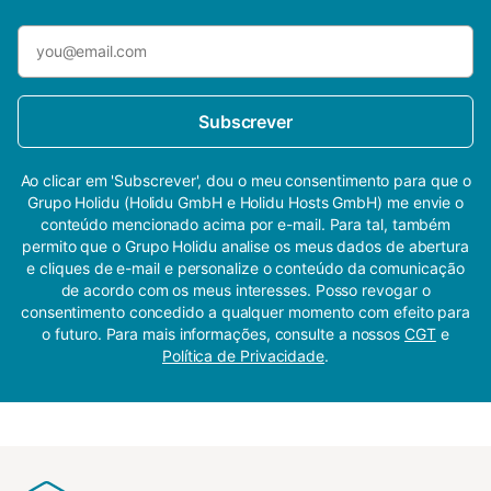
Subscrever
Ao clicar em 'Subscrever', dou o meu consentimento para que o
Grupo Holidu (Holidu GmbH e Holidu Hosts GmbH) me envie o
conteúdo mencionado acima por e-mail. Para tal, também
permito que o Grupo Holidu analise os meus dados de abertura
e cliques de e-mail e personalize o conteúdo da comunicação
de acordo com os meus interesses. Posso revogar o
consentimento concedido a qualquer momento com efeito para
o futuro. Para mais informações, consulte a nossos
CGT
e
Política de Privacidade
.