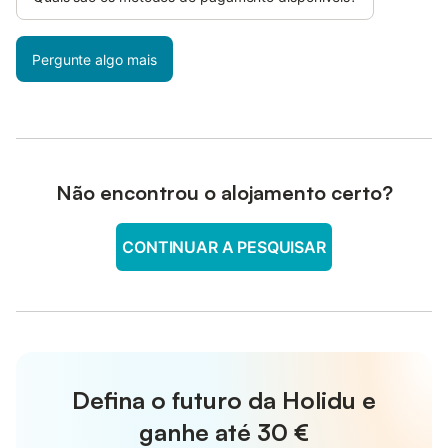
Pergunte algo mais
Não encontrou o alojamento certo?
CONTINUAR A PESQUISAR
Defina o futuro da Holidu e
ganhe até
30 €