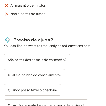
Animais não permitidos
Não é permitido fumar
Precisa de ajuda?
You can find answers to frequently asked questions here.
São permitidos animais de estimação?
Qual é a política de cancelamento?
Quando posso fazer o check-in?
Quais são os métodos de pagamento disponíveis?