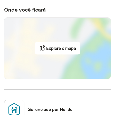
Onde você ficará
Explore o mapa
Gerenciado por Holidu