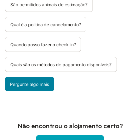
São permitidos animais de estimação?
Qual é a política de cancelamento?
Quando posso fazer o check-in?
Quais são os métodos de pagamento disponíveis?
Pergunte algo mais
Não encontrou o alojamento certo?