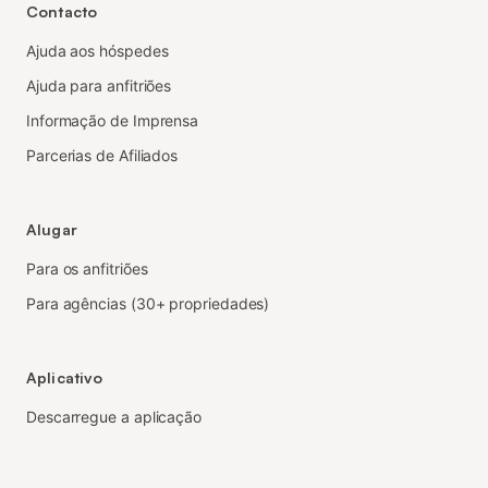
Contacto
Ajuda aos hóspedes
Ajuda para anfitriões
Informação de Imprensa
Parcerias de Afiliados
Alugar
Para os anfitriões
Para agências (30+ propriedades)
Aplicativo
Descarregue a aplicação