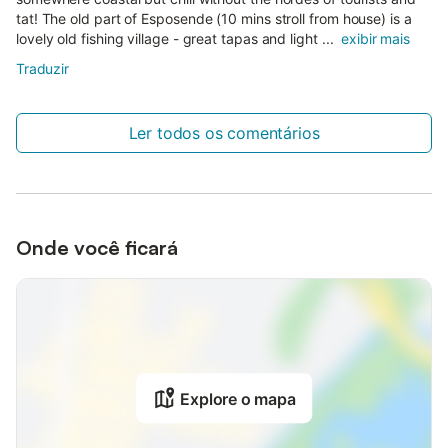
tat! The old part of Esposende (10 mins stroll from house) is a
lovely old fishing village - great tapas and light ...
exibir mais
Traduzir
Ler todos os comentários
Onde você ficará
Explore o mapa