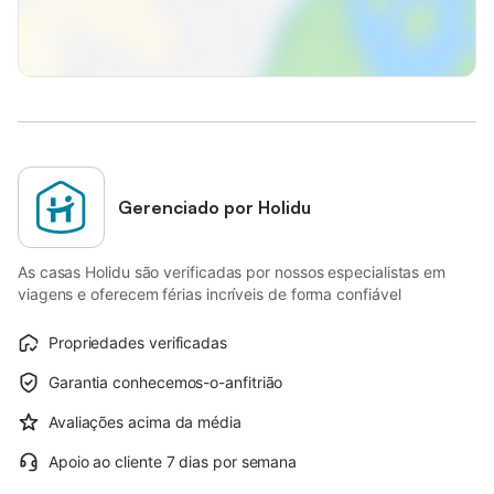
Gerenciado por Holidu
As casas Holidu são verificadas por nossos especialistas em
viagens e oferecem férias incríveis de forma confiável
Propriedades verificadas
Garantia conhecemos-o-anfitrião
Avaliações acima da média
Apoio ao cliente 7 dias por semana