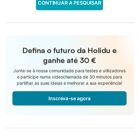
CONTINUAR A PESQUISAR
Defina o futuro da Holidu e
ganhe até
30 €
Junte-se à nossa comunidade para testes e utilizadores
e participe numa videochamada de 30 minutos para
partilhar as suas ideias e melhorar a sua experiência!
Inscreva-se agora