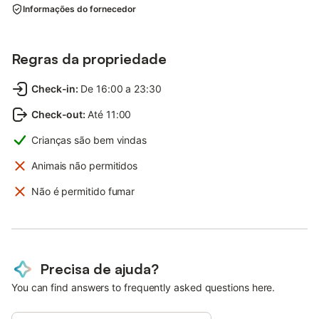
Informações do fornecedor
Regras da propriedade
Check-in
:
De 16:00 a 23:30
Check-out
:
Até 11:00
Crianças são bem vindas
Animais não permitidos
Não é permitido fumar
Precisa de ajuda?
You can find answers to frequently asked questions here.