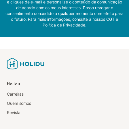
e cliques de e-mail e personalize o conteúdo da comunicação
de acordo com os meus interesses. Posso revogar o
consentimento concedido a qualquer momento com efeito para
o futuro. Para mais informações, consulte a nossos
CGT
e
Política de Privacidade
.
Holidu
Carreiras
Quem somos
Revista