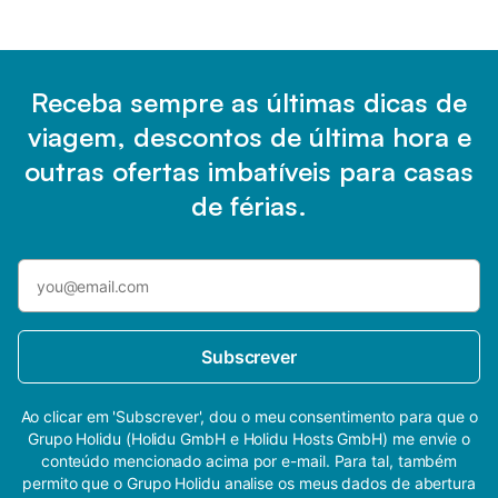
Receba sempre as últimas dicas de
viagem, descontos de última hora e
outras ofertas imbatíveis para casas
de férias.
Subscrever
Ao clicar em 'Subscrever', dou o meu consentimento para que o
Grupo Holidu (Holidu GmbH e Holidu Hosts GmbH) me envie o
conteúdo mencionado acima por e-mail. Para tal, também
permito que o Grupo Holidu analise os meus dados de abertura