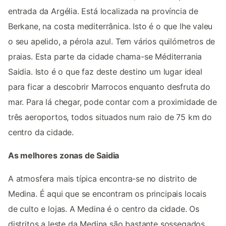
entrada da Argélia. Está localizada na província de
Berkane, na costa mediterrânica. Isto é o que lhe valeu
o seu apelido, a pérola azul. Tem vários quilómetros de
praias. Esta parte da cidade chama-se Méditerrania
Saidia. Isto é o que faz deste destino um lugar ideal
para ficar a descobrir Marrocos enquanto desfruta do
mar. Para lá chegar, pode contar com a proximidade de
três aeroportos, todos situados num raio de 75 km do
centro da cidade.
As melhores zonas de Saidia
A atmosfera mais típica encontra-se no distrito de
Medina. É aqui que se encontram os principais locais
de culto e lojas. A Medina é o centro da cidade. Os
distritos a leste da Medina são bastante sossegados.