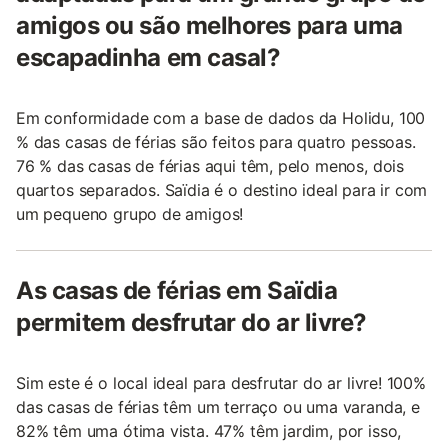
amigos ou são melhores para uma
escapadinha em casal?
Em conformidade com a base de dados da Holidu, 100
% das casas de férias são feitos para quatro pessoas.
76 % das casas de férias aqui têm, pelo menos, dois
quartos separados. Saïdia é o destino ideal para ir com
um pequeno grupo de amigos!
As casas de férias em Saïdia
permitem desfrutar do ar livre?
Sim este é o local ideal para desfrutar do ar livre! 100%
das casas de férias têm um terraço ou uma varanda, e
82% têm uma ótima vista. 47% têm jardim, por isso,