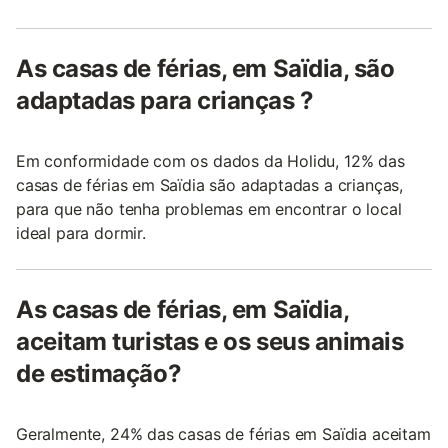
As casas de férias, em Saïdia, são
adaptadas para crianças ?
Em conformidade com os dados da Holidu, 12% das
casas de férias em Saïdia são adaptadas a crianças,
para que não tenha problemas em encontrar o local
ideal para dormir.
As casas de férias, em Saïdia,
aceitam turistas e os seus animais
de estimação?
Geralmente, 24% das casas de férias em Saïdia aceitam