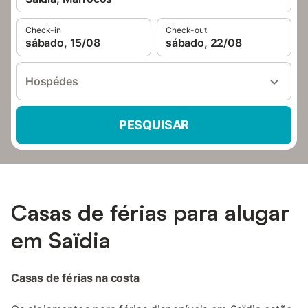
Check-in
Check-out
sábado, 15/08
sábado, 22/08
Hospédes
PESQUISAR
Casas de férias para alugar
em Saïdia
Casas de férias na costa