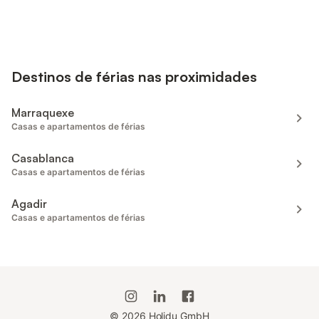
Destinos de férias nas proximidades
Marraquexe
Casas e apartamentos de férias
Casablanca
Casas e apartamentos de férias
Agadir
Casas e apartamentos de férias
©
2026
Holidu GmbH