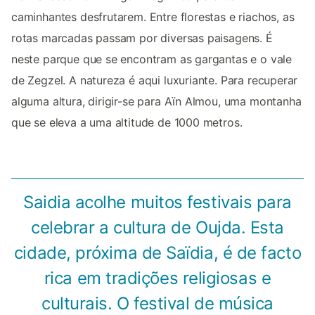
caminhantes desfrutarem. Entre florestas e riachos, as
rotas marcadas passam por diversas paisagens. É
neste parque que se encontram as gargantas e o vale
de Zegzel. A natureza é aqui luxuriante. Para recuperar
alguma altura, dirigir-se para Aïn Almou, uma montanha
que se eleva a uma altitude de 1000 metros.
Saidia acolhe muitos festivais para
celebrar a cultura de Oujda. Esta
cidade, próxima de Saïdia, é de facto
rica em tradições religiosas e
culturais. O festival de música