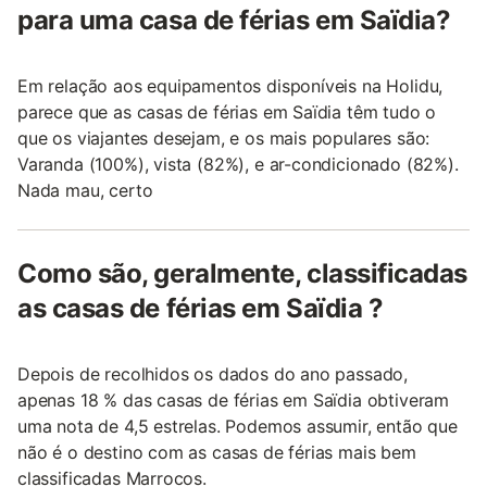
para uma casa de férias em Saïdia?
Em relação aos equipamentos disponíveis na Holidu,
parece que as casas de férias em Saïdia têm tudo o
que os viajantes desejam, e os mais populares são:
Varanda (100%), vista (82%), e ar-condicionado (82%).
Nada mau, certo
Como são, geralmente, classificadas
as casas de férias em Saïdia ?
Depois de recolhidos os dados do ano passado,
apenas 18 % das casas de férias em Saïdia obtiveram
uma nota de 4,5 estrelas. Podemos assumir, então que
não é o destino com as casas de férias mais bem
classificadas Marrocos.