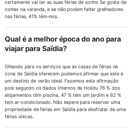
certamente vai ter as suas férias de sonho Se gosta de
comer na varanda, e se não podem faltar grelhadores
nas férias, 41% têm-nos.
Qual é a melhor época do ano para
viajar para Saïdia?
Olhando para os serviços que as casas de férias na
zona de Saïdia oferecem podemos afirmar que este é
um destino de verão ideal. Fazemos esta afirmação
pois segundo os dados internos da Holidu 76 % dos
alojamentos têm piscina, 47 % tem um jardim e 82 %
tem ar-condicionado. Não espere para reservar uma
propriedade de férias em Saïdia para desfrutar de uma
férias únicas.