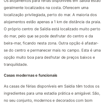
Os alojamentos para férias disponíveis em Saïdia estão
geralmente localizados na costa. Oferecem uma
localização privilegiada, perto do mar. A maioria dos
alojamentos estão apenas a 1 km de distância da praia.
O próprio centro de Saïdia está localizado muito perto
do mar, pelo que se pode desfrutar do centro e da
beira-mar, ficando nesta zona. Outra opção é afastar-
se do centro e permanecer mais no campo. Esta é uma
opção muito boa para desfrutar de preços baixos e
tranquilidade.
Casas modernas e funcionais
As casas de férias disponíveis em Saidia têm todos os
ingredientes para uma estadia prática e amigável. São,
no seu conjunto, modernos e decorados com bom