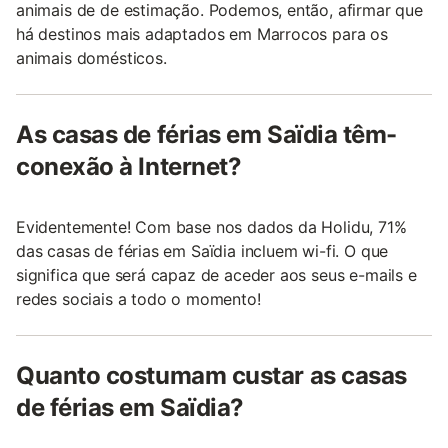
animais de de estimação. Podemos, então, afirmar que
há destinos mais adaptados em Marrocos para os
animais domésticos.
As casas de férias em Saïdia têm-
conexão à Internet?
Evidentemente! Com base nos dados da Holidu, 71%
das casas de férias em Saïdia incluem wi-fi. O que
significa que será capaz de aceder aos seus e-mails e
redes sociais a todo o momento!
Quanto costumam custar as casas
de férias em Saïdia?