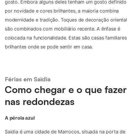
gosto. Embora alguns deles tenham um gosto definido
por novidade e cores brilhantes, a maioria combina
modernidade e tradição. Toques de decoração oriental
são combinados com mobiliário recente. A ênfase é
colocada na funcionalidade. Estas são casas familiares
brilhantes onde se pode sentir em casa.
Férias em Saïdia
Como chegar e o que fazer
nas redondezas
A pérola azul
Saidia é uma cidade de Marrocos, situada na porta de