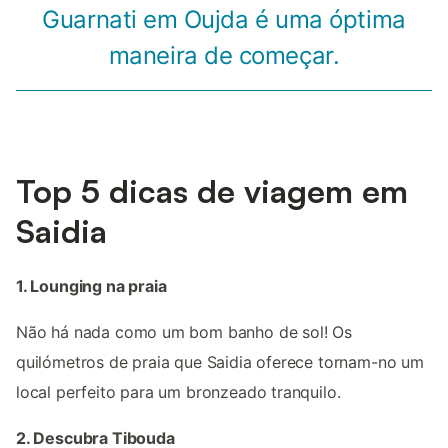
Guarnati em Oujda é uma óptima
maneira de começar.
Top 5 dicas de viagem em
Saidia
1. Lounging na praia
Não há nada como um bom banho de sol! Os
quilómetros de praia que Saidia oferece tornam-no um
local perfeito para um bronzeado tranquilo.
2. Descubra Tibouda