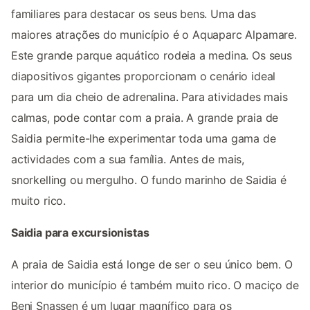
familiares para destacar os seus bens. Uma das
maiores atrações do município é o Aquaparc Alpamare.
Este grande parque aquático rodeia a medina. Os seus
diapositivos gigantes proporcionam o cenário ideal
para um dia cheio de adrenalina. Para atividades mais
calmas, pode contar com a praia. A grande praia de
Saidia permite-lhe experimentar toda uma gama de
actividades com a sua família. Antes de mais,
snorkelling ou mergulho. O fundo marinho de Saidia é
muito rico.
Saidia para excursionistas
A praia de Saidia está longe de ser o seu único bem. O
interior do município é também muito rico. O maciço de
Beni Snassen é um lugar magnífico para os