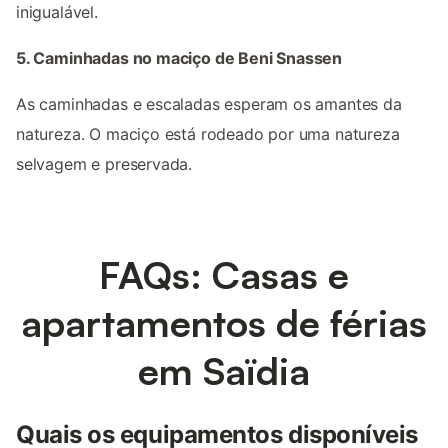
inigualável.
5. Caminhadas no maciço de Beni Snassen
As caminhadas e escaladas esperam os amantes da
natureza. O maciço está rodeado por uma natureza
selvagem e preservada.
FAQs: Casas e
apartamentos de férias
em Saïdia
Quais os equipamentos disponíveis