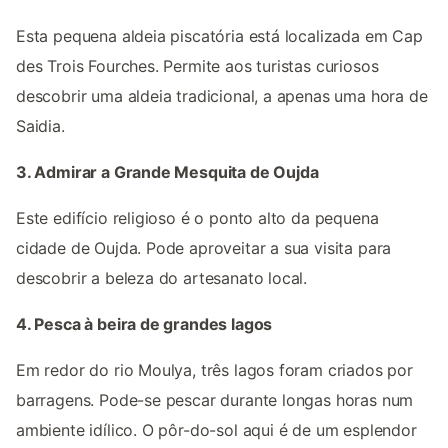
Esta pequena aldeia piscatória está localizada em Cap
des Trois Fourches. Permite aos turistas curiosos
descobrir uma aldeia tradicional, a apenas uma hora de
Saidia.
3. Admirar a Grande Mesquita de Oujda
Este edifício religioso é o ponto alto da pequena
cidade de Oujda. Pode aproveitar a sua visita para
descobrir a beleza do artesanato local.
4. Pesca à beira de grandes lagos
Em redor do rio Moulya, três lagos foram criados por
barragens. Pode-se pescar durante longas horas num
ambiente idílico. O pôr-do-sol aqui é de um esplendor