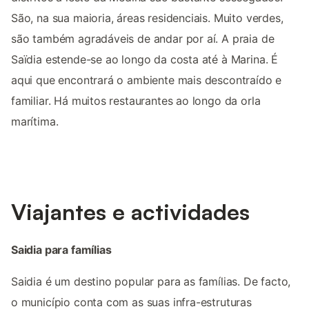
São, na sua maioria, áreas residenciais. Muito verdes,
são também agradáveis de andar por aí. A praia de
Saïdia estende-se ao longo da costa até à Marina. É
aqui que encontrará o ambiente mais descontraído e
familiar. Há muitos restaurantes ao longo da orla
marítima.
Viajantes e actividades
Saidia para famílias
Saidia é um destino popular para as famílias. De facto,
o município conta com as suas infra-estruturas