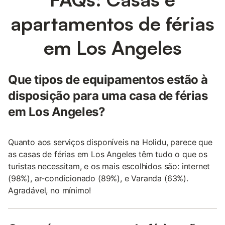
apartamentos de férias
em Los Angeles
Que tipos de equipamentos estão à
disposição para uma casa de férias
em Los Angeles?
Quanto aos serviços disponíveis na Holidu, parece que
as casas de férias em Los Angeles têm tudo o que os
turistas necessitam, e os mais escolhidos são: internet
(98%), ar-condicionado (89%), e Varanda (63%).
Agradável, no mínimo!