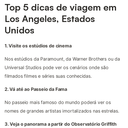
Top 5 dicas de viagem em
Los Angeles, Estados
Unidos
1. Visite os estúdios de cinema
Nos estúdios da Paramount, da Warner Brothers ou da
Universal Studios pode ver os cenários onde são
filmados filmes e séries suas conhecidas.
2. Vá até ao Passeio da Fama
No passeio mais famoso do mundo poderá ver os
nomes de grandes artistas imortalizados nas estrelas.
3. Veja o panorama a partir do Observatório Griffith