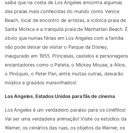
saiba que na costa de Los Angeles encontra algumas
das praias mais conhecidas do mundo como Venice
Beach, local de encontro de artistas, a icónica praia de
Santa Monica e a tranquila praia de Manhattan Beach. É
óbvio que numas férias em Los Angeles com a família
não pode deixar de visitar o Parque da Disney,
inaugurado em 1955. Princesas, castelos e personagens
encantadores como o Pateta, o Mickey Mouse, a Alice,
o Pinóquio, o Peter Pan, entre muitas outras, deixarão
miúdos e graúdos maravilhados!
Los Angeles, Estados Unidos para fãs de cinema
Los Angeles é um verdadeiro paraíso para os cinéfilos!
Vai ser uma verdadeira animação! Visite os estúdios da
Warner, os cenários das ruas, os objetos da Warner, os