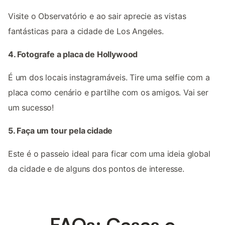
Visite o Observatório e ao sair aprecie as vistas
fantásticas para a cidade de Los Angeles.
4. Fotografe a placa de Hollywood
É um dos locais instagramáveis. Tire uma selfie com a
placa como cenário e partilhe com os amigos. Vai ser
um sucesso!
5. Faça um tour pela cidade
Este é o passeio ideal para ficar com uma ideia global
da cidade e de alguns dos pontos de interesse.
FAQs: Casas e