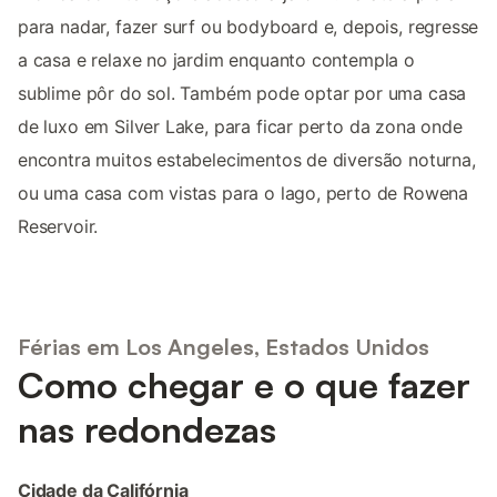
para nadar, fazer surf ou bodyboard e, depois, regresse
a casa e relaxe no jardim enquanto contempla o
sublime pôr do sol. Também pode optar por uma casa
de luxo em Silver Lake, para ficar perto da zona onde
encontra muitos estabelecimentos de diversão noturna,
ou uma casa com vistas para o lago, perto de Rowena
Reservoir.
Férias em Los Angeles, Estados Unidos
Como chegar e o que fazer
nas redondezas
Cidade da Califórnia