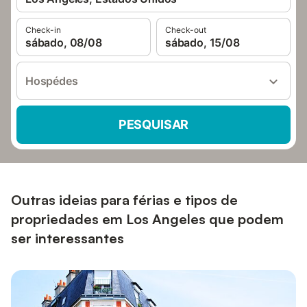
Check-in
Check-out
sábado, 08/08
sábado, 15/08
Hospédes
PESQUISAR
Outras ideias para férias e tipos de
propriedades em Los Angeles que podem
ser interessantes