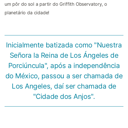
um pôr do sol a partir do Griffith Observatory, o
planetário da cidade!
Inicialmente batizada como "Nuestra
Señora la Reina de Los Ángeles de
Porciúncula", após a independência
do México, passou a ser chamada de
Los Angeles, daí ser chamada de
"Cidade dos Anjos".