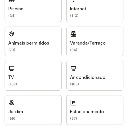
Piscina
Internet
(
34
)
(
113
)
Animais permitidos
Varanda/Terraço
(
79
)
(
94
)
TV
Ar condicionado
(
107
)
(
108
)
Jardim
Estacionamento
(
59
)
(
97
)