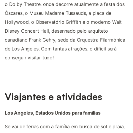
o Dolby Theatre, onde decorre atualmente a festa dos
Óscares, o Museu Madame Tussauds, a placa de
Hollywood, o Observatório Griffith e o moderno Walt
Disney Concert Hall, desenhado pelo arquiteto
canadiano Frank Gehry, sede da Orquestra Filarmónica
de Los Angeles. Com tantas atrações, o difícil será
conseguir visitar tudo!
Viajantes e atividades
Los Angeles, Estados Unidos para famílias
Se vai de férias com a família em busca de sol e praia,