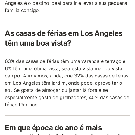
Angeles é o destino ideal para ir e levar a sua pequena
família consigo!
As casas de férias em Los Angeles
têm uma boa vista?
63% das casas de férias têm uma varanda e terraço e
6% têm uma ótima vista, seja esta vista mar ou vista
campo. Afirmamos, ainda, que 32% das casas de férias
em Los Angeles têm jardim, onde pode, aproveitar o
sol. Se gosta de almoçar ou jantar lá fora e se
especialmente gosta de grelhadores, 40% das casas de
férias têm-nos .
Em que época do ano é mais