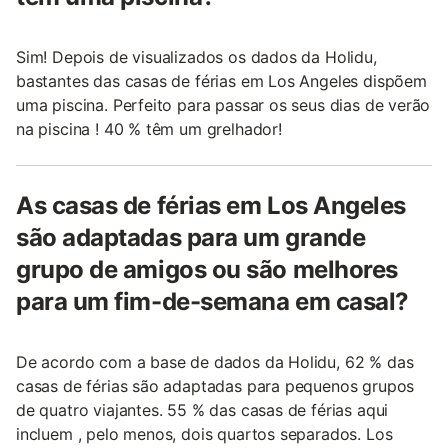
Sim! Depois de visualizados os dados da Holidu,
bastantes das casas de férias em Los Angeles dispõem
uma piscina. Perfeito para passar os seus dias de verão
na piscina ! 40 % têm um grelhador!
As casas de férias em Los Angeles
são adaptadas para um grande
grupo de amigos ou são melhores
para um fim-de-semana em casal?
De acordo com a base de dados da Holidu, 62 % das
casas de férias são adaptadas para pequenos grupos
de quatro viajantes. 55 % das casas de férias aqui
incluem , pelo menos, dois quartos separados. Los