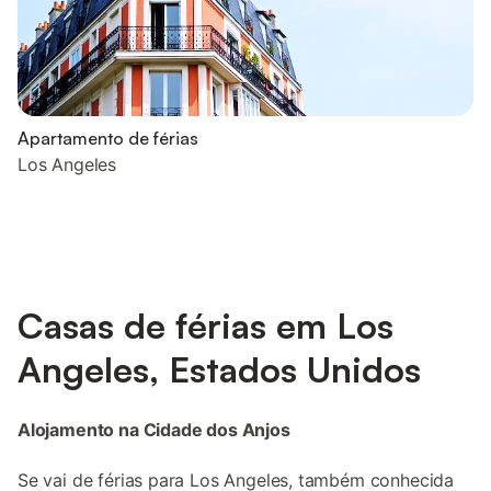
Apartamento de férias
Los Angeles
Casas de férias em Los
Angeles, Estados Unidos
Alojamento na Cidade dos Anjos
Se vai de férias para Los Angeles, também conhecida