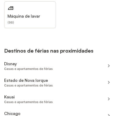
Máquina de lavar
(
98
)
Destinos de férias nas proximidades
Disney
Casas e apartamentos de férias
Estado de Nova Iorque
Casas e apartamentos de férias
Kauai
Casas e apartamentos de férias
Chicago