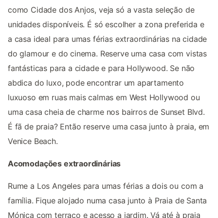
como Cidade dos Anjos, veja só a vasta seleção de
unidades disponíveis. É só escolher a zona preferida e
a casa ideal para umas férias extraordinárias na cidade
do glamour e do cinema. Reserve uma casa com vistas
fantásticas para a cidade e para Hollywood. Se não
abdica do luxo, pode encontrar um apartamento
luxuoso em ruas mais calmas em West Hollywood ou
uma casa cheia de charme nos bairros de Sunset Blvd.
É fã de praia? Então reserve uma casa junto à praia, em
Venice Beach.
Acomodações extraordinárias
Rume a Los Angeles para umas férias a dois ou com a
família. Fique alojado numa casa junto à Praia de Santa
Mónica com terraço e acesso a jardim. Vá até à praia