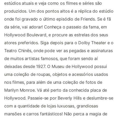
estúdios atuais e veja como os filmes e séries são
produzidos. Um dos pontos altos é a réplica do estúdio
onde foi gravado o último episódio de Friends. Se é fã
da série, vai adorar! Conheça o passeio da fama, em
Hollywood Boulevard, e procure as estrelas dos seus
atores preferidos. Siga depois para o Dolby Theater e o
Teatro Chinês, onde pode ver as pegadas e assinaturas
de muitos artistas famosos, que foram sendo aí
deixadas desde 1927. O Museu de Hollywood possui
uma coleção de roupas, objetos e acessórios usados
nos filmes, para além de uma coleção de fotos de
Marilyn Monroe. Vá até perto da conhecida placa de
Hollywood. Passeie-se por Beverly Hills e deslumbre-se
com a quantidade de lojas luxuosas, grandiosas
mansões e carros fantásticos! Não perca a magia de