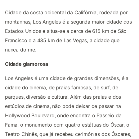
Cidade da costa ocidental da Califórnia, rodeada por
montanhas, Los Angeles é a segunda maior cidade dos
Estados Unidos e situa-se a cerca de 615 km de São
Francisco e a 435 km de Las Vegas, a cidade que
nunca dorme.
Cidade glamorosa
Los Angeles é uma cidade de grandes dimensões, é a
cidade do cinema, de praias famosas, de surf, de
parques, diversão e cultura! Além das praias e dos
estúdios de cinema, não pode deixar de passar na
Hollywood Boulevard, onde encontra o Passeio da
Fama, o monumento com quatro estátuas do Óscar, o
Teatro Chinês, que já recebeu cerimónias dos Óscares,