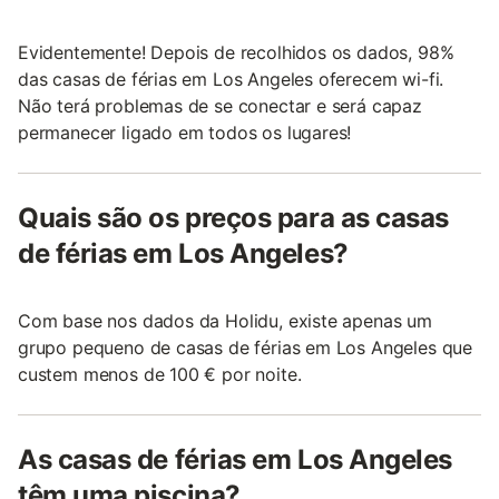
Evidentemente! Depois de recolhidos os dados, 98%
das casas de férias em Los Angeles oferecem wi-fi.
Não terá problemas de se conectar e será capaz
permanecer ligado em todos os lugares!
Quais são os preços para as casas
de férias em Los Angeles?
Com base nos dados da Holidu, existe apenas um
grupo pequeno de casas de férias em Los Angeles que
custem menos de 100 € por noite.
As casas de férias em Los Angeles
têm uma piscina?