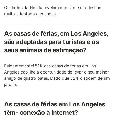
Os dados da Holidu revelam que não é um destino
muito adaptado a crianças.
As casas de férias, em Los Angeles,
são adaptadas para turistas e os
seus animais de estimação?
Evidentemente! 51% das casas de férias em Los
Angeles dão-lhe a oportunidade de levar o seu melhor
amigo de quatro patas. Dado que 32% dispõem de um
jardim.
As casas de férias em Los Angeles
têm- conexão à Internet?