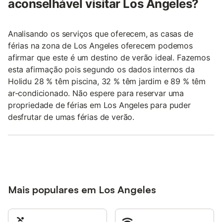
aconselhável visitar Los Angeles?
Analisando os serviços que oferecem, as casas de
férias na zona de Los Angeles oferecem podemos
afirmar que este é um destino de verão ideal. Fazemos
esta afirmação pois segundo os dados internos da
Holidu 28 % têm piscina, 32 % têm jardim e 89 % têm
ar-condicionado. Não espere para reservar uma
propriedade de férias em Los Angeles para puder
desfrutar de umas férias de verão.
Mais populares em Los Angeles