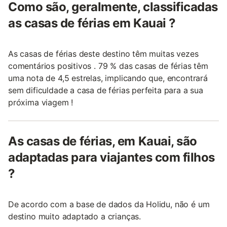
Como são, geralmente, classificadas
as casas de férias em Kauai ?
As casas de férias deste destino têm muitas vezes
comentários positivos . 79 % das casas de férias têm
uma nota de 4,5 estrelas, implicando que, encontrará
sem dificuldade a casa de férias perfeita para a sua
próxima viagem !
As casas de férias, em Kauai, são
adaptadas para viajantes com filhos
?
De acordo com a base de dados da Holidu, não é um
destino muito adaptado a crianças.