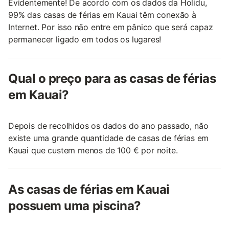
Evidentemente! De acordo com os dados da Holidu,
99% das casas de férias em Kauai têm conexão à
Internet. Por isso não entre em pânico que será capaz
permanecer ligado em todos os lugares!
Qual o preço para as casas de férias
em Kauai?
Depois de recolhidos os dados do ano passado, não
existe uma grande quantidade de casas de férias em
Kauai que custem menos de 100 € por noite.
As casas de férias em Kauai
possuem uma piscina?