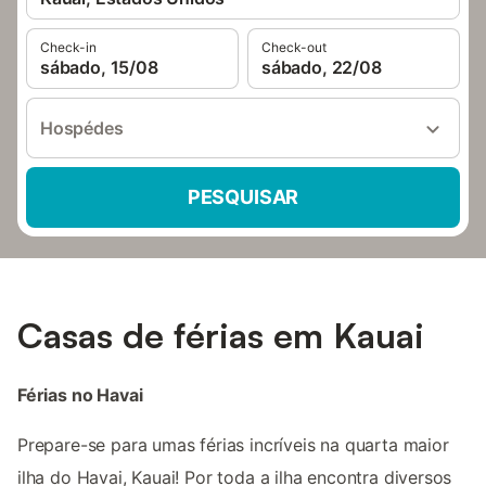
Check-in
Check-out
sábado, 15/08
sábado, 22/08
Hospédes
PESQUISAR
Casas de férias em Kauai
Férias no Havai
Prepare-se para umas férias incríveis na quarta maior
ilha do Havai, Kauai! Por toda a ilha encontra diversos