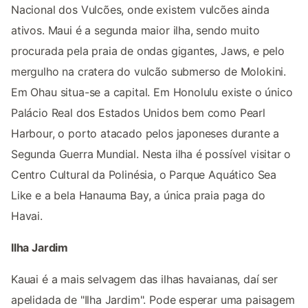
Nacional dos Vulcões, onde existem vulcões ainda
ativos. Maui é a segunda maior ilha, sendo muito
procurada pela praia de ondas gigantes, Jaws, e pelo
mergulho na cratera do vulcão submerso de Molokini.
Em Ohau situa-se a capital. Em Honolulu existe o único
Palácio Real dos Estados Unidos bem como Pearl
Harbour, o porto atacado pelos japoneses durante a
Segunda Guerra Mundial. Nesta ilha é possível visitar o
Centro Cultural da Polinésia, o Parque Aquático Sea
Like e a bela Hanauma Bay, a única praia paga do
Havai.
Ilha Jardim
Kauai é a mais selvagem das ilhas havaianas, daí ser
apelidada de "Ilha Jardim". Pode esperar uma paisagem