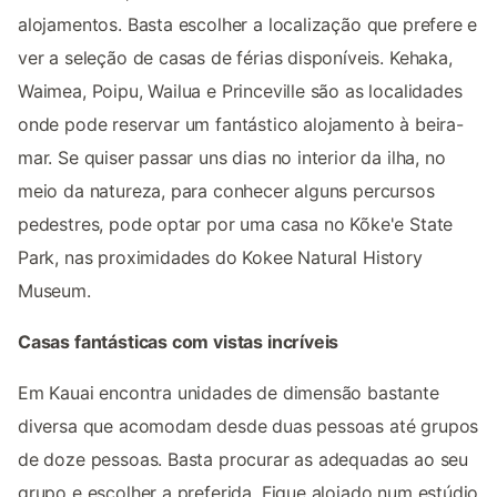
alojamentos. Basta escolher a localização que prefere e
ver a seleção de casas de férias disponíveis. Kehaka,
Waimea, Poipu, Wailua e Princeville são as localidades
onde pode reservar um fantástico alojamento à beira-
mar. Se quiser passar uns dias no interior da ilha, no
meio da natureza, para conhecer alguns percursos
pedestres, pode optar por uma casa no Kõke'e State
Park, nas proximidades do Kokee Natural History
Museum.
Casas fantásticas com vistas incríveis
Em Kauai encontra unidades de dimensão bastante
diversa que acomodam desde duas pessoas até grupos
de doze pessoas. Basta procurar as adequadas ao seu
grupo e escolher a preferida. Fique alojado num estúdio