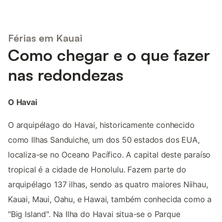
Férias em Kauai
Como chegar e o que fazer
nas redondezas
O Havai
O arquipélago do Havai, historicamente conhecido
como Ilhas Sanduiche, um dos 50 estados dos EUA,
localiza-se no Oceano Pacífico. A capital deste paraíso
tropical é a cidade de Honolulu. Fazem parte do
arquipélago 137 ilhas, sendo as quatro maiores Niihau,
Kauai, Maui, Oahu, e Hawai, também conhecida como a
"Big Island". Na Ilha do Havai situa-se o Parque