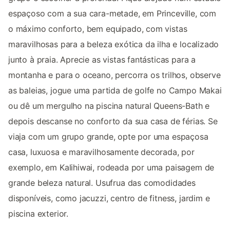
espaçoso com a sua cara-metade, em Princeville, com
o máximo conforto, bem equipado, com vistas
maravilhosas para a beleza exótica da ilha e localizado
junto à praia. Aprecie as vistas fantásticas para a
montanha e para o oceano, percorra os trilhos, observe
as baleias, jogue uma partida de golfe no Campo Makai
ou dê um mergulho na piscina natural Queens-Bath e
depois descanse no conforto da sua casa de férias. Se
viaja com um grupo grande, opte por uma espaçosa
casa, luxuosa e maravilhosamente decorada, por
exemplo, em Kalihiwai, rodeada por uma paisagem de
grande beleza natural. Usufrua das comodidades
disponíveis, como jacuzzi, centro de fitness, jardim e
piscina exterior.