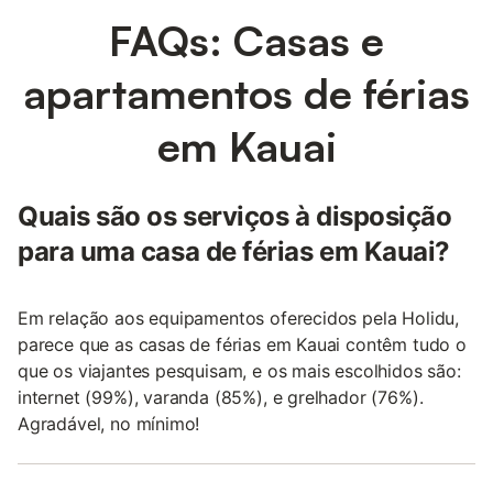
FAQs: Casas e
apartamentos de férias
em Kauai
Quais são os serviços à disposição
para uma casa de férias em Kauai?
Em relação aos equipamentos oferecidos pela Holidu,
parece que as casas de férias em Kauai contêm tudo o
que os viajantes pesquisam, e os mais escolhidos são:
internet (99%), varanda (85%), e grelhador (76%).
Agradável, no mínimo!