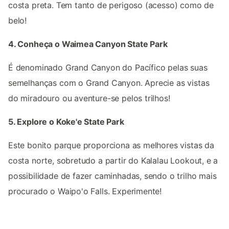
costa preta. Tem tanto de perigoso (acesso) como de
belo!
4. Conheça o Waimea Canyon State Park
É denominado Grand Canyon do Pacífico pelas suas
semelhanças com o Grand Canyon. Aprecie as vistas
do miradouro ou aventure-se pelos trilhos!
5. Explore o Koke'e State Park
Este bonito parque proporciona as melhores vistas da
costa norte, sobretudo a partir do Kalalau Lookout, e a
possibilidade de fazer caminhadas, sendo o trilho mais
procurado o Waipo'o Falls. Experimente!