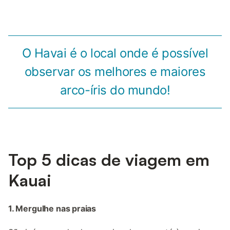
O Havai é o local onde é possível
observar os melhores e maiores
arco-íris do mundo!
Top 5 dicas de viagem em
Kauai
1. Mergulhe nas praias