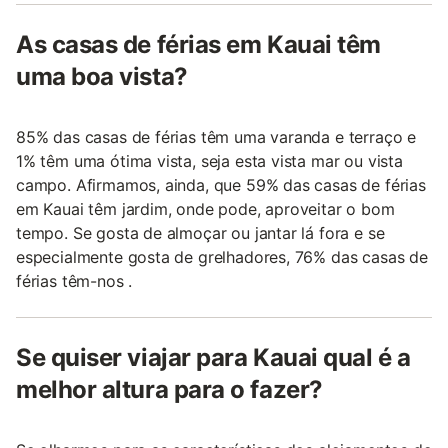
As casas de férias em Kauai têm
uma boa vista?
85% das casas de férias têm uma varanda e terraço e
1% têm uma ótima vista, seja esta vista mar ou vista
campo. Afirmamos, ainda, que 59% das casas de férias
em Kauai têm jardim, onde pode, aproveitar o bom
tempo. Se gosta de almoçar ou jantar lá fora e se
especialmente gosta de grelhadores, 76% das casas de
férias têm-nos .
Se quiser viajar para Kauai qual é a
melhor altura para o fazer?