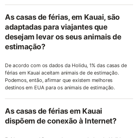
As casas de férias, em Kauai, são
adaptadas para viajantes que
desejam levar os seus animais de
estimação?
De acordo com os dados da Holidu, 1% das casas de
férias em Kauai aceitam animais de de estimação.
Podemos, então, afirmar que existem melhores
destinos em EUA para os animais de estimação.
As casas de férias em Kauai
dispõem de conexão à Internet?