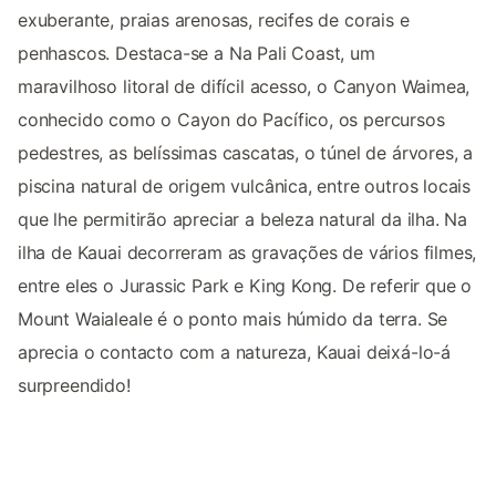
exuberante, praias arenosas, recifes de corais e
penhascos. Destaca-se a Na Pali Coast, um
maravilhoso litoral de difícil acesso, o Canyon Waimea,
conhecido como o Cayon do Pacífico, os percursos
pedestres, as belíssimas cascatas, o túnel de árvores, a
piscina natural de origem vulcânica, entre outros locais
que lhe permitirão apreciar a beleza natural da ilha. Na
ilha de Kauai decorreram as gravações de vários filmes,
entre eles o Jurassic Park e King Kong. De referir que o
Mount Waialeale é o ponto mais húmido da terra. Se
aprecia o contacto com a natureza, Kauai deixá-lo-á
surpreendido!