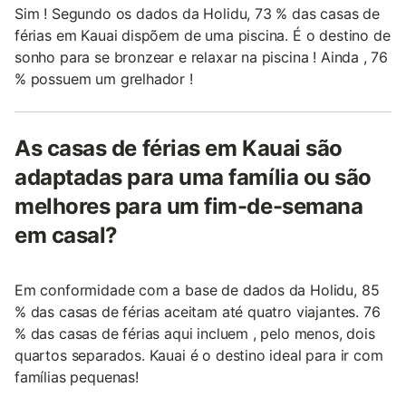
Sim ! Segundo os dados da Holidu, 73 % das casas de
férias em Kauai dispõem de uma piscina. É o destino de
sonho para se bronzear e relaxar na piscina ! Ainda , 76
% possuem um grelhador !
As casas de férias em Kauai são
adaptadas para uma família ou são
melhores para um fim-de-semana
em casal?
Em conformidade com a base de dados da Holidu, 85
% das casas de férias aceitam até quatro viajantes. 76
% das casas de férias aqui incluem , pelo menos, dois
quartos separados. Kauai é o destino ideal para ir com
famílias pequenas!