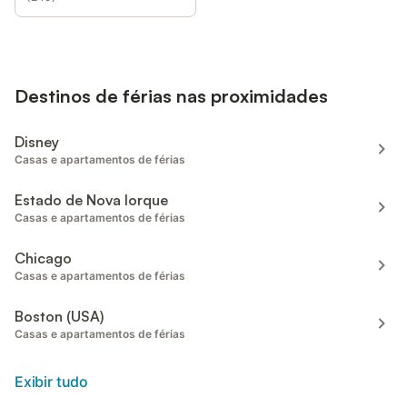
Destinos de férias nas proximidades
Disney
Casas e apartamentos de férias
Estado de Nova Iorque
Casas e apartamentos de férias
Chicago
Casas e apartamentos de férias
Boston (USA)
Casas e apartamentos de férias
Exibir tudo