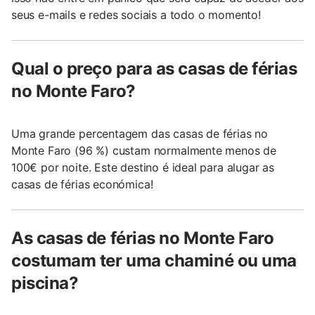
seus e-mails e redes sociais a todo o momento!
Qual o preço para as casas de férias
no Monte Faro?
Uma grande percentagem das casas de férias no
Monte Faro (96 %) custam normalmente menos de
100€ por noite. Este destino é ideal para alugar as
casas de férias económica!
As casas de férias no Monte Faro
costumam ter uma chaminé ou uma
piscina?