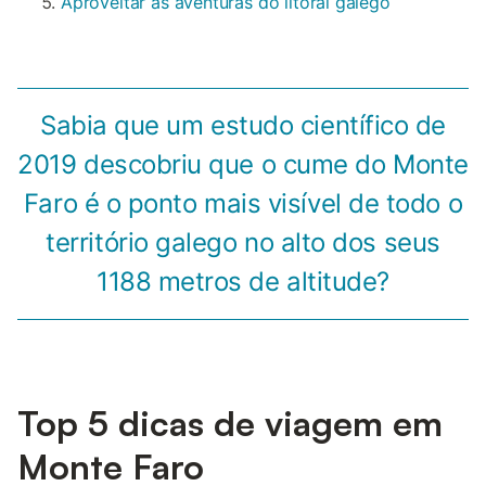
Aproveitar as aventuras do litoral galego
Sabia que um estudo científico de
2019 descobriu que o cume do Monte
Faro é o ponto mais visível de todo o
território galego no alto dos seus
1188 metros de altitude?
Top 5 dicas de viagem em
Monte Faro