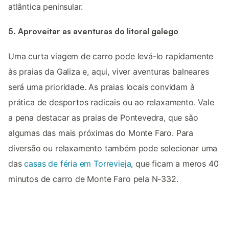
atlântica peninsular.
5. Aproveitar as aventuras do litoral galego
Uma curta viagem de carro pode levá-lo rapidamente
às praias da Galiza e, aqui, viver aventuras balneares
será uma prioridade. As praias locais convidam à
prática de desportos radicais ou ao relaxamento. Vale
a pena destacar as praias de Pontevedra, que são
algumas das mais próximas do Monte Faro. Para
diversão ou relaxamento também pode selecionar uma
das
casas de féria em Torrevieja
, que ficam a meros 40
minutos de carro de Monte Faro pela N-332.