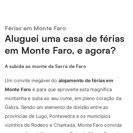
Férias em Monte Faro
Aluguei uma casa de férias
em Monte Faro, e agora?
A subida ao monte da Serra de Faro
Um convite inegável do
alojamento de férias em
Monte Faro
é para que aproveite esta magnífica
montanha e suba ao seu cume, em pleno coração da
Galiza. Sendo um elemento de divisão entre as
províncias de Lugo, Pontevedra e os municípios
vizinhos de Rodeiro e Chantada, Monte Faro convida