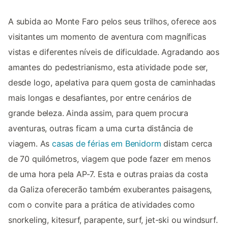
A subida ao Monte Faro pelos seus trilhos, oferece aos
visitantes um momento de aventura com magníficas
vistas e diferentes níveis de dificuldade. Agradando aos
amantes do pedestrianismo, esta atividade pode ser,
desde logo, apelativa para quem gosta de caminhadas
mais longas e desafiantes, por entre cenários de
grande beleza. Ainda assim, para quem procura
aventuras, outras ficam a uma curta distância de
viagem. As
casas de férias em Benidorm
distam cerca
de 70 quilómetros, viagem que pode fazer em menos
de uma hora pela AP-7. Esta e outras praias da costa
da Galiza oferecerão também exuberantes paisagens,
com o convite para a prática de atividades como
snorkeling, kitesurf, parapente, surf, jet-ski ou windsurf.