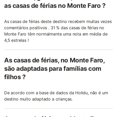
as casas de férias no Monte Faro ?
As casas de férias deste destino recebem muitas vezes
comentários positivos . 31 % das casas de férias no
Monte Faro têm normalmente uma nota em média de
4,5 estrelas !
As casas de férias, no Monte Faro,
são adaptadas para famílias com
filhos ?
De acordo com a base de dados da Holidu, não é um
destino muito adaptado a crianças.