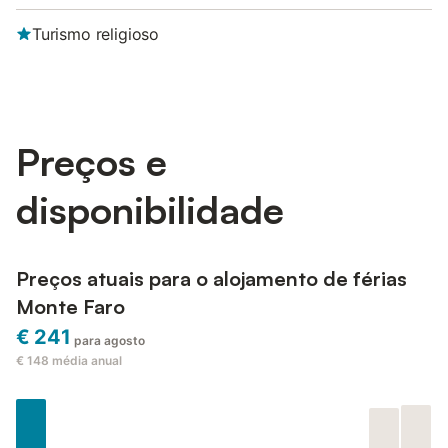
Turismo religioso
Preços e
disponibilidade
Preços atuais para o alojamento de férias
Monte Faro
€ 241
para agosto
€ 148
média anual