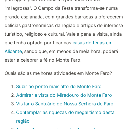
"milagrosas". O Campo da Festa transforma-se numa
grande esplanada, com grandes barracas a oferecerem
delícias gastronómicas da região e artigos de interesse
turístico, religioso e cultural. Vale a pena a visita, ainda
que tenha optado por ficar nas
casas de férias em
Alicante
, sendo que, em menos de meia hora, poderá
estar a celebrar a fé no Monte Faro.
Quais são as melhores atividades em Monte Faro?
Subir ao ponto mais alto do Monte Faro
Admirar a vista do Miradouro do Monte Faro
Visitar o Santuário de Nossa Senhora de Faro
Contemplar as riquezas do megalitismo desta
região