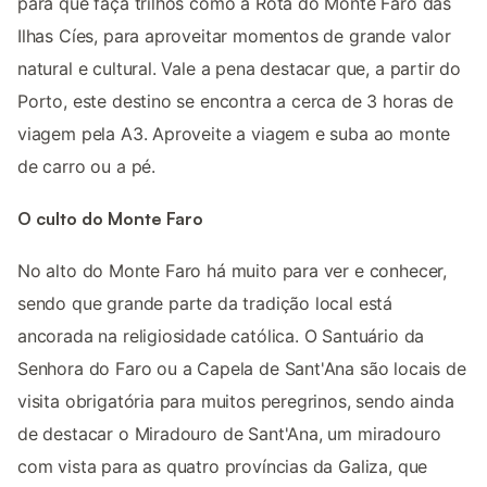
para que faça trilhos como a Rota do Monte Faro das
Ilhas Cíes, para aproveitar momentos de grande valor
natural e cultural. Vale a pena destacar que, a partir do
Porto, este destino se encontra a cerca de 3 horas de
viagem pela A3. Aproveite a viagem e suba ao monte
de carro ou a pé.
O culto do Monte Faro
No alto do Monte Faro há muito para ver e conhecer,
sendo que grande parte da tradição local está
ancorada na religiosidade católica. O Santuário da
Senhora do Faro ou a Capela de Sant'Ana são locais de
visita obrigatória para muitos peregrinos, sendo ainda
de destacar o Miradouro de Sant'Ana, um miradouro
com vista para as quatro províncias da Galiza, que