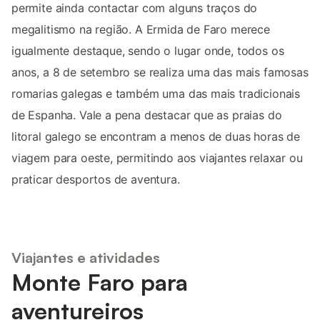
permite ainda contactar com alguns traços do
megalitismo na região. A Ermida de Faro merece
igualmente destaque, sendo o lugar onde, todos os
anos, a 8 de setembro se realiza uma das mais famosas
romarias galegas e também uma das mais tradicionais
de Espanha. Vale a pena destacar que as praias do
litoral galego se encontram a menos de duas horas de
viagem para oeste, permitindo aos viajantes relaxar ou
praticar desportos de aventura.
Viajantes e atividades
Monte Faro para
aventureiros