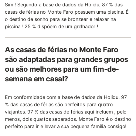
Sim ! Segundo a base de dados da Holidu, 87 % das
casas de férias no Monte Faro possuem uma piscina. É
o destino de sonho para se bronzear e relaxar na
piscina ! 25 % dispõem de um grelhador !
As casas de férias no Monte Faro
são adaptadas para grandes grupos
ou são melhores para um fim-de-
semana em casal?
Em conformidade com a base de dados da Holidu, 97
% das casas de férias são perfeitos para quatro
viajantes. 97 % das casas de férias aqui incluem , pelo
menos, dois quartos separados. Monte Faro é o destino
perfeito para ir e levar a sua pequena família consigo!