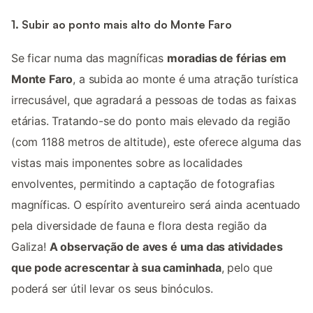
1. Subir ao ponto mais alto do Monte Faro
Se ficar numa das magníficas
moradias de férias em
Monte Faro
, a subida ao monte é uma atração turística
irrecusável, que agradará a pessoas de todas as faixas
etárias. Tratando-se do ponto mais elevado da região
(com 1188 metros de altitude), este oferece alguma das
vistas mais imponentes sobre as localidades
envolventes, permitindo a captação de fotografias
magníficas. O espírito aventureiro será ainda acentuado
pela diversidade de fauna e flora desta região da
Galiza!
A observação de aves é uma das atividades
que pode acrescentar à sua caminhada
, pelo que
poderá ser útil levar os seus binóculos.