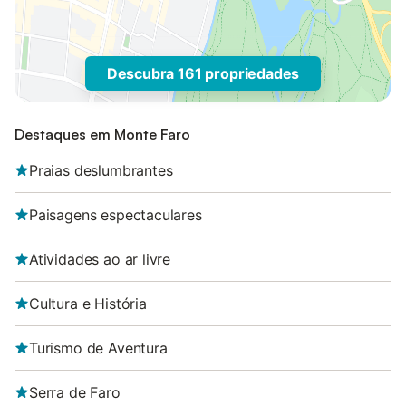
Descubra 161 propriedades
Destaques em Monte Faro
Praias deslumbrantes
Paisagens espectaculares
Atividades ao ar livre
Cultura e História
Turismo de Aventura
Serra de Faro