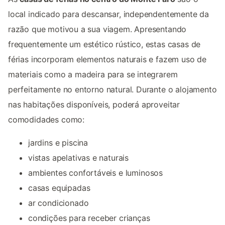
local indicado para descansar, independentemente da
razão que motivou a sua viagem. Apresentando
frequentemente um estético rústico, estas casas de
férias incorporam elementos naturais e fazem uso de
materiais como a madeira para se integrarem
perfeitamente no entorno natural. Durante o alojamento
nas habitações disponíveis, poderá aproveitar
comodidades como:
jardins e piscina
vistas apelativas e naturais
ambientes confortáveis e luminosos
casas equipadas
ar condicionado
condições para receber crianças