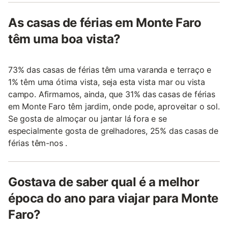
As casas de férias em Monte Faro
têm uma boa vista?
73% das casas de férias têm uma varanda e terraço e
1% têm uma ótima vista, seja esta vista mar ou vista
campo. Afirmamos, ainda, que 31% das casas de férias
em Monte Faro têm jardim, onde pode, aproveitar o sol.
Se gosta de almoçar ou jantar lá fora e se
especialmente gosta de grelhadores, 25% das casas de
férias têm-nos .
Gostava de saber qual é a melhor
época do ano para viajar para Monte
Faro?