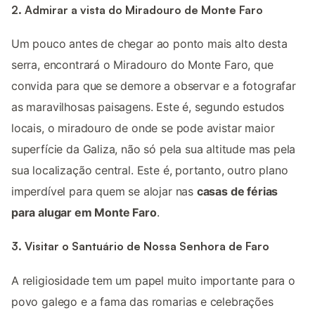
2. Admirar a vista do Miradouro de Monte Faro
Um pouco antes de chegar ao ponto mais alto desta
serra, encontrará o Miradouro do Monte Faro, que
convida para que se demore a observar e a fotografar
as maravilhosas paisagens. Este é, segundo estudos
locais, o miradouro de onde se pode avistar maior
superfície da Galiza, não só pela sua altitude mas pela
sua localização central. Este é, portanto, outro plano
imperdível para quem se alojar nas
casas de férias
para alugar em Monte Faro
.
3. Visitar o Santuário de Nossa Senhora de Faro
A religiosidade tem um papel muito importante para o
povo galego e a fama das romarias e celebrações