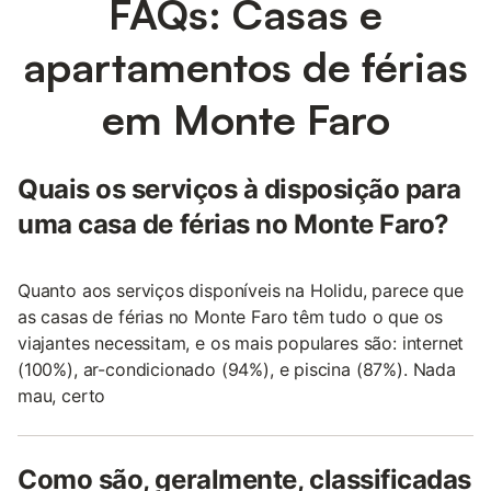
FAQs: Casas e
apartamentos de férias
em Monte Faro
Quais os serviços à disposição para
uma casa de férias no Monte Faro?
Quanto aos serviços disponíveis na Holidu, parece que
as casas de férias no Monte Faro têm tudo o que os
viajantes necessitam, e os mais populares são: internet
(100%), ar-condicionado (94%), e piscina (87%). Nada
mau, certo
Como são, geralmente, classificadas