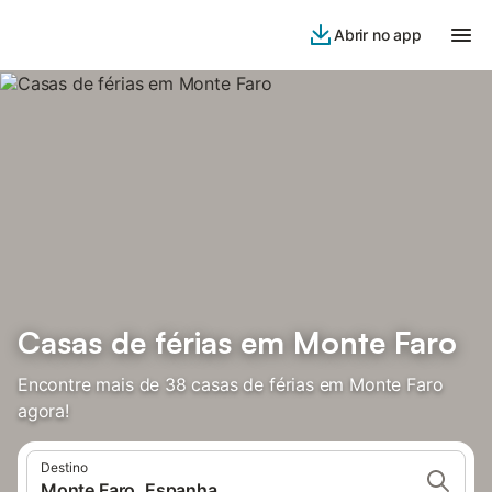
Abrir no app
Casas de férias em Monte Faro
Encontre mais de 38 casas de férias em Monte Faro
agora!
Destino
Monte Faro, Espanha