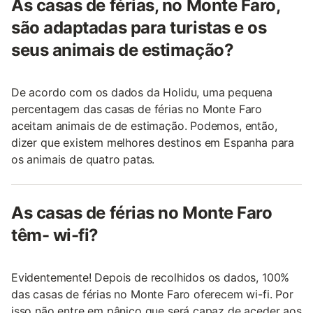
As casas de férias, no Monte Faro,
são adaptadas para turistas e os
seus animais de estimação?
De acordo com os dados da Holidu, uma pequena
percentagem das casas de férias no Monte Faro
aceitam animais de de estimação. Podemos, então,
dizer que existem melhores destinos em Espanha para
os animais de quatro patas.
As casas de férias no Monte Faro
têm- wi-fi?
Evidentemente! Depois de recolhidos os dados, 100%
das casas de férias no Monte Faro oferecem wi-fi. Por
isso não entre em pânico que será capaz de aceder aos