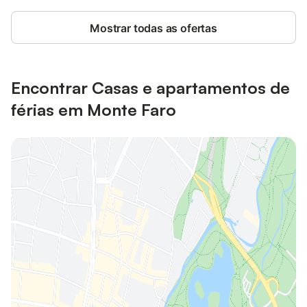
Mostrar todas as ofertas
Encontrar Casas e apartamentos de
férias em Monte Faro