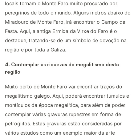
locais tornam o Monte Faro muito procurado por
peregrinos de todo o mundo. Alguns metros abaixo do
Miradouro de Monte Faro, irá encontrar o Campo da
Festa. Aqui, a antiga Ermida da Virxe do Faro é o
destaque, tratando-se de um símbolo de devoção na
região e por toda a Galiza.
4. Contemplar as riquezas do megalitismo desta
região
Muito perto de Monte Faro vai encontrar traços do
megalitismo galego. Aqui, poderá encontrar túmulos e
montículos da época megalítica, para além de poder
contemplar várias gravuras rupestres em forma de
petróglifos. Estas gravuras estão consideradas por
vários estudos como um exemplo maior da arte