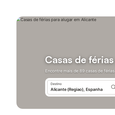
Casas de férias
Encontre mais de 89 casas de férias
Destino