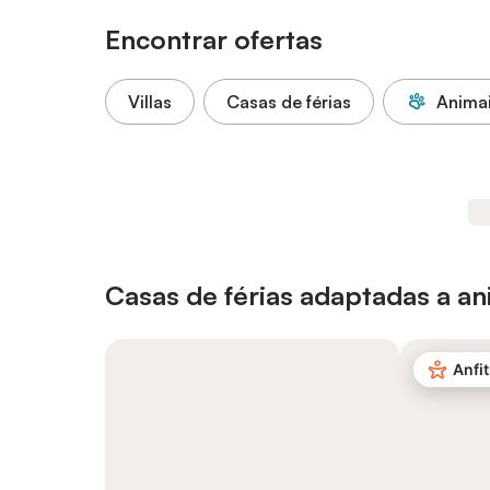
Encontrar ofertas
Villas
Casas de férias
Animai
Casas de férias adaptadas a a
Anfit