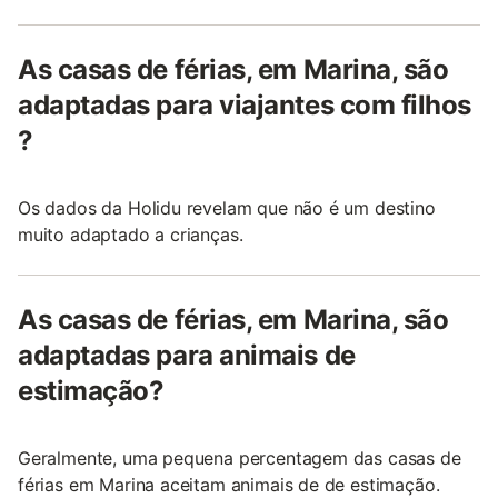
As casas de férias, em Marina, são
adaptadas para viajantes com filhos
?
Os dados da Holidu revelam que não é um destino
muito adaptado a crianças.
As casas de férias, em Marina, são
adaptadas para animais de
estimação?
Geralmente, uma pequena percentagem das casas de
férias em Marina aceitam animais de de estimação.