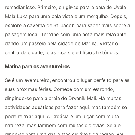
remediar isso. Primeiro, dirigir-se para a baía de Uvala
Mala Luka para uma bela vista e um mergulho. Depois,
explore a caverna de St. Jacob para saber mais sobre a
paisagem local. Termine com uma nota mais relaxante
dando um passeio pela cidade de Marina. Visitar o
centro da cidade, lojas locais e edifícios históricos.
Marina para os aventureiros
Se é um aventureiro, encontrou o lugar perfeito para as
suas próximas férias. Comece com um estrondo,
dirigindo-se para a praia de Drvenik Mali. Há muitas
actividades aquáticas para fazer aqui, mas também se
pode relaxar aqui. A Croácia é um lugar com muita
natureza, mas também com muitas ciclovias. Sela e
dirige-te para uma das pistas cicláveis da região. Vai