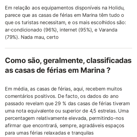
Em relação aos equipamentos disponíveis na Holidu,
parece que as casas de férias em Marina têm tudo o
que os turistas necessitam, e os mais escolhidos são:
ar-condicionado (96%), internet (95%), e Varanda
(79%). Nada mau, certo
Como são, geralmente, classificadas
as casas de férias em Marina ?
Em média, as casas de férias, aqui, recebem muitos
comentários positivos. De facto, os dados do ano
passado revelam que 29 % das casas de férias tiveram
uma nota equivalente ou superior de 4,5 estrelas. Uma
percentagem relativamente elevada, permitindo-nos
afirmar que encontrará, sempre, agradáveis espaços
para umas férias relaxadas e tranquilas