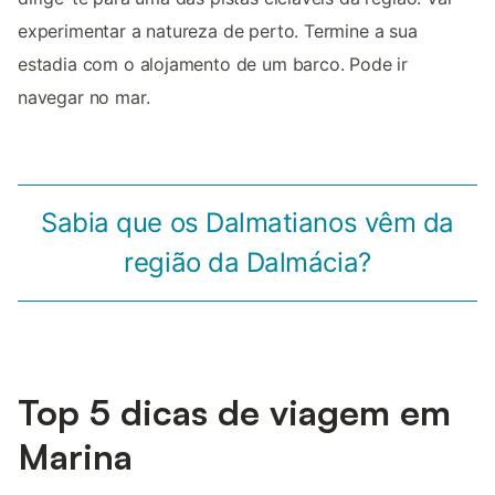
experimentar a natureza de perto. Termine a sua
estadia com o alojamento de um barco. Pode ir
navegar no mar.
Sabia que os Dalmatianos vêm da
região da Dalmácia?
Top 5 dicas de viagem em
Marina