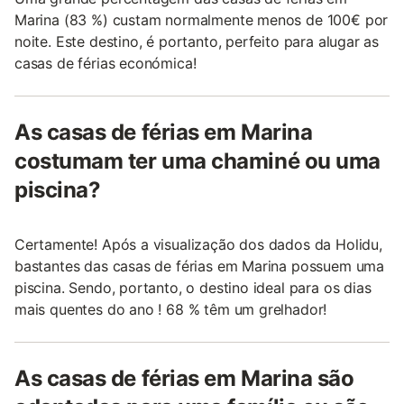
Marina (83 %) custam normalmente menos de 100€ por
noite. Este destino, é portanto, perfeito para alugar as
casas de férias económica!
As casas de férias em Marina
costumam ter uma chaminé ou uma
piscina?
Certamente! Após a visualização dos dados da Holidu,
bastantes das casas de férias em Marina possuem uma
piscina. Sendo, portanto, o destino ideal para os dias
mais quentes do ano ! 68 % têm um grelhador!
As casas de férias em Marina são