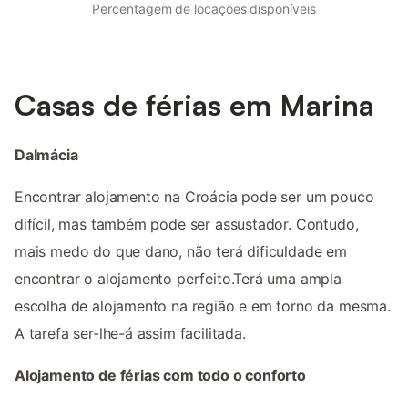
Percentagem de locações disponíveis
Casas de férias em Marina
Dalmácia
Encontrar alojamento na Croácia pode ser um pouco
difícil, mas também pode ser assustador. Contudo,
mais medo do que dano, não terá dificuldade em
encontrar o alojamento perfeito.Terá uma ampla
escolha de alojamento na região e em torno da mesma.
A tarefa ser-lhe-á assim facilitada.
Alojamento de férias com todo o conforto