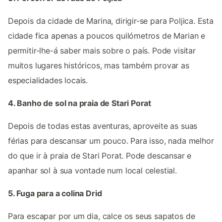
Depois da cidade de Marina, dirigir-se para Poljica. Esta
cidade fica apenas a poucos quilómetros de Marian e
permitir-lhe-á saber mais sobre o país. Pode visitar
muitos lugares históricos, mas também provar as
especialidades locais.
4. Banho de sol na praia de Stari Porat
Depois de todas estas aventuras, aproveite as suas
férias para descansar um pouco. Para isso, nada melhor
do que ir à praia de Stari Porat. Pode descansar e
apanhar sol à sua vontade num local celestial.
5. Fuga para a colina Drid
Para escapar por um dia, calce os seus sapatos de