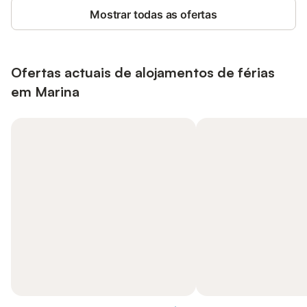
Mostrar todas as ofertas
Ofertas actuais de alojamentos de férias
em Marina