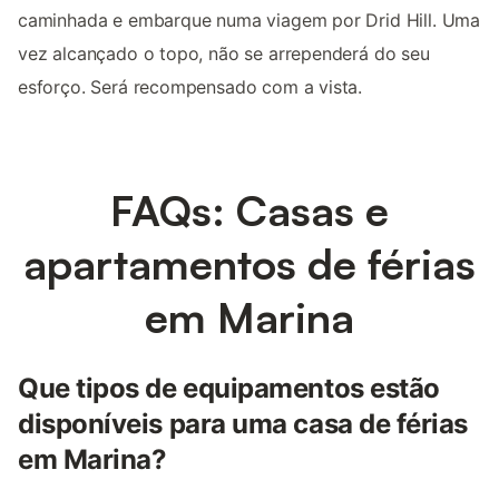
caminhada e embarque numa viagem por Drid Hill. Uma
vez alcançado o topo, não se arrependerá do seu
esforço. Será recompensado com a vista.
FAQs: Casas e
apartamentos de férias
em Marina
Que tipos de equipamentos estão
disponíveis para uma casa de férias
em Marina?