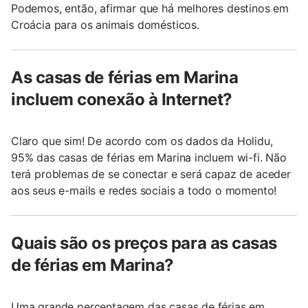
Podemos, então, afirmar que há melhores destinos em
Croácia para os animais domésticos.
As casas de férias em Marina
incluem conexão à Internet?
Claro que sim! De acordo com os dados da Holidu,
95% das casas de férias em Marina incluem wi-fi. Não
terá problemas de se conectar e será capaz de aceder
aos seus e-mails e redes sociais a todo o momento!
Quais são os preços para as casas
de férias em Marina?
Uma grande percentagem das casas de férias em