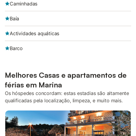
Caminhadas
Baía
Actividades aquáticas
Barco
Melhores Casas e apartamentos de
férias em Marina
Os hóspedes concordam: estas estadias são altamente
qualificadas pela localização, limpeza, e muito mais.