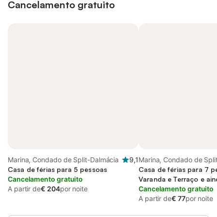
Cancelamento gratuito
Marina, Condado de Split-Dalmácia
9,1
Marina, Condado de Spli
Casa de férias para 5 pessoas
Casa de férias para 7 
Cancelamento gratuito
Varanda e Terraço e ai
A partir de
€ 204
por noite
Cancelamento gratuito
A partir de
€ 77
por noite