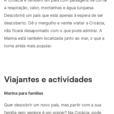
A Croácia é também um país com paisagens de cortar
a respiração, calor, montanhas e água turquesa.
Descobrirá um país que está apenas à espera de ser
descoberto. Dê o mergulho e venha visitar a Croácia,
não ficará desapontado com o que pode admirar. A
Marina está também localizada junto ao mar, o que a
torna ainda mais popular.
Viajantes e actividades
Marina para famílias
Quer descobrir um novo país, mas partir com a sua
família nem sempre é um prazer? Na Croácia, pode