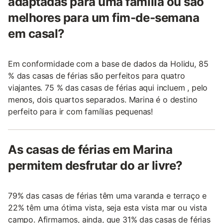
adaptadas para uma família ou são
melhores para um fim-de-semana
em casal?
Em conformidade com a base de dados da Holidu, 85
% das casas de férias são perfeitos para quatro
viajantes. 75 % das casas de férias aqui incluem , pelo
menos, dois quartos separados. Marina é o destino
perfeito para ir com famílias pequenas!
As casas de férias em Marina
permitem desfrutar do ar livre?
79% das casas de férias têm uma varanda e terraço e
22% têm uma ótima vista, seja esta vista mar ou vista
campo. Afirmamos, ainda, que 31% das casas de férias