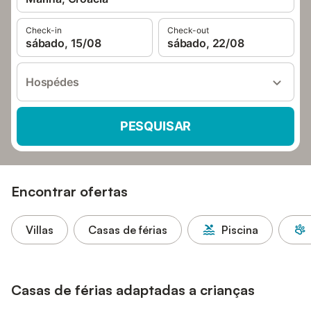
Check-in
Check-out
sábado, 15/08
sábado, 22/08
Hospédes
PESQUISAR
Encontrar ofertas
Villas
Casas de férias
Piscina
Casas de férias adaptadas a crianças