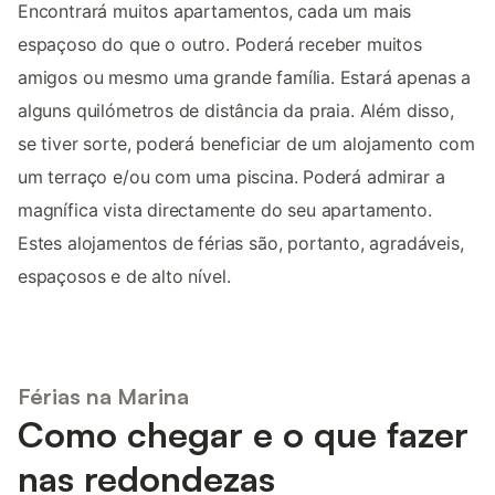
Encontrará muitos apartamentos, cada um mais
espaçoso do que o outro. Poderá receber muitos
amigos ou mesmo uma grande família. Estará apenas a
alguns quilómetros de distância da praia. Além disso,
se tiver sorte, poderá beneficiar de um alojamento com
um terraço e/ou com uma piscina. Poderá admirar a
magnífica vista directamente do seu apartamento.
Estes alojamentos de férias são, portanto, agradáveis,
espaçosos e de alto nível.
Férias na Marina
Como chegar e o que fazer
nas redondezas