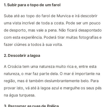
1. Subir para o topo de um farol
Suba até ao topo do farol de Murvica e irá descobrir
uma vista incrível de toda a costa. Pode ser um pouco
de desporto, mas vale a pena. Não ficará desapontado
com esta experiência. Poderá tirar muitas fotografias e
fazer ciúmes a todos à sua volta.
2. Descobrir a lagoa
A Croácia tem uma natureza muito rica e, entre esta
natureza, o mar faz parte dela. O mar é importante na
região, mas é também deslumbrantemente belo. Para
provar isto, vá até à lagoa azul e mergulhe os seus pés
na água turquesa.
3. Percorrer as ruas de Poljica