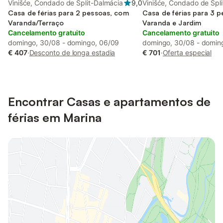
Vinišće, Condado de Split-Dalmácia
9,0
Vinišće, Condado de Spl
Casa de férias para 2 pessoas, com
Casa de férias para 3 
Varanda/Terraço
Varanda e Jardim
Cancelamento gratuito
Cancelamento gratuito
domingo, 30/08 - domingo, 06/09
domingo, 30/08 - domin
€ 407
·
Desconto de longa estadia
€ 701
·
Oferta especial
Encontrar Casas e apartamentos de
férias em Marina