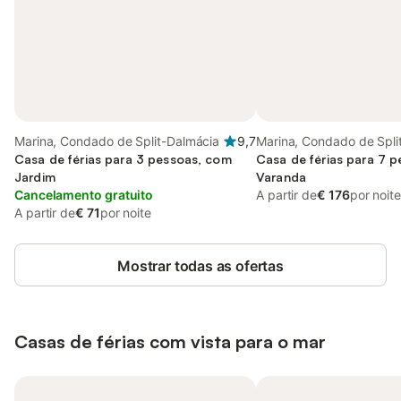
Marina, Condado de Split-Dalmácia
9,7
Marina, Condado de Spli
Casa de férias para 3 pessoas, com
Casa de férias para 7 
Jardim
Varanda
Cancelamento gratuito
A partir de
€ 176
por noite
A partir de
€ 71
por noite
Mostrar todas as ofertas
Casas de férias com vista para o mar