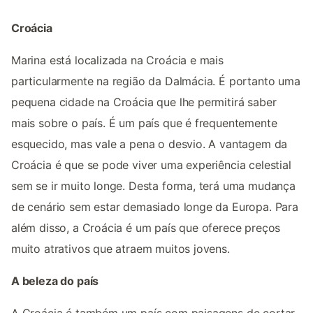
Croácia
Marina está localizada na Croácia e mais
particularmente na região da Dalmácia. É portanto uma
pequena cidade na Croácia que lhe permitirá saber
mais sobre o país. É um país que é frequentemente
esquecido, mas vale a pena o desvio. A vantagem da
Croácia é que se pode viver uma experiência celestial
sem se ir muito longe. Desta forma, terá uma mudança
de cenário sem estar demasiado longe da Europa. Para
além disso, a Croácia é um país que oferece preços
muito atrativos que atraem muitos jovens.
A beleza do país