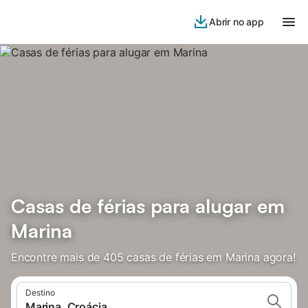
Abrir no app
Casas de férias para alugar em
Marina
Encontre mais de 405 casas de férias em Marina agora!
Destino
Marina, Croácia