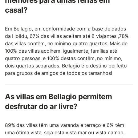
melhores para umas férias em
casal?
Em Bellagio, em conformidade com a base de dados
da Holidu, 67% das villas aceitam até 8 viajantes ,78%
das villas contêm, no mínimo quatro quartos. Mais de
100% das villas acolhem, igualmente, famílias até
quatro pessoas, e 100% destas contêm, no mínimo,
dois quartos separados. Bellagio é o destino perfeito
para grupos de amigos de todos os tamanhos!
As villas em Bellagio permitem
desfrutar do ar livre?
89% das villas têm uma varanda e terraço e 6% têm
uma ótima vista, seja esta vista mar ou vista campo.