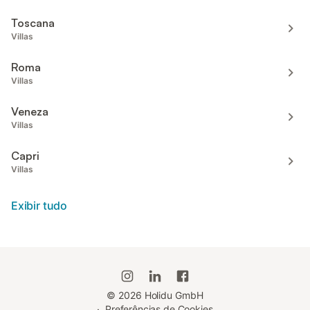
Toscana
Villas
Roma
Villas
Veneza
Villas
Capri
Villas
Exibir tudo
©
2026
Holidu GmbH
·
Preferências de Cookies