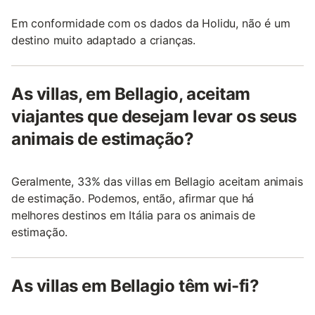
Em conformidade com os dados da Holidu, não é um
destino muito adaptado a crianças.
As villas, em Bellagio, aceitam
viajantes que desejam levar os seus
animais de estimação?
Geralmente, 33% das villas em Bellagio aceitam animais
de estimação. Podemos, então, afirmar que há
melhores destinos em Itália para os animais de
estimação.
As villas em Bellagio têm wi-fi?