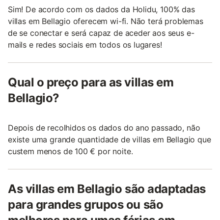
Sim! De acordo com os dados da Holidu, 100% das
villas em Bellagio oferecem wi-fi. Não terá problemas
de se conectar e será capaz de aceder aos seus e-
mails e redes sociais em todos os lugares!
Qual o preço para as villas em
Bellagio?
Depois de recolhidos os dados do ano passado, não
existe uma grande quantidade de villas em Bellagio que
custem menos de 100 € por noite.
As villas em Bellagio são adaptadas
para grandes grupos ou são