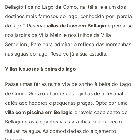
Bellagio fica no Lago de Como, na Itália, e é um dos
destinos mais famosos do lago, conhecido por "pérola
do lago". Reserve
villas de luxo em Bellagio
e perca-se
nos jardins da Villa Melzi e nos trilhos da Villa
Serbelloni, Pare para admirar o reflexo das montanhas
nas águas do lago. Reserve já a sua estadia.
Villas luxuosas à beira do lago
Passe umas férias numa vila de sonho à beira do Lago
de Como. Sinta o charme das lojinhas de artesanato,
cafés acolhedores e pequenas praças. Opte por uma
villa com piscina em Bellagio
e revele cada canto de
Bellagio e as elegantes vilas vizinhas que parecem
flutuar na água. As comodidades do alojamento