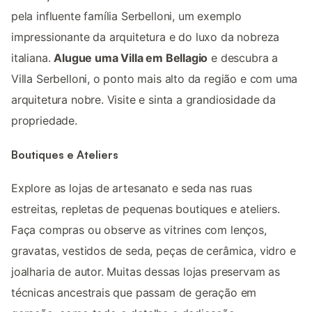
pela influente família Serbelloni, um exemplo
impressionante da arquitetura e do luxo da nobreza
italiana.
Alugue uma Villa em Bellagio
e descubra a
Villa Serbelloni, o ponto mais alto da região e com uma
arquitetura nobre. Visite e sinta a grandiosidade da
propriedade.
Boutiques e Ateliers
Explore as lojas de artesanato e seda nas ruas
estreitas, repletas de pequenas boutiques e ateliers.
Faça compras ou observe as vitrines com lenços,
gravatas, vestidos de seda, peças de cerâmica, vidro e
joalharia de autor. Muitas dessas lojas preservam as
técnicas ancestrais que passam de geração em