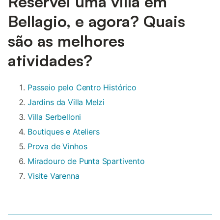
Reservei uma villa em
Bellagio, e agora? Quais
são as melhores
atividades?
Passeio pelo Centro Histórico
Jardins da Villa Melzi
Villa Serbelloni
Boutiques e Ateliers
Prova de Vinhos
Miradouro de Punta Spartivento
Visite Varenna