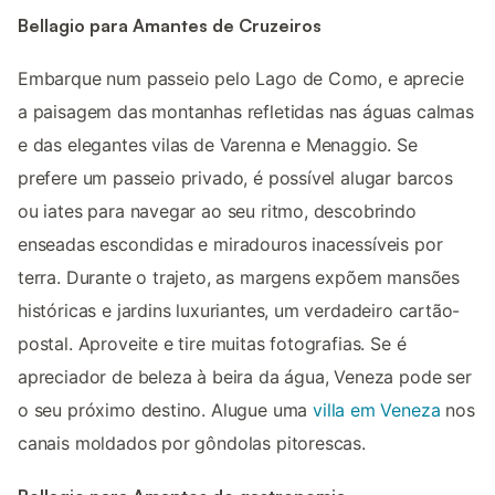
Bellagio para Amantes de Cruzeiros
Embarque num passeio pelo Lago de Como, e aprecie
a paisagem das montanhas refletidas nas águas calmas
e das elegantes vilas de Varenna e Menaggio. Se
prefere um passeio privado, é possível alugar barcos
ou iates para navegar ao seu ritmo, descobrindo
enseadas escondidas e miradouros inacessíveis por
terra. Durante o trajeto, as margens expõem mansões
históricas e jardins luxuriantes, um verdadeiro cartão-
postal. Aproveite e tire muitas fotografias. Se é
apreciador de beleza à beira da água, Veneza pode ser
o seu próximo destino. Alugue uma
villa em Veneza
nos
canais moldados por gôndolas pitorescas.