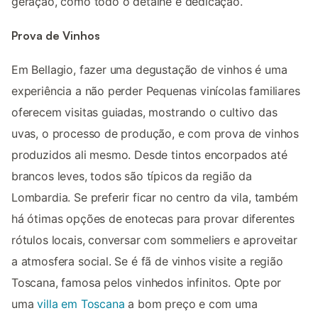
geração, como todo o detalhe e dedicação.
Prova de Vinhos
Em Bellagio, fazer uma degustação de vinhos é uma
experiência a não perder Pequenas vinícolas familiares
oferecem visitas guiadas, mostrando o cultivo das
uvas, o processo de produção, e com prova de vinhos
produzidos ali mesmo. Desde tintos encorpados até
brancos leves, todos são típicos da região da
Lombardia. Se preferir ficar no centro da vila, também
há ótimas opções de enotecas para provar diferentes
rótulos locais, conversar com sommeliers e aproveitar
a atmosfera social. Se é fã de vinhos visite a região
Toscana, famosa pelos vinhedos infinitos. Opte por
uma
villa em Toscana
a bom preço e com uma