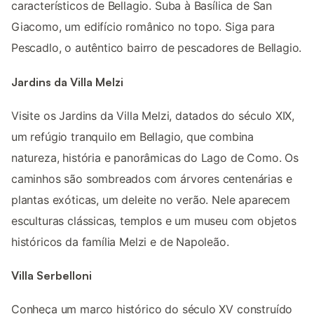
característicos de Bellagio. Suba à Basílica de San
Giacomo, um edifício românico no topo. Siga para
Pescadlo, o autêntico bairro de pescadores de Bellagio.
Jardins da Villa Melzi
Visite os Jardins da Villa Melzi, datados do século XIX,
um refúgio tranquilo em Bellagio, que combina
natureza, história e panorâmicas do Lago de Como. Os
caminhos são sombreados com árvores centenárias e
plantas exóticas, um deleite no verão. Nele aparecem
esculturas clássicas, templos e um museu com objetos
históricos da família Melzi e de Napoleão.
Villa Serbelloni
Conheça um marco histórico do século XV construído