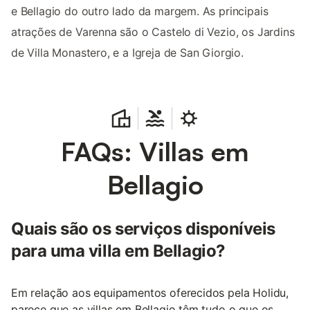
e Bellagio do outro lado da margem. As principais
atrações de Varenna são o Castelo di Vezio, os Jardins
de Villa Monastero, e a Igreja de San Giorgio.
FAQs: Villas em
Bellagio
Quais são os serviços disponíveis
para uma villa em Bellagio?
Em relação aos equipamentos oferecidos pela Holidu,
parece que as villas em Bellagio têm tudo o que os