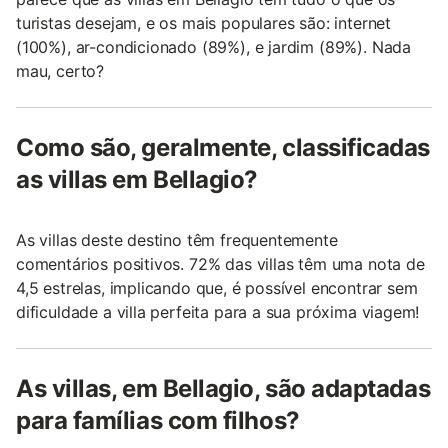
turistas desejam, e os mais populares são: internet
(100%), ar-condicionado (89%), e jardim (89%). Nada
mau, certo?
Como são, geralmente, classificadas
as villas em Bellagio?
As villas deste destino têm frequentemente
comentários positivos. 72% das villas têm uma nota de
4,5 estrelas, implicando que, é possível encontrar sem
dificuldade a villa perfeita para a sua próxima viagem!
As villas, em Bellagio, são adaptadas
para famílias com filhos?