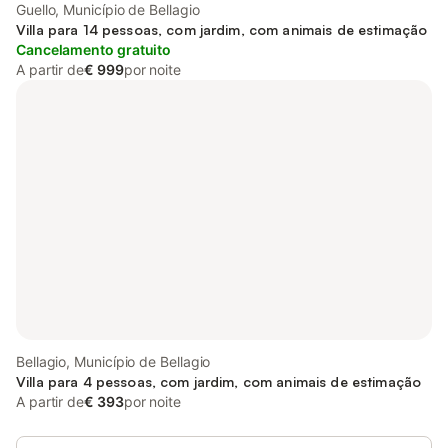
Guello, Município de Bellagio
Villa para 14 pessoas, com jardim, com animais de estimação
Cancelamento gratuito
A partir de
€ 999
por noite
Bellagio, Município de Bellagio
Villa para 4 pessoas, com jardim, com animais de estimação
A partir de
€ 393
por noite