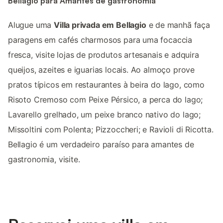
Bellagio para Amantes de gastronomia
Alugue uma
Villa privada em Bellagio
e de manhã faça
paragens em cafés charmosos para uma focaccia
fresca, visite lojas de produtos artesanais e adquira
queijos, azeites e iguarias locais. Ao almoço prove
pratos típicos em restaurantes à beira do lago, como
Risoto Cremoso com Peixe Pérsico, a perca do lago;
Lavarello grelhado, um peixe branco nativo do lago;
Missoltini com Polenta; Pizzoccheri; e Ravioli di Ricotta.
Bellagio é um verdadeiro paraíso para amantes de
gastronomia, visite.