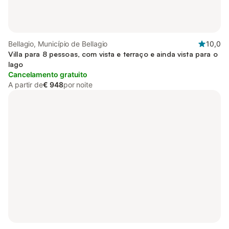
Bellagio, Município de Bellagio
10,0
Villa para 8 pessoas, com vista e terraço e ainda vista para o
lago
Cancelamento gratuito
A partir de
€ 948
por noite