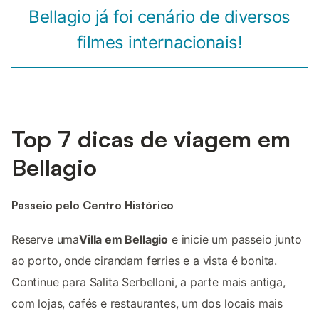
Bellagio já foi cenário de diversos
filmes internacionais!
Top 7 dicas de viagem em
Bellagio
Passeio pelo Centro Histórico
Reserve uma
Villa em Bellagio
e inicie um passeio junto
ao porto, onde cirandam ferries e a vista é bonita.
Continue para Salita Serbelloni, a parte mais antiga,
com lojas, cafés e restaurantes, um dos locais mais