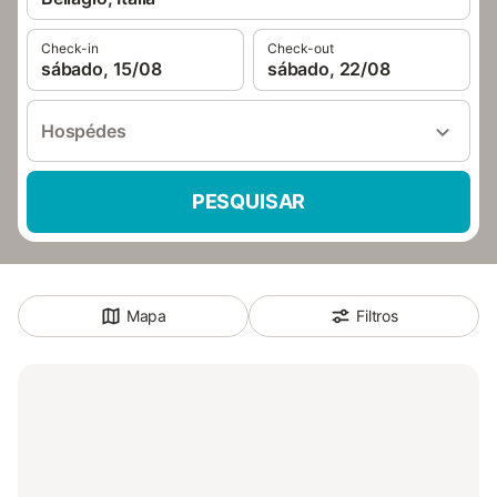
Check-in
Check-out
sábado, 15/08
sábado, 22/08
Hospédes
PESQUISAR
Mapa
Filtros