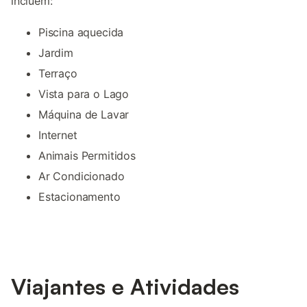
incluem:
Piscina aquecida
Jardim
Terraço
Vista para o Lago
Máquina de Lavar
Internet
Animais Permitidos
Ar Condicionado
Estacionamento
Viajantes e Atividades