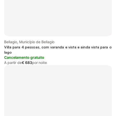
Bellagio, Município de Bellagio
Villa para 4 pessoas, com varanda e vista e ainda vista para o
lago
Cancelamento gratuito
A partir de
€ 683
por noite