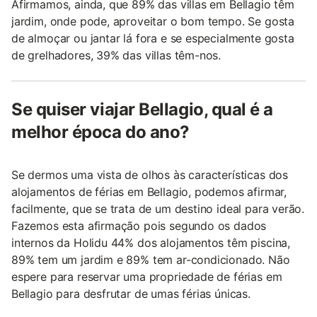
Afirmamos, ainda, que 89% das villas em Bellagio têm
jardim, onde pode, aproveitar o bom tempo. Se gosta
de almoçar ou jantar lá fora e se especialmente gosta
de grelhadores, 39% das villas têm-nos.
Se quiser viajar Bellagio, qual é a
melhor época do ano?
Se dermos uma vista de olhos às características dos
alojamentos de férias em Bellagio, podemos afirmar,
facilmente, que se trata de um destino ideal para verão.
Fazemos esta afirmação pois segundo os dados
internos da Holidu 44% dos alojamentos têm piscina,
89% tem um jardim e 89% tem ar-condicionado. Não
espere para reservar uma propriedade de férias em
Bellagio para desfrutar de umas férias únicas.