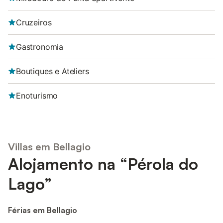
Cruzeiros
Gastronomia
Boutiques e Ateliers
Enoturismo
Villas em Bellagio
Alojamento na “Pérola do
Lago”
Férias em Bellagio