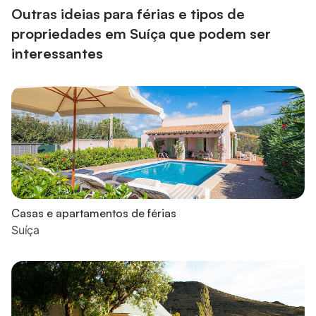
Outras ideias para férias e tipos de
propriedades em Suíça que podem ser
interessantes
Casas e apartamentos de férias
Suíça