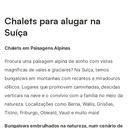
Chalets para alugar na
Suíça
Chalets em Paisagens Alpinas
Procura uma paisagem alpina de sonho com vistas
magníficas de vales e glaciares? Na Suíça, temos
bungalows em montanhas com recantos e miradouros
idílicos. Lugares que promovem caminhadas, descidas
verticais na neve e o convívio com a família no meio da
natureza. Localizações como Berna, Wallis, Grisões,
Ticino, Friburgo, Obwald, Vaud e muito mais!
Bungalows embrulhados na natureza, num cenário de