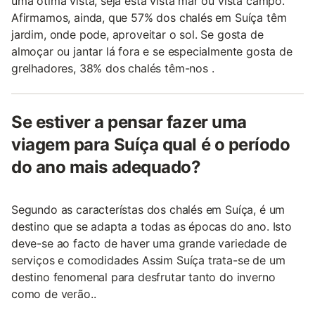
uma ótima vista, seja esta vista mar ou vista campo.
Afirmamos, ainda, que 57% dos chalés em Suíça têm
jardim, onde pode, aproveitar o sol. Se gosta de
almoçar ou jantar lá fora e se especialmente gosta de
grelhadores, 38% dos chalés têm-nos .
Se estiver a pensar fazer uma
viagem para Suíça qual é o período
do ano mais adequado?
Segundo as característas dos chalés em Suíça, é um
destino que se adapta a todas as épocas do ano. Isto
deve-se ao facto de haver uma grande variedade de
serviços e comodidades Assim Suíça trata-se de um
destino fenomenal para desfrutar tanto do inverno
como de verão..