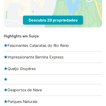
Descubra 29 propriedades
Highlights em Suíça
Fascinantes Cataratas do Rio Reno
Impressionante Bernina Express
Queijo Gruyères
Desportos de Neve
Parques Naturais