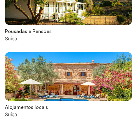
Pousadas e Pensões
Suíça
Alojamentos locais
Suíça