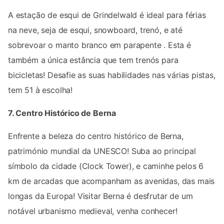
A estação de esqui de Grindelwald é ideal para férias
na neve, seja de esqui, snowboard, trenó, e até
sobrevoar o manto branco em parapente . Esta é
também a única estância que tem trenós para
bicicletas! Desafie as suas habilidades nas várias pistas,
tem 51 à escolha!
7. Centro Histórico de Berna
Enfrente a beleza do centro histórico de Berna,
património mundial da UNESCO! Suba ao principal
símbolo da cidade (Clock Tower), e caminhe pelos 6
km de arcadas que acompanham as avenidas, das mais
longas da Europa! Visitar Berna é desfrutar de um
notável urbanismo medieval, venha conhecer!