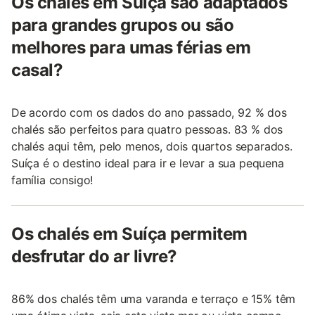
Os chalés em Suíça são adaptados
para grandes grupos ou são
melhores para umas férias em
casal?
De acordo com os dados do ano passado, 92 % dos
chalés são perfeitos para quatro pessoas. 83 % dos
chalés aqui têm, pelo menos, dois quartos separados.
Suíça é o destino ideal para ir e levar a sua pequena
família consigo!
Os chalés em Suíça permitem
desfrutar do ar livre?
86% dos chalés têm uma varanda e terraço e 15% têm