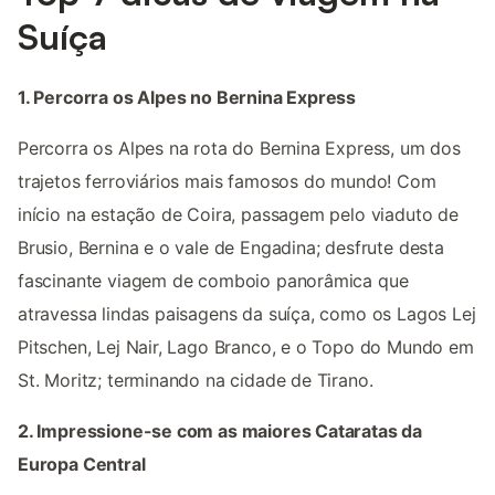
Suíça
1. Percorra os Alpes no Bernina Express
Percorra os Alpes na rota do Bernina Express, um dos
trajetos ferroviários mais famosos do mundo! Com
início na estação de Coira, passagem pelo viaduto de
Brusio, Bernina e o vale de Engadina; desfrute desta
fascinante viagem de comboio panorâmica que
atravessa lindas paisagens da suíça, como os Lagos Lej
Pitschen, Lej Nair, Lago Branco, e o Topo do Mundo em
St. Moritz; terminando na cidade de Tirano.
2. Impressione-se com as maiores Cataratas da
Europa Central