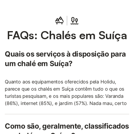
FAQs: Chalés em Suíça
Quais os serviços à disposição para
um chalé em Suíça?
Quanto aos equipamentos oferecidos pela Holidu,
parece que os chalés em Suíça contêm tudo o que os
turistas pesquisam, e os mais populares são: Varanda
(86%), internet (85%), e jardim (57%). Nada mau, certo
Como são, geralmente, classificados