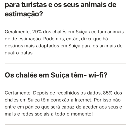
para turistas e os seus animais de
estimação?
Geralmente, 29% dos chalés em Suíça aceitam animais
de de estimação. Podemos, então, dizer que há
destinos mais adaptados em Suíça para os animais de
quatro patas.
Os chalés em Suíça têm- wi-fi?
Certamente! Depois de recolhidos os dados, 85% dos
chalés em Suíça têm conexão à Internet. Por isso não
entre em pânico que será capaz de aceder aos seus e-
mails e redes sociais a todo o momento!