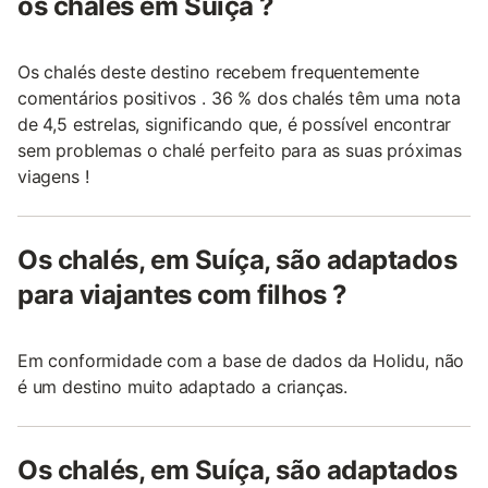
os chalés em Suíça ?
Os chalés deste destino recebem frequentemente
comentários positivos . 36 % dos chalés têm uma nota
de 4,5 estrelas, significando que, é possível encontrar
sem problemas o chalé perfeito para as suas próximas
viagens !
Os chalés, em Suíça, são adaptados
para viajantes com filhos ?
Em conformidade com a base de dados da Holidu, não
é um destino muito adaptado a crianças.
Os chalés, em Suíça, são adaptados