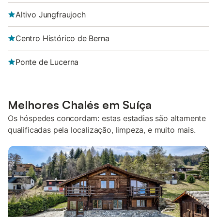
Altivo Jungfraujoch
Centro Histórico de Berna
Ponte de Lucerna
Melhores Chalés em Suíça
Os hóspedes concordam: estas estadias são altamente
qualificadas pela localização, limpeza, e muito mais.