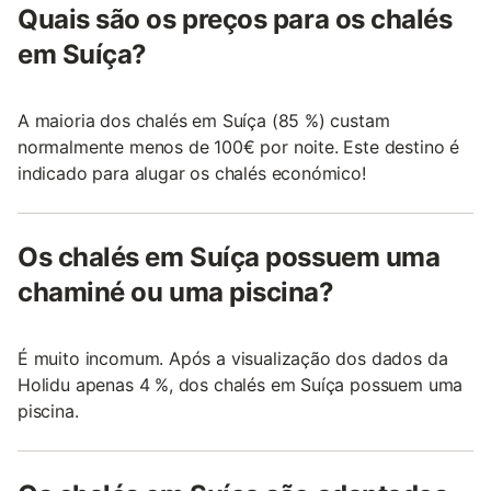
Quais são os preços para os chalés
em Suíça?
A maioria dos chalés em Suíça (85 %) custam
normalmente menos de 100€ por noite. Este destino é
indicado para alugar os chalés económico!
Os chalés em Suíça possuem uma
chaminé ou uma piscina?
É muito incomum. Após a visualização dos dados da
Holidu apenas 4 %, dos chalés em Suíça possuem uma
piscina.