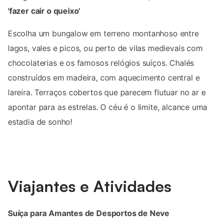
'fazer cair o queixo'
Escolha um bungalow em terreno montanhoso entre
lagos, vales e picos, ou perto de vilas medievais com
chocolaterias e os famosos relógios suíços. Chalés
construídos em madeira, com aquecimento central e
lareira. Terraços cobertos que parecem flutuar no ar e
apontar para as estrelas. O céu é o limite, alcance uma
estadia de sonho!
Viajantes e Atividades
Suíça para Amantes de Desportos de Neve