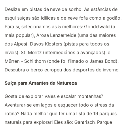
Deslize em pistas de neve de sonho. As estâncias de
esqui suíças são idílicas e de neve fofa como algodão.
Para si, selecionamos as 5 melhores: Grindelwald (a
mais popular), Arosa Lenzerheide (uma das maiores
dos Alpes), Davos Klosters (pistas para todos os
níveis), St. Moritz (intermediários a avançados), e
Mürren - Schilthorn (onde foi filmado o James Bond).
Descubra o berço europeu dos desportos de inverno!
Suíça para Amantes de Natureza
Gosta de explorar vales e escalar montanhas?
Aventurar-se em lagos e esquecer todo o stress da
rotina? Nada melhor que ter uma lista de 19 parques
naturais para explorar! Eles são: Gantrisch, Parque