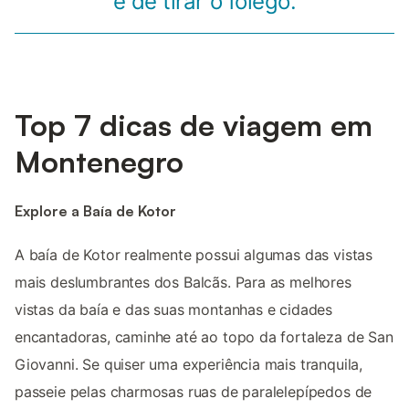
e de tirar o fôlego.
Top 7 dicas de viagem em
Montenegro
Explore a Baía de Kotor
A baía de Kotor realmente possui algumas das vistas
mais deslumbrantes dos Balcãs. Para as melhores
vistas da baía e das suas montanhas e cidades
encantadoras, caminhe até ao topo da fortaleza de San
Giovanni. Se quiser uma experiência mais tranquila,
passeie pelas charmosas ruas de paralelepípedos de