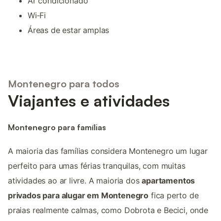
Ar condicionado
Wi‑Fi
Áreas de estar amplas
Montenegro para todos
Viajantes e atividades
Montenegro para famílias
A maioria das famílias considera Montenegro um lugar
perfeito para umas férias tranquilas, com muitas
atividades ao ar livre. A maioria dos
apartamentos
privados para alugar em Montenegro
fica perto de
praias realmente calmas, como Dobrota e Becici, onde