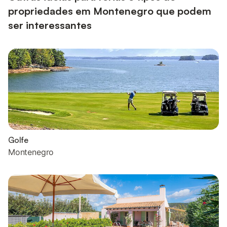
propriedades em Montenegro que podem
ser interessantes
Golfe
Montenegro