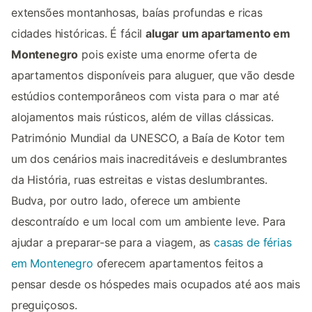
extensões montanhosas, baías profundas e ricas
cidades históricas. É fácil
alugar um apartamento em
Montenegro
pois existe uma enorme oferta de
apartamentos disponíveis para aluguer, que vão desde
estúdios contemporâneos com vista para o mar até
alojamentos mais rústicos, além de villas clássicas.
Património Mundial da UNESCO, a Baía de Kotor tem
um dos cenários mais inacreditáveis e deslumbrantes
da História, ruas estreitas e vistas deslumbrantes.
Budva, por outro lado, oferece um ambiente
descontraído e um local com um ambiente leve. Para
ajudar a preparar-se para a viagem, as
casas de férias
em Montenegro
oferecem apartamentos feitos a
pensar desde os hóspedes mais ocupados até aos mais
preguiçosos.