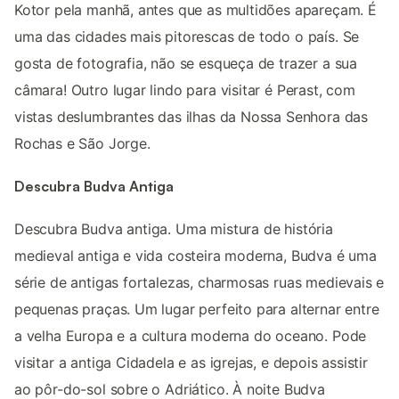
Kotor pela manhã, antes que as multidões apareçam. É
uma das cidades mais pitorescas de todo o país. Se
gosta de fotografia, não se esqueça de trazer a sua
câmara! Outro lugar lindo para visitar é Perast, com
vistas deslumbrantes das ilhas da Nossa Senhora das
Rochas e São Jorge.
Descubra Budva Antiga
Descubra Budva antiga. Uma mistura de história
medieval antiga e vida costeira moderna, Budva é uma
série de antigas fortalezas, charmosas ruas medievais e
pequenas praças. Um lugar perfeito para alternar entre
a velha Europa e a cultura moderna do oceano. Pode
visitar a antiga Cidadela e as igrejas, e depois assistir
ao pôr-do-sol sobre o Adriático. À noite Budva