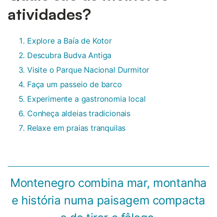
atividades?
Explore a Baía de Kotor
Descubra Budva Antiga
Visite o Parque Nacional Durmitor
Faça um passeio de barco
Experimente a gastronomia local
Conheça aldeias tradicionais
Relaxe em praias tranquilas
Montenegro combina mar, montanha
e história numa paisagem compacta