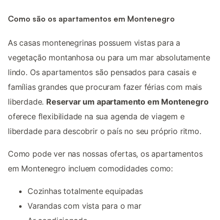
Como são os apartamentos em Montenegro
As casas montenegrinas possuem vistas para a
vegetação montanhosa ou para um mar absolutamente
lindo. Os apartamentos são pensados para casais e
famílias grandes que procuram fazer férias com mais
liberdade.
Reservar um apartamento em Montenegro
oferece flexibilidade na sua agenda de viagem e
liberdade para descobrir o país no seu próprio ritmo.
Como pode ver nas nossas ofertas, os apartamentos
em Montenegro incluem comodidades como:
Cozinhas totalmente equipadas
Varandas com vista para o mar