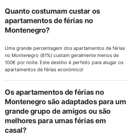
Quanto costumam custar os
apartamentos de férias no
Montenegro?
Uma grande percentagem dos apartamentos de férias
no Montenegro (81%) custam geralmente menos de
100€ por noite. Este destino é perfeito para alugar os
apartamentos de férias económico!
Os apartamentos de férias no
Montenegro são adaptados para um
grande grupo de amigos ou são
melhores para umas férias em
casal?