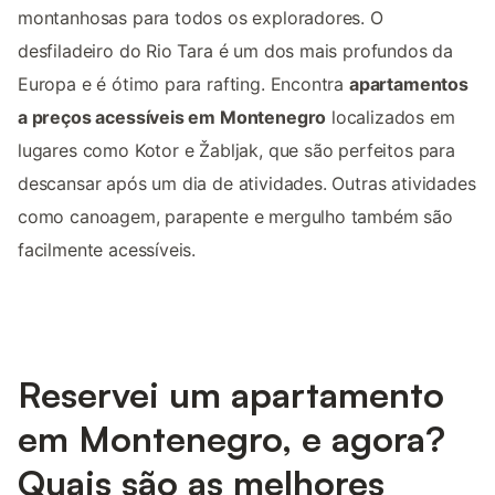
montanhosas para todos os exploradores. O
desfiladeiro do Rio Tara é um dos mais profundos da
Europa e é ótimo para rafting. Encontra
apartamentos
a preços acessíveis em Montenegro
localizados em
lugares como Kotor e Žabljak, que são perfeitos para
descansar após um dia de atividades. Outras atividades
como canoagem, parapente e mergulho também são
facilmente acessíveis.
Reservei um apartamento
em Montenegro, e agora?
Quais são as melhores