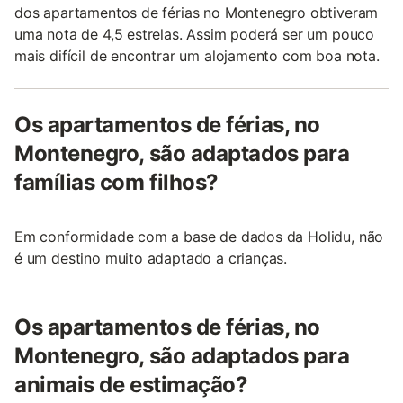
dos apartamentos de férias no Montenegro obtiveram
uma nota de 4,5 estrelas. Assim poderá ser um pouco
mais difícil de encontrar um alojamento com boa nota.
Os apartamentos de férias, no
Montenegro, são adaptados para
famílias com filhos?
Em conformidade com a base de dados da Holidu, não
é um destino muito adaptado a crianças.
Os apartamentos de férias, no
Montenegro, são adaptados para
animais de estimação?