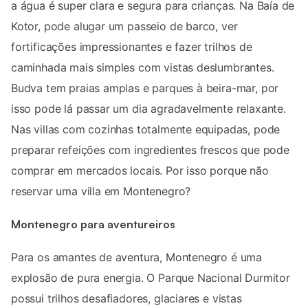
a água é super clara e segura para crianças. Na Baía de
Kotor, pode alugar um passeio de barco, ver
fortificações impressionantes e fazer trilhos de
caminhada mais simples com vistas deslumbrantes.
Budva tem praias amplas e parques à beira-mar, por
isso pode lá passar um dia agradavelmente relaxante.
Nas villas com cozinhas totalmente equipadas, pode
preparar refeições com ingredientes frescos que pode
comprar em mercados locais. Por isso porque não
reservar uma villa em Montenegro?
Montenegro para aventureiros
Para os amantes de aventura, Montenegro é uma
explosão de pura energia. O Parque Nacional Durmitor
possui trilhos desafiadores, glaciares e vistas