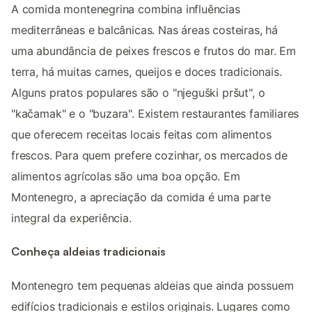
A comida montenegrina combina influências
mediterrâneas e balcânicas. Nas áreas costeiras, há
uma abundância de peixes frescos e frutos do mar. Em
terra, há muitas carnes, queijos e doces tradicionais.
Alguns pratos populares são o "njeguški pršut", o
"kačamak" e o "buzara". Existem restaurantes familiares
que oferecem receitas locais feitas com alimentos
frescos. Para quem prefere cozinhar, os mercados de
alimentos agrícolas são uma boa opção. Em
Montenegro, a apreciação da comida é uma parte
integral da experiência.
Conheça aldeias tradicionais
Montenegro tem pequenas aldeias que ainda possuem
edifícios tradicionais e estilos originais. Lugares como