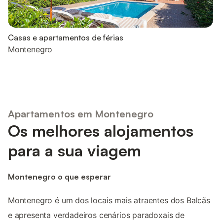
Casas e apartamentos de férias
Montenegro
Apartamentos em Montenegro
Os melhores alojamentos
para a sua viagem
Montenegro o que esperar
Montenegro é um dos locais mais atraentes dos Balcãs
e apresenta verdadeiros cenários paradoxais de