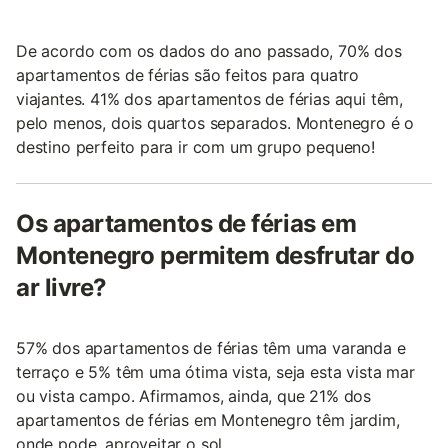
De acordo com os dados do ano passado, 70% dos
apartamentos de férias são feitos para quatro
viajantes. 41% dos apartamentos de férias aqui têm,
pelo menos, dois quartos separados. Montenegro é o
destino perfeito para ir com um grupo pequeno!
Os apartamentos de férias em
Montenegro permitem desfrutar do
ar livre?
57% dos apartamentos de férias têm uma varanda e
terraço e 5% têm uma ótima vista, seja esta vista mar
ou vista campo. Afirmamos, ainda, que 21% dos
apartamentos de férias em Montenegro têm jardim,
onde pode, aproveitar o sol.