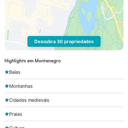
Descubra 30 propriedades
Highlights em Montenegro
Baías
Montanhas
Cidades medievais
Praias