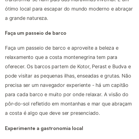
ótimo local para escapar do mundo moderno e abraçar
a grande natureza.
Faça um passeio de barco
Faça um passeio de barco e aproveite a beleza e
relaxamento que a costa montenegrina tem para
oferecer. Os barcos partem de Kotor, Perast e Budva e
pode visitar as pequenas ilhas, enseadas e grutas. Não
precisa ser um navegador experiente - há um capitão
para cada barco e muito por onde relaxar. A visão do
pôr-do-sol refletido em montanhas e mar que abraçam
a costa é algo que deve ser presenciado.
Experimente a gastronomia local