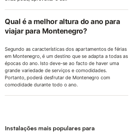
Qual é a melhor altura do ano para
viajar para Montenegro?
Segundo as características dos apartamentos de férias
em Montenegro, é um destino que se adapta a todas as
épocas do ano. Isto deve-se ao facto de haver uma
grande variedade de serviços e comodidades.
Portanto, poderá desfrutar de Montenegro com
comodidade durante todo o ano.
Instalações mais populares para