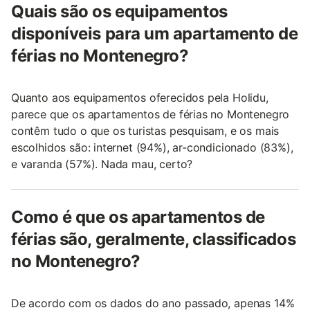
Quais são os equipamentos
disponíveis para um apartamento de
férias no Montenegro?
Quanto aos equipamentos oferecidos pela Holidu,
parece que os apartamentos de férias no Montenegro
contêm tudo o que os turistas pesquisam, e os mais
escolhidos são: internet (94%), ar-condicionado (83%),
e varanda (57%). Nada mau, certo?
Como é que os apartamentos de
férias são, geralmente, classificados
no Montenegro?
De acordo com os dados do ano passado, apenas 14%