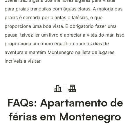
Stefan são alguns dos melhores lugares para visitar
para praias tranquilas com águas claras. A maioria das
praias é cercada por plantas e falésias, o que
proporciona uma boa vista. É obrigatório fazer uma
pausa, talvez ler um livro e apreciar a vista do mar. Isso
proporciona um ótimo equilíbrio para os dias de
aventura e mantém Montenegro na lista de lugares
incríveis a visitar.
FAQs: Apartamento de
férias em Montenegro