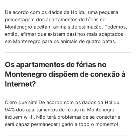
De acordo com os dados da Holidu, uma pequena
percentagem dos apartamentos de férias no
Montenegro aceitam animais de estimação. Podemos,
então, afirmar que existem destinos mais adaptados
em Montenegro para os animais de quatro patas.
Os apartamentos de férias no
Montenegro dispõem de conexão à
Internet?
Claro que sim! De acordo com os dados da Holidu,
94% dos apartamentos de férias no Montenegro
incluem wi-fi. Não terá problemas de se conectar e
será capaz permanecer ligado a todo o momento!