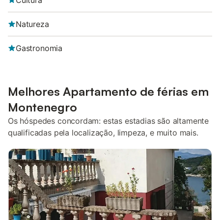
Cultura
Natureza
Gastronomia
Melhores Apartamento de férias em
Montenegro
Os hóspedes concordam: estas estadias são altamente
qualificadas pela localização, limpeza, e muito mais.