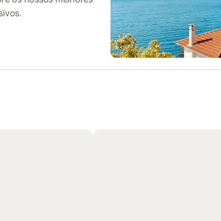
sivos.