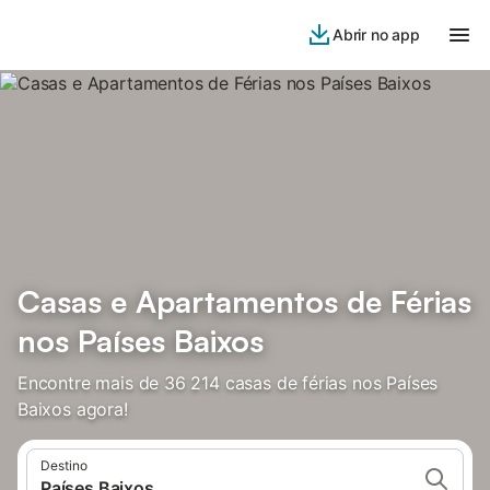
Abrir no app
Casas e Apartamentos de Férias
nos Países Baixos
Encontre mais de 36 214 casas de férias nos Países
Baixos agora!
Destino
Países Baixos