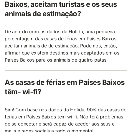
Baixos, aceitam turistas e os seus
animais de estimação?
De acordo com os dados da Holidu, uma pequena
percentagem das casas de férias em Países Baixos
aceitam animais de de estimação. Podemos, então,
afirmar que existem destinos mais adaptados em os
Países Baixos para os animais de quatro patas.
As casas de férias em Países Baixos
têm- wi-fi?
Sim! Com base nos dados da Holidu, 90% das casas de
férias em Países Baixos têm wi-fi. Não terá problemas
de se conectar e será capaz de aceder aos seus e-
mails e redes sociais a todo o momento!