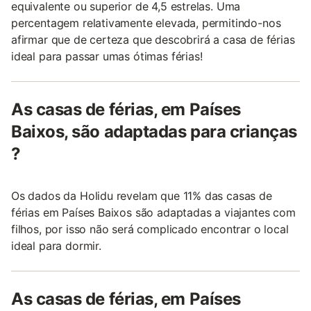
equivalente ou superior de 4,5 estrelas. Uma
percentagem relativamente elevada, permitindo-nos
afirmar que de certeza que descobrirá a casa de férias
ideal para passar umas ótimas férias!
As casas de férias, em Países
Baixos, são adaptadas para crianças
?
Os dados da Holidu revelam que 11% das casas de
férias em Países Baixos são adaptadas a viajantes com
filhos, por isso não será complicado encontrar o local
ideal para dormir.
As casas de férias, em Países