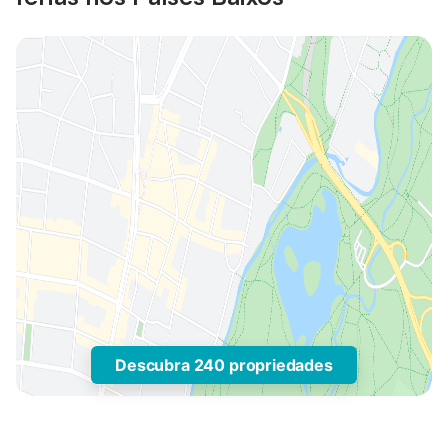
Descubra 240 propriedades