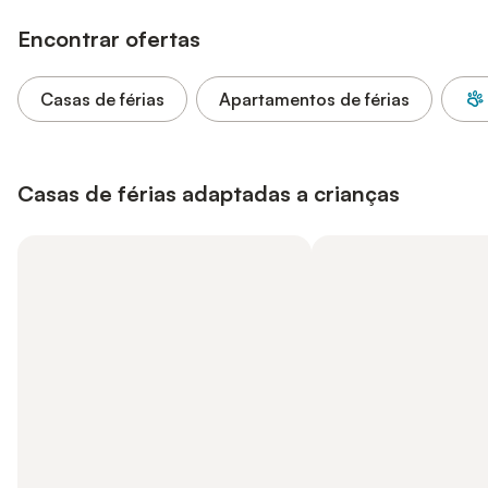
Encontrar ofertas
Casas de férias
Apartamentos de férias
Casas de férias adaptadas a crianças