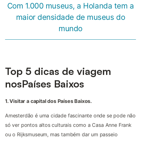
Com 1.000 museus, a Holanda tem a
maior densidade de museus do
mundo
Top 5 dicas de viagem
nosPaíses Baixos
1. Visitar a capital dos Países Baixos.
Amesterdão é uma cidade fascinante onde se pode não
só ver pontos altos culturais como a Casa Anne Frank
ou o Rijksmuseum, mas também dar um passeio