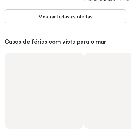
Mostrar todas as ofertas
Casas de férias com vista para o mar