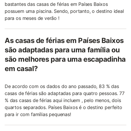
bastantes das casas de férias em Países Baixos
possuem uma piscina. Sendo, portanto, o destino ideal
para os meses de verão !
As casas de férias em Países Baixos
são adaptadas para uma família ou
são melhores para uma escapadinha
em casal?
De acordo com os dados do ano passado, 83 % das
casas de férias são adaptadas para quatro pessoas. 77
% das casas de férias aqui incluem , pelo menos, dois
quartos separados. Países Baixos é o destino perfeito
para ir com famílias pequenas!