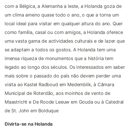
com a Bélgica, a Alemanha a leste, a Holanda goza de
um clima ameno quase todo o ano, o que a torna um
local ideal para visitar em qualquer altura do ano. Quer
como família, casal ou com amigos, a Holanda oferece
uma vasta gama de actividades culturais e de lazer que
se adaptam a todos os gostos. A Holanda tem uma
imensa riqueza de monumentos que a história tem
legado ao longo dos séculos. Os interessados em saber
mais sobre o passado do país não devem perder uma
visita ao Kastel Radboud em Medemblik, à Câmara
Municipal de Roterdão, aos moinhos de vento de
Maastricht e De Roode Leeuw em Gouda ou à Catedral
de St. John em Bolduque
Divirta-se na Holanda