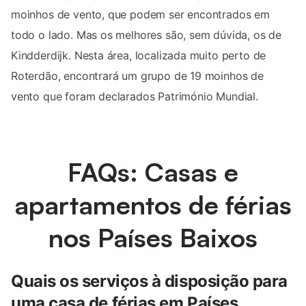
moinhos de vento, que podem ser encontrados em
todo o lado. Mas os melhores são, sem dúvida, os de
Kindderdijk. Nesta área, localizada muito perto de
Roterdão, encontrará um grupo de 19 moinhos de
vento que foram declarados Património Mundial.
FAQs: Casas e
apartamentos de férias
nos Países Baixos
Quais os serviços à disposição para
uma casa de férias em Países