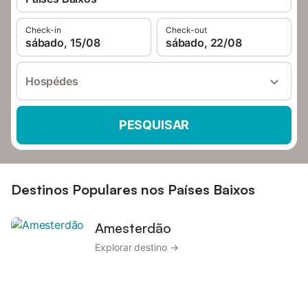
Check-in
Check-out
sábado, 15/08
sábado, 22/08
Hospédes
PESQUISAR
Destinos Populares nos Países Baixos
Amesterdão
Explorar destino →