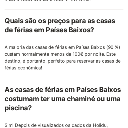
Quais são os preços para as casas
de férias em Países Baixos?
A maioria das casas de férias em Países Baixos (90 %)
custam normalmente menos de 100€ por noite. Este
destino, é portanto, perfeito para reservar as casas de
férias económica!
As casas de férias em Países Baixos
costumam ter uma chaminé ou uma
piscina?
Sim! Depois de visualizados os dados da Holidu,