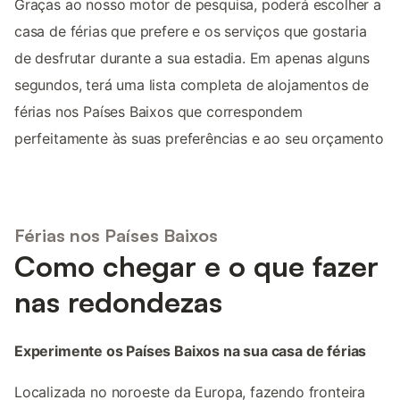
Graças ao nosso motor de pesquisa, poderá escolher a
casa de férias que prefere e os serviços que gostaria
de desfrutar durante a sua estadia. Em apenas alguns
segundos, terá uma lista completa de alojamentos de
férias nos Países Baixos que correspondem
perfeitamente às suas preferências e ao seu orçamento
Férias nos Países Baixos
Como chegar e o que fazer
nas redondezas
Experimente os Países Baixos na sua casa de férias
Localizada no noroeste da Europa, fazendo fronteira