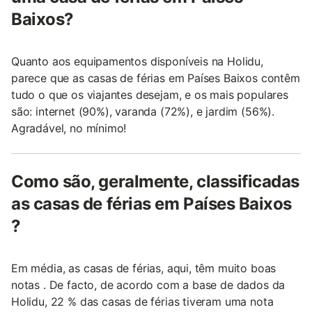
Baixos?
Quanto aos equipamentos disponíveis na Holidu,
parece que as casas de férias em Países Baixos contêm
tudo o que os viajantes desejam, e os mais populares
são: internet (90%), varanda (72%), e jardim (56%).
Agradável, no mínimo!
Como são, geralmente, classificadas
as casas de férias em Países Baixos
?
Em média, as casas de férias, aqui, têm muito boas
notas . De facto, de acordo com a base de dados da
Holidu, 22 % das casas de férias tiveram uma nota