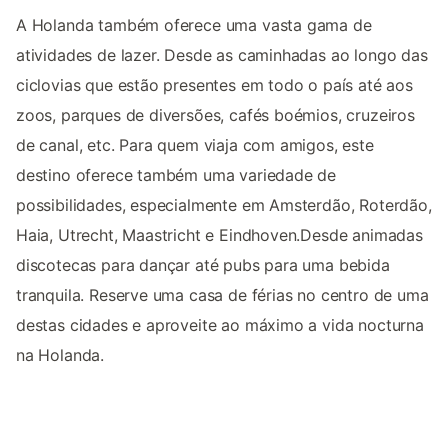
A Holanda também oferece uma vasta gama de
atividades de lazer. Desde as caminhadas ao longo das
ciclovias que estão presentes em todo o país até aos
zoos, parques de diversões, cafés boémios, cruzeiros
de canal, etc. Para quem viaja com amigos, este
destino oferece também uma variedade de
possibilidades, especialmente em Amsterdão, Roterdão,
Haia, Utrecht, Maastricht e Eindhoven.Desde animadas
discotecas para dançar até pubs para uma bebida
tranquila. Reserve uma casa de férias no centro de uma
destas cidades e aproveite ao máximo a vida nocturna
na Holanda.