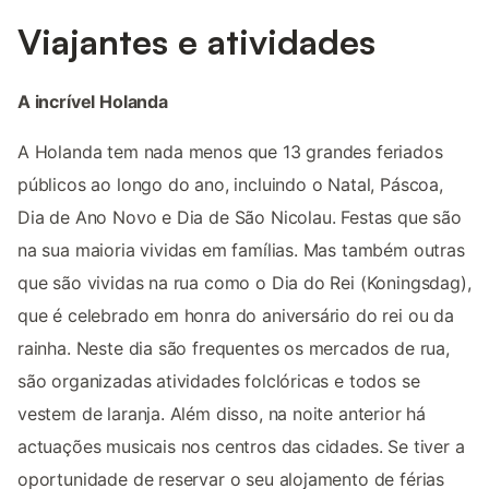
Viajantes e atividades
A incrível Holanda
A Holanda tem nada menos que 13 grandes feriados
públicos ao longo do ano, incluindo o Natal, Páscoa,
Dia de Ano Novo e Dia de São Nicolau. Festas que são
na sua maioria vividas em famílias. Mas também outras
que são vividas na rua como o Dia do Rei (Koningsdag),
que é celebrado em honra do aniversário do rei ou da
rainha. Neste dia são frequentes os mercados de rua,
são organizadas atividades folclóricas e todos se
vestem de laranja. Além disso, na noite anterior há
actuações musicais nos centros das cidades. Se tiver a
oportunidade de reservar o seu alojamento de férias