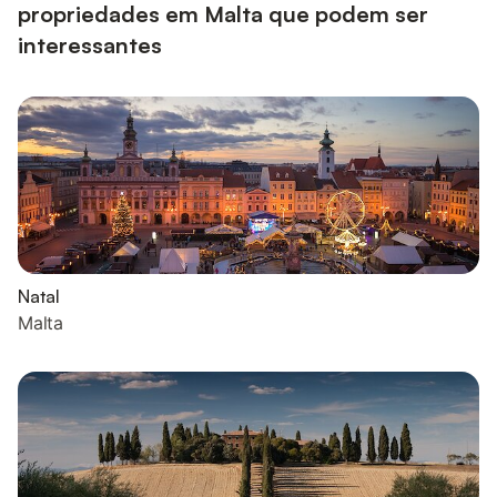
propriedades em Malta que podem ser
interessantes
Natal
Malta