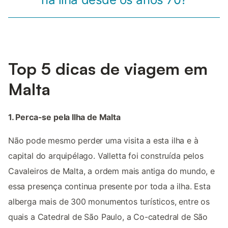
Top 5 dicas de viagem em
Malta
1. Perca-se pela Ilha de Malta
Não pode mesmo perder uma visita a esta ilha e à
capital do arquipélago. Valletta foi construída pelos
Cavaleiros de Malta, a ordem mais antiga do mundo, e
essa presença continua presente por toda a ilha. Esta
alberga mais de 300 monumentos turísticos, entre os
quais a Catedral de São Paulo, a Co-catedral de São