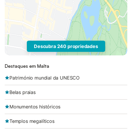
Descubra 240 propriedades
Destaques em Malta
Património mundial da UNESCO
Belas praias
Monumentos históricos
Templos megalíticos