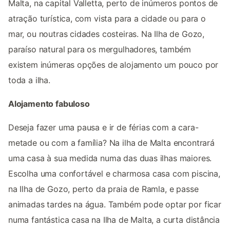
Malta, na capital Valletta, perto de inúmeros pontos de
atração turística, com vista para a cidade ou para o
mar, ou noutras cidades costeiras. Na Ilha de Gozo,
paraíso natural para os mergulhadores, também
existem inúmeras opções de alojamento um pouco por
toda a ilha.
Alojamento fabuloso
Deseja fazer uma pausa e ir de férias com a cara-
metade ou com a família? Na ilha de Malta encontrará
uma casa à sua medida numa das duas ilhas maiores.
Escolha uma confortável e charmosa casa com piscina,
na Ilha de Gozo, perto da praia de Ramla, e passe
animadas tardes na água. Também pode optar por ficar
numa fantástica casa na Ilha de Malta, a curta distância