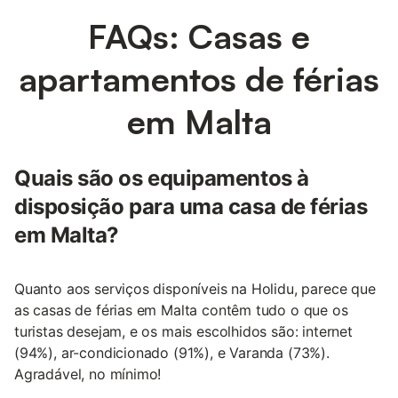
FAQs: Casas e
apartamentos de férias
em Malta
Quais são os equipamentos à
disposição para uma casa de férias
em Malta?
Quanto aos serviços disponíveis na Holidu, parece que
as casas de férias em Malta contêm tudo o que os
turistas desejam, e os mais escolhidos são: internet
(94%), ar-condicionado (91%), e Varanda (73%).
Agradável, no mínimo!