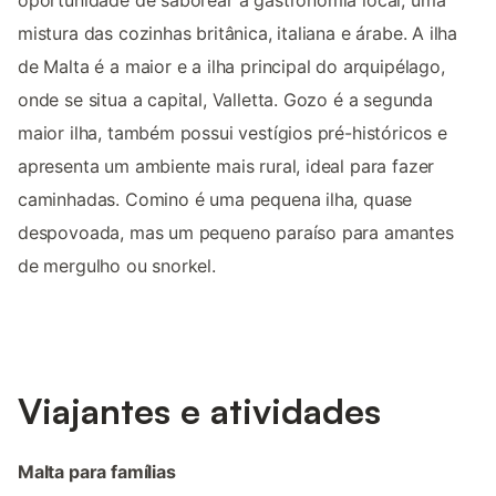
oportunidade de saborear a gastronomia local, uma
mistura das cozinhas britânica, italiana e árabe. A ilha
de Malta é a maior e a ilha principal do arquipélago,
onde se situa a capital, Valletta. Gozo é a segunda
maior ilha, também possui vestígios pré-históricos e
apresenta um ambiente mais rural, ideal para fazer
caminhadas. Comino é uma pequena ilha, quase
despovoada, mas um pequeno paraíso para amantes
de mergulho ou snorkel.
Viajantes e atividades
Malta para famílias