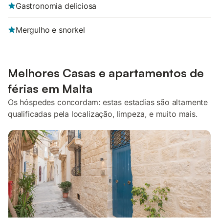
Gastronomia deliciosa
Mergulho e snorkel
Melhores Casas e apartamentos de
férias em Malta
Os hóspedes concordam: estas estadias são altamente
qualificadas pela localização, limpeza, e muito mais.