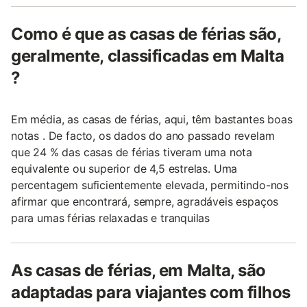
Como é que as casas de férias são,
geralmente, classificadas em Malta
?
Em média, as casas de férias, aqui, têm bastantes boas
notas . De facto, os dados do ano passado revelam
que 24 % das casas de férias tiveram uma nota
equivalente ou superior de 4,5 estrelas. Uma
percentagem suficientemente elevada, permitindo-nos
afirmar que encontrará, sempre, agradáveis espaços
para umas férias relaxadas e tranquilas
As casas de férias, em Malta, são
adaptadas para viajantes com filhos