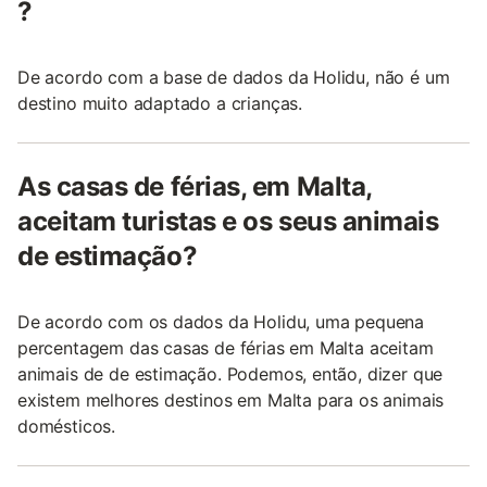
?
De acordo com a base de dados da Holidu, não é um
destino muito adaptado a crianças.
As casas de férias, em Malta,
aceitam turistas e os seus animais
de estimação?
De acordo com os dados da Holidu, uma pequena
percentagem das casas de férias em Malta aceitam
animais de de estimação. Podemos, então, dizer que
existem melhores destinos em Malta para os animais
domésticos.