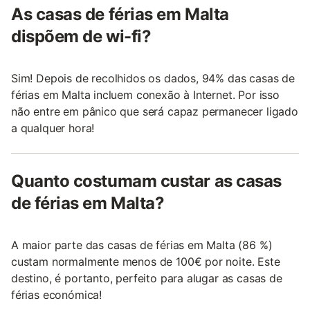
As casas de férias em Malta
dispõem de wi-fi?
Sim! Depois de recolhidos os dados, 94% das casas de
férias em Malta incluem conexão à Internet. Por isso
não entre em pânico que será capaz permanecer ligado
a qualquer hora!
Quanto costumam custar as casas
de férias em Malta?
A maior parte das casas de férias em Malta (86 %)
custam normalmente menos de 100€ por noite. Este
destino, é portanto, perfeito para alugar as casas de
férias económica!