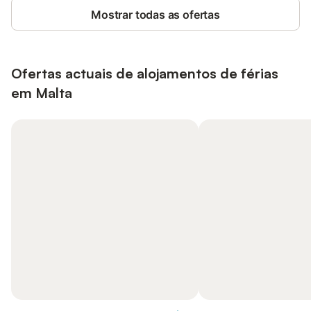
Mostrar todas as ofertas
Ofertas actuais de alojamentos de férias
em Malta