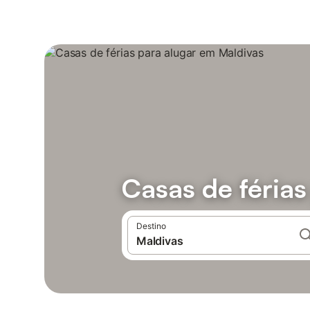
Casas de férias
Destino