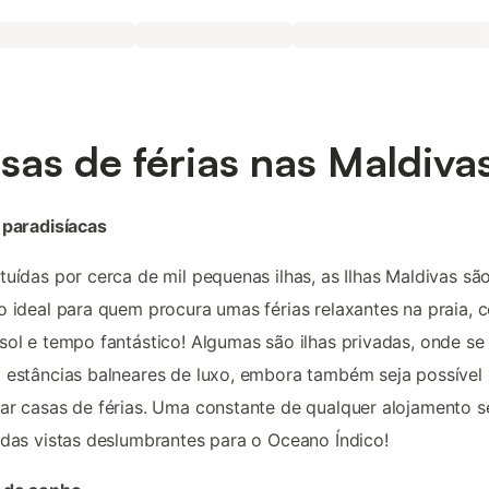
sas de férias nas Maldiva
 paradisíacas
tuídas por cerca de mil pequenas ilhas, as Ilhas Maldivas sã
o ideal para quem procura umas férias relaxantes na praia, 
sol e tempo fantástico! Algumas são ilhas privadas, onde se
 estâncias balneares de luxo, embora também seja possível
ar casas de férias. Uma constante de qualquer alojamento s
 das vistas deslumbrantes para o Oceano Índico!