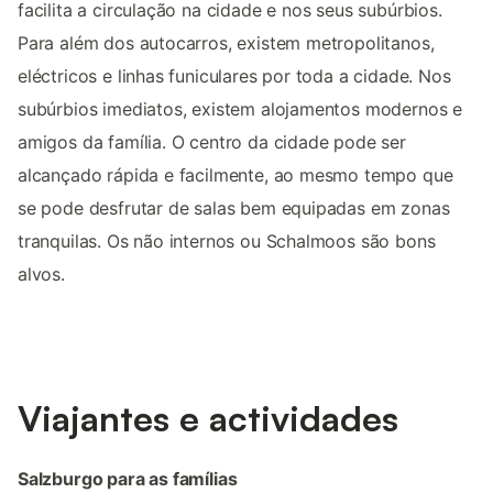
facilita a circulação na cidade e nos seus subúrbios.
Para além dos autocarros, existem metropolitanos,
eléctricos e linhas funiculares por toda a cidade. Nos
subúrbios imediatos, existem alojamentos modernos e
amigos da família. O centro da cidade pode ser
alcançado rápida e facilmente, ao mesmo tempo que
se pode desfrutar de salas bem equipadas em zonas
tranquilas. Os não internos ou Schalmoos são bons
alvos.
Viajantes e actividades
Salzburgo para as famílias