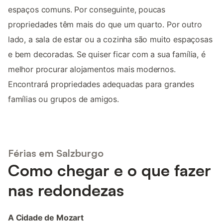
espaços comuns. Por conseguinte, poucas
propriedades têm mais do que um quarto. Por outro
lado, a sala de estar ou a cozinha são muito espaçosas
e bem decoradas. Se quiser ficar com a sua família, é
melhor procurar alojamentos mais modernos.
Encontrará propriedades adequadas para grandes
famílias ou grupos de amigos.
Férias em Salzburgo
Como chegar e o que fazer
nas redondezas
A Cidade de Mozart