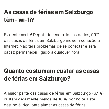
As casas de férias em Salzburgo
têm- wi-fi?
Evidentemente! Depois de recolhidos os dados, 99%
das casas de férias em Salzburgo incluem conexão à
Internet. Não terá problemas de se conectar e será
capaz permanecer ligado a qualquer hora!
Quanto costumam custar as casas
de férias em Salzburgo?
A maior parte das casas de férias em Salzburgo (67 %)
custam geralmente menos de 100€ por noite. Este
destino é ideal para alugar as casas de férias