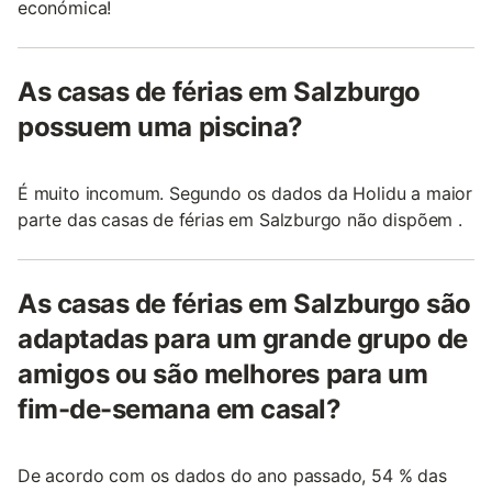
económica!
As casas de férias em Salzburgo
possuem uma piscina?
É muito incomum. Segundo os dados da Holidu a maior
parte das casas de férias em Salzburgo não dispõem .
As casas de férias em Salzburgo são
adaptadas para um grande grupo de
amigos ou são melhores para um
fim-de-semana em casal?
De acordo com os dados do ano passado, 54 % das