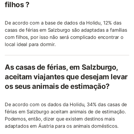
filhos ?
De acordo com a base de dados da Holidu, 12% das
casas de férias em Salzburgo são adaptadas a famílias
com filhos, por isso não será complicado encontrar o
local ideal para dormir.
As casas de férias, em Salzburgo,
aceitam viajantes que desejam levar
os seus animais de estimação?
De acordo com os dados da Holidu, 34% das casas de
férias em Salzburgo aceitam animais de de estimação.
Podemos, então, dizer que existem destinos mais
adaptados em Áustria para os animais domésticos.