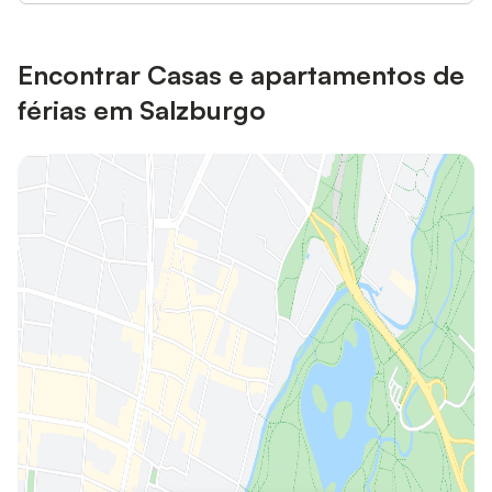
Encontrar Casas e apartamentos de
férias em Salzburgo