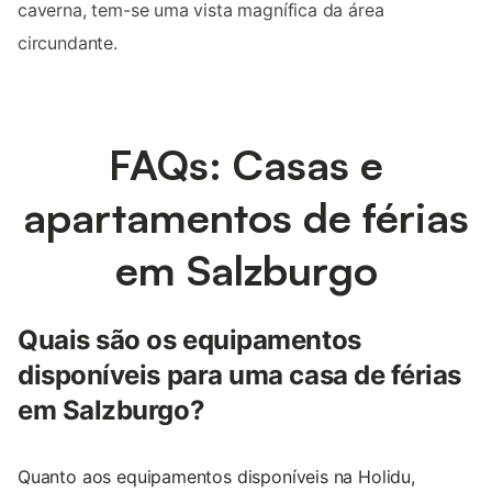
caverna, tem-se uma vista magnífica da área
circundante.
FAQs: Casas e
apartamentos de férias
em Salzburgo
Quais são os equipamentos
disponíveis para uma casa de férias
em Salzburgo?
Quanto aos equipamentos disponíveis na Holidu,