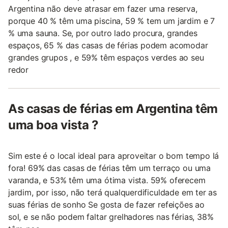
Argentina não deve atrasar em fazer uma reserva,
porque 40 % têm uma piscina, 59 % tem um jardim e 7
% uma sauna. Se, por outro lado procura, grandes
espaços, 65 % das casas de férias podem acomodar
grandes grupos , e 59% têm espaços verdes ao seu
redor
As casas de férias em Argentina têm
uma boa vista ?
Sim este é o local ideal para aproveitar o bom tempo lá
fora! 69% das casas de férias têm um terraço ou uma
varanda, e 53% têm uma ótima vista. 59% oferecem
jardim, por isso, não terá qualquerdificuldade em ter as
suas férias de sonho Se gosta de fazer refeições ao
sol, e se não podem faltar grelhadores nas férias, 38%