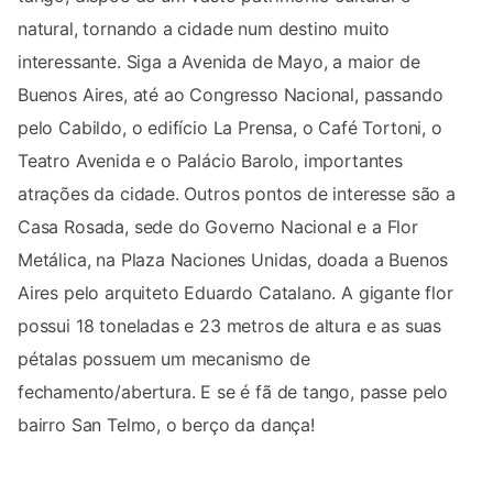
natural, tornando a cidade num destino muito
interessante. Siga a Avenida de Mayo, a maior de
Buenos Aires, até ao Congresso Nacional, passando
pelo Cabildo, o edifício La Prensa, o Café Tortoni, o
Teatro Avenida e o Palácio Barolo, importantes
atrações da cidade. Outros pontos de interesse são a
Casa Rosada, sede do Governo Nacional e a Flor
Metálica, na Plaza Naciones Unidas, doada a Buenos
Aires pelo arquiteto Eduardo Catalano. A gigante flor
possui 18 toneladas e 23 metros de altura e as suas
pétalas possuem um mecanismo de
fechamento/abertura. E se é fã de tango, passe pelo
bairro San Telmo, o berço da dança!