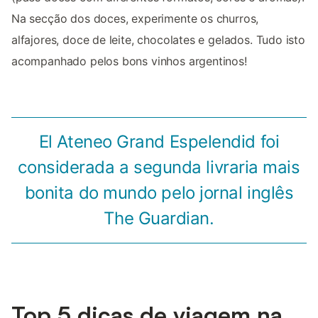
Na secção dos doces, experimente os churros,
alfajores, doce de leite, chocolates e gelados. Tudo isto
acompanhado pelos bons vinhos argentinos!
El Ateneo Grand Espelendid foi
considerada a segunda livraria mais
bonita do mundo pelo jornal inglês
The Guardian.
Top 5 dicas de viagem na