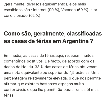
,geralmente, diversos equipamentos, e os mais
escolhidos são : internet (90 %), Varanda (69 %), e ar-
condicionado (62 %).
Como são, geralmente, classificadas
as casas de férias em Argentina ?
Em média, as casas de férias,aqui, recebem muitos
comentários positivos. De facto, de acordo com os
dados da Holidu, 33 % das casas de férias obtiveram
uma nota equivalente ou superior de 4,5 estrelas. Uma
percentagem relativamente elevada, o que nos permite
afirmar que existem bastantes espaços muito
confortáveis e que lhe permitirão passar umas ótimas
férias