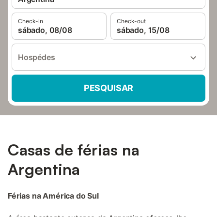
Check-in
Check-out
sábado, 08/08
sábado, 15/08
Hospédes
PESQUISAR
Casas de férias na
Argentina
Férias na América do Sul