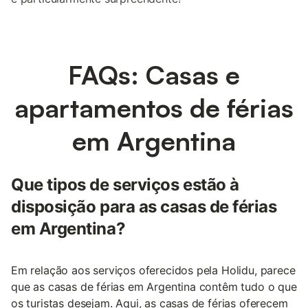
FAQs: Casas e
apartamentos de férias
em Argentina
Que tipos de serviços estão à
disposição para as casas de férias
em Argentina?
Em relação aos serviços oferecidos pela Holidu, parece
que as casas de férias em Argentina contêm tudo o que
os turistas desejam. Aqui, as casas de férias oferecem