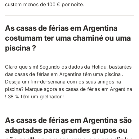
custem menos de 100 € por noite.
As casas de férias em Argentina
costumam ter uma chaminé ou uma
piscina ?
Claro que sim! Segundo os dados da Holidu, bastantes
das casas de férias em Argentina têm uma piscina .
Deseja um fim-de-semana com os seus amigos na
piscina? Marque agora as casas de férias em Argentina
! 38 % têm um grelhador !
As casas de férias em Argentina são
adaptadas para grandes grupos ou