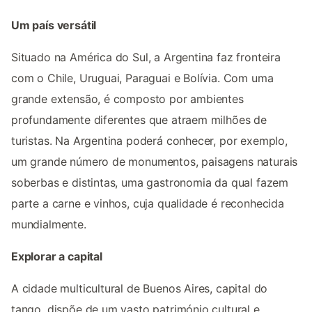
Um país versátil
Situado na América do Sul, a Argentina faz fronteira
com o Chile, Uruguai, Paraguai e Bolívia. Com uma
grande extensão, é composto por ambientes
profundamente diferentes que atraem milhões de
turistas. Na Argentina poderá conhecer, por exemplo,
um grande número de monumentos, paisagens naturais
soberbas e distintas, uma gastronomia da qual fazem
parte a carne e vinhos, cuja qualidade é reconhecida
mundialmente.
Explorar a capital
A cidade multicultural de Buenos Aires, capital do
tango, dispõe de um vasto património cultural e