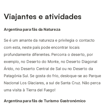
Viajantes e atividades
Argentina para fãs da Natureza
Se é um amante da natureza e privilegia o contacto
com esta, neste país pode encontrar locais
profundamente diferentes. Percorra o deserto, por
exemplo, no Deserto do Monte, no Deserto Diagonal
Árido, no Deserto Central de Sal ou no Deserto da
Patagónia Sul. Se gosta do frio, desloque-se ao Parque
Nacional Los Glaciares, a sul de Santa Cruz. Não perca
uma visita à Tierra del Fuego!
Argentina para fãs de Turismo Gastronómico