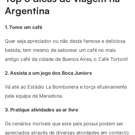
Argentina
1. Tome um café
Quer seja apreciador ou não desta famosa e deliciosa
bebida, tem mesmo de saborear um café no mais
antigo café da cidade de Buenos Aires, o Café Tortoni!
2. Assista a um jogo dos Boca Juniors
Vá até ao Estádio La Bombonera e torça efusivamente
pela equipa de Maradona.
3. Pratique atividades ao ar livre
Os cenários incríveis que este país possui podem ser
apreciados através de diversas atividades em contacto