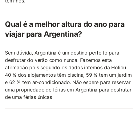
têm-nos.
Qual é a melhor altura do ano para
viajar para Argentina?
Sem dúvida, Argentina é um destino perfeito para
desfrutar do verão como nunca. Fazemos esta
afirmação pois segundo os dados internos da Holidu
40 % dos alojamentos têm piscina, 59 % tem um jardim
e 62 % tem ar-condicionado. Não espere para reservar
uma propriedade de férias em Argentina para desfrutar
de uma férias únicas