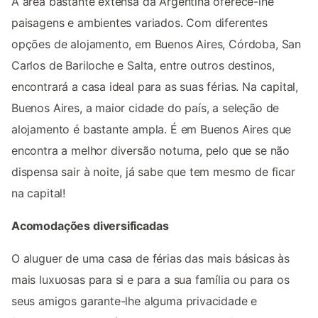
A área bastante extensa da Argentina oferece-lhe
paisagens e ambientes variados. Com diferentes
opções de alojamento, em Buenos Aires, Córdoba, San
Carlos de Bariloche e Salta, entre outros destinos,
encontrará a casa ideal para as suas férias. Na capital,
Buenos Aires, a maior cidade do país, a seleção de
alojamento é bastante ampla. É em Buenos Aires que
encontra a melhor diversão noturna, pelo que se não
dispensa sair à noite, já sabe que tem mesmo de ficar
na capital!
Acomodações diversificadas
O aluguer de uma casa de férias das mais básicas às
mais luxuosas para si e para a sua família ou para os
seus amigos garante-lhe alguma privacidade e