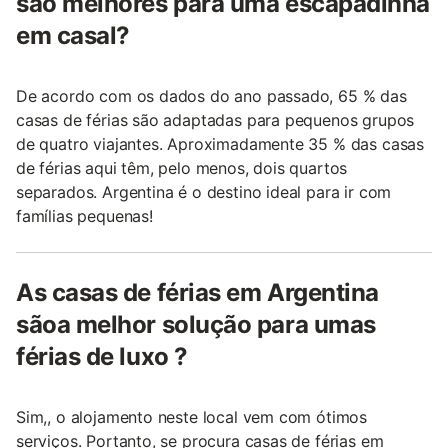
são melhores para uma escapadinha
em casal?
De acordo com os dados do ano passado, 65 % das
casas de férias são adaptadas para pequenos grupos
de quatro viajantes. Aproximadamente 35 % das casas
de férias aqui têm, pelo menos, dois quartos
separados. Argentina é o destino ideal para ir com
famílias pequenas!
As casas de férias em Argentina
sãoa melhor solução para umas
férias de luxo ?
Sim,, o alojamento neste local vem com ótimos
serviços. Portanto, se procura casas de férias em