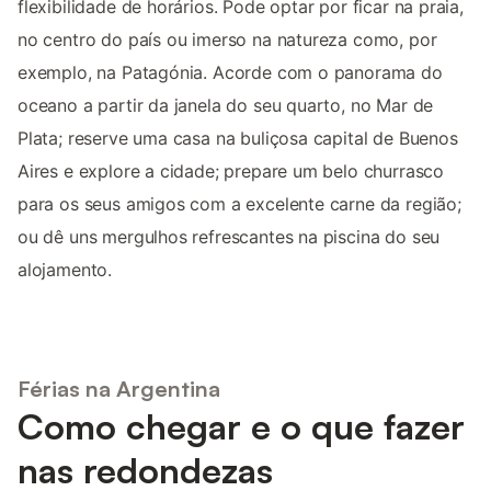
flexibilidade de horários. Pode optar por ficar na praia,
no centro do país ou imerso na natureza como, por
exemplo, na Patagónia. Acorde com o panorama do
oceano a partir da janela do seu quarto, no Mar de
Plata; reserve uma casa na buliçosa capital de Buenos
Aires e explore a cidade; prepare um belo churrasco
para os seus amigos com a excelente carne da região;
ou dê uns mergulhos refrescantes na piscina do seu
alojamento.
Férias na Argentina
Como chegar e o que fazer
nas redondezas