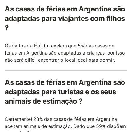
As casas de férias em Argentina são
adaptadas para viajantes com filhos
?
Os dados da Holidu revelam que 5% das casas de
férias em Argentina são adaptadas a crianças, por isso
não será difícil encontrar o local ideal para dormir.
As casas de férias em Argentina são
adaptadas para turistas e os seus
animais de estimação ?
Certamente! 28% das casas de férias em Argentina
aceitam animais de estimação. Dado que 59% dispõem