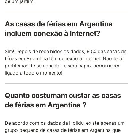
de um jardim.
As casas de férias em Argentina
incluem conexão à Internet?
Sim! Depois de recolhidos os dados, 90% das casas de
férias em Argentina têm conexão à Internet. Não terá
problemas de se conectar e será capaz permanecer
ligado a todo o momento!
Quanto costumam custar as casas
de férias em Argentina ?
De acordo com os dados da Holidu, existe apenas um
grupo pequeno de casas de férias em Argentina que