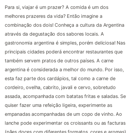
Para si, viajar é um prazer? A comida é um dos
melhores prazeres da vida? Então imagine a
combinação dos dois! Conheça a cultura da Argentina
através da degustação dos sabores locais. A
gastronomia argentina é simples, porém deliciosa! Nas
principais cidades poderá encontrar restaurantes que
também servem pratos de outros países. A carne
argentina é considerada a melhor do mundo. Por isso,
esta faz parte dos cardápios, tal como a carne de
cordeiro, ovelha, cabrito, javali e cervo, sobretudo
assada, acompanhada com batatas fritas e saladas. Se
quiser fazer uma refeição ligeira, experimente as
empanadas acompanhadas de um copo de vinho. Ao
lanche pode experimentar os croissants ou as facturas
(pães doces com diferentes formatos, cores e aromas).