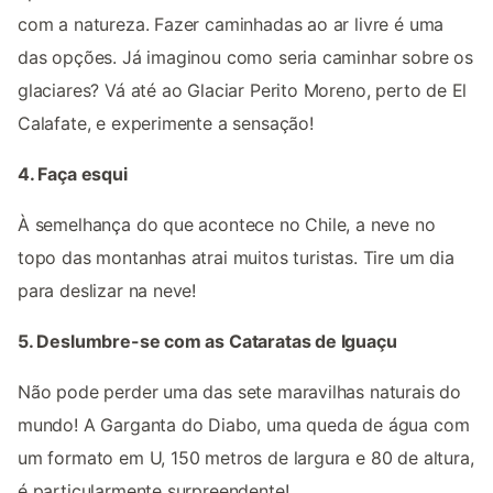
com a natureza. Fazer caminhadas ao ar livre é uma
das opções. Já imaginou como seria caminhar sobre os
glaciares? Vá até ao Glaciar Perito Moreno, perto de El
Calafate, e experimente a sensação!
4. Faça esqui
À semelhança do que acontece no Chile, a neve no
topo das montanhas atrai muitos turistas. Tire um dia
para deslizar na neve!
5. Deslumbre-se com as Cataratas de Iguaçu
Não pode perder uma das sete maravilhas naturais do
mundo! A Garganta do Diabo, uma queda de água com
um formato em U, 150 metros de largura e 80 de altura,
é particularmente surpreendente!