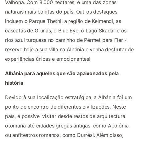
Valbona. Com 8.000 hectares, é uma das zonas
naturais mais bonitas do país. Outros destaques
incluem o Parque Thethi, a região de Kelmendi, as
cascatas de Grunas, o Blue Eye, o Lago Skadar e os
rios azul turquesa no caminho de Përmet para Fier -
reserve hoje a sua villa na Albânia e venha desfrutar de
experiências únicas e emocionantes!
Albânia para aqueles que são apaixonados pela
história
Devido à sua localização estratégica, a Albânia foi um
ponto de encontro de diferentes civilizações. Neste
país, é possível visitar desde restos de arquitectura
otomana até cidades gregas antigas, como Apolónia,
ou anfiteatros romanos, como Durrësi. Além disso,