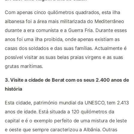
Com apenas cinco quilómetros quadrados, esta ilha
albanesa foi a área mais militarizada do Mediterrâneo
durante a era comunista e a Guerra Fria. Durante esses
anos foi uma ilha proibida, onde apenas existiam as
casas dos soldados e das suas famílias. Actualmente é
possível visitar as suas belas praias virgens e as suas
grutas marítimas.
3. Visite a cidade de Berat com os seus 2.400 anos de
história
Esta cidade, património mundial da UNESCO, tem 2.413
anos de idade. Está situada a 120 quilómetros da
capital e é o exemplo perfeito de uma mistura de leste
e oeste que sempre caracterizou a Albânia. Outras