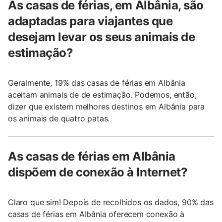
As casas de férias, em Albânia, são
adaptadas para viajantes que
desejam levar os seus animais de
estimação?
Geralmente, 19% das casas de férias em Albânia
aceitam animais de de estimação. Podemos, então,
dizer que existem melhores destinos em Albânia para
os animais de quatro patas.
As casas de férias em Albânia
dispõem de conexão à Internet?
Claro que sim! Depois de recolhidos os dados, 90% das
casas de férias em Albânia oferecem conexão à