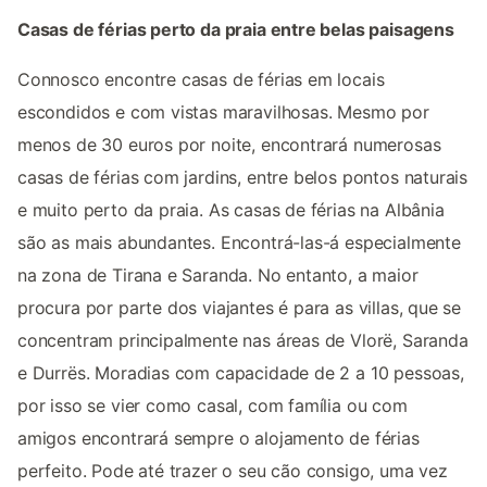
Casas de férias perto da praia entre belas paisagens
Connosco encontre casas de férias em locais
escondidos e com vistas maravilhosas. Mesmo por
menos de 30 euros por noite, encontrará numerosas
casas de férias com jardins, entre belos pontos naturais
e muito perto da praia. As casas de férias na Albânia
são as mais abundantes. Encontrá-las-á especialmente
na zona de Tirana e Saranda. No entanto, a maior
procura por parte dos viajantes é para as villas, que se
concentram principalmente nas áreas de Vlorë, Saranda
e Durrës. Moradias com capacidade de 2 a 10 pessoas,
por isso se vier como casal, com família ou com
amigos encontrará sempre o alojamento de férias
perfeito. Pode até trazer o seu cão consigo, uma vez