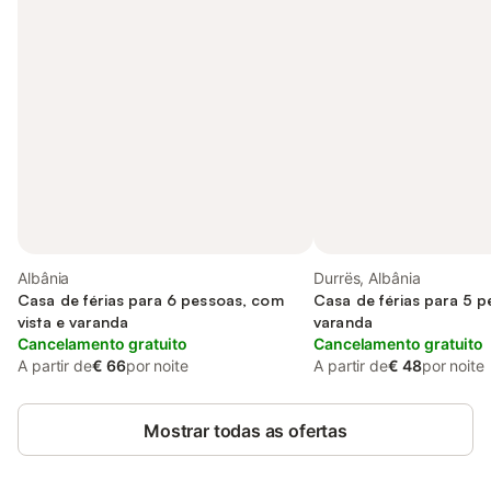
Albânia
Durrës, Albânia
Casa de férias para 6 pessoas, com
Casa de férias para 5 
vista e varanda
varanda
Cancelamento gratuito
Cancelamento gratuito
A partir de
€ 66
por noite
A partir de
€ 48
por noite
Mostrar todas as ofertas