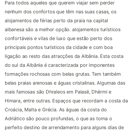
Para todos aqueles que querem viajar sem perder
nenhum dos confortos que têm nas suas casas, os
alojamentos de férias perto da praia na capital
albanesa são a melhor opção. alojamentos turísticos
confortáveis e vilas de luxo que estão perto dos
principais pontos turísticos da cidade e com boa
ligação ao resto das atracções da Albânia. Esta costa
do sul da Albânia é caracterizada por imponentes
formações rochosas com belas grutas. Tem também
belas praias arenosas e águas cristalinas. Algumas das
mais famosas são Dhraleos em Palasë, Dhërmi e
Himara, entre outras. Espaços que recordam a costa da
Croácia, Malta e Grécia. As águas da costa do
Adriático são pouco profundas, o que as torna o
perfeito destino de arrendamento para alguns dias de