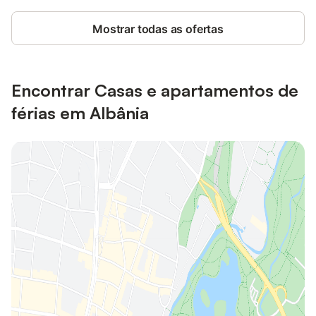
Mostrar todas as ofertas
Encontrar Casas e apartamentos de
férias em Albânia