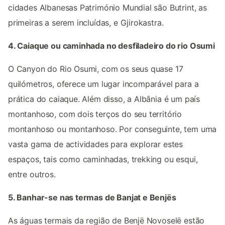
cidades Albanesas Património Mundial são Butrint, as
primeiras a serem incluídas, e Gjirokastra.
4. Caiaque ou caminhada no desfiladeiro do rio Osumi
O Canyon do Rio Osumi, com os seus quase 17
quilómetros, oferece um lugar incomparável para a
prática do caiaque. Além disso, a Albânia é um país
montanhoso, com dois terços do seu território
montanhoso ou montanhoso. Por conseguinte, tem uma
vasta gama de actividades para explorar estes
espaços, tais como caminhadas, trekking ou esqui,
entre outros.
5. Banhar-se nas termas de Banjat e Benjës
As águas termais da região de Benjë Novoselë estão