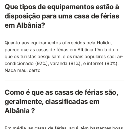
Que tipos de equipamentos estão à
disposição para uma casa de férias
em Albânia?
Quanto aos equipamentos oferecidos pela Holidu,
parece que as casas de férias em Albânia têm tudo o
que os turistas pesquisam, e os mais populares são: ar-
condicionado (92%), varanda (91%), e internet (90%).
Nada mau, certo
Como é que as casas de férias são,
geralmente, classificadas em
Albânia ?
Em média, as casas de férias, aqui, têm bastantes boas