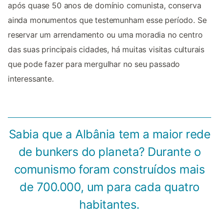
após quase 50 anos de domínio comunista, conserva
ainda monumentos que testemunham esse período. Se
reservar um arrendamento ou uma moradia no centro
das suas principais cidades, há muitas visitas culturais
que pode fazer para mergulhar no seu passado
interessante.
Sabia que a Albânia tem a maior rede
de bunkers do planeta? Durante o
comunismo foram construídos mais
de 700.000, um para cada quatro
habitantes.