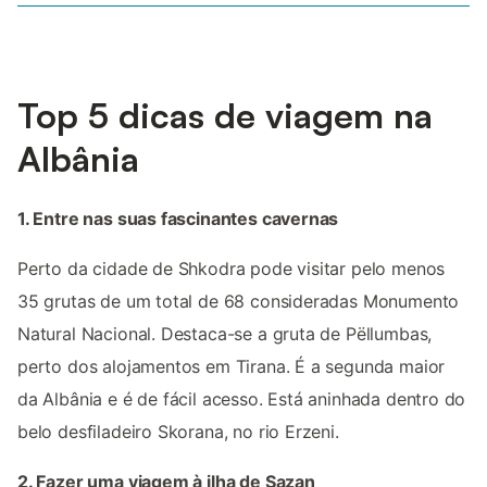
Top 5 dicas de viagem na
Albânia
1. Entre nas suas fascinantes cavernas
Perto da cidade de Shkodra pode visitar pelo menos
35 grutas de um total de 68 consideradas Monumento
Natural Nacional. Destaca-se a gruta de Pëllumbas,
perto dos alojamentos em Tirana. É a segunda maior
da Albânia e é de fácil acesso. Está aninhada dentro do
belo desfiladeiro Skorana, no rio Erzeni.
2. Fazer uma viagem à ilha de Sazan