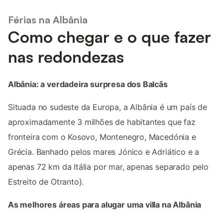
Férias na Albânia
Como chegar e o que fazer
nas redondezas
Albânia: a verdadeira surpresa dos Balcãs
Situada no sudeste da Europa, a Albânia é um país de
aproximadamente 3 milhões de habitantes que faz
fronteira com o Kosovo, Montenegro, Macedónia e
Grécia. Banhado pelos mares Jónico e Adriático e a
apenas 72 km da Itália por mar, apenas separado pelo
Estreito de Otranto}.
As melhores áreas para alugar uma villa na Albânia