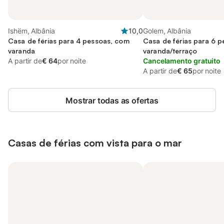
Ishëm, Albânia
10,0
Golem, Albânia
Casa de férias para 4 pessoas, com
Casa de férias para 6 
varanda
varanda/terraço
A partir de
€ 64
por noite
Cancelamento gratuito
A partir de
€ 65
por noite
Mostrar todas as ofertas
Casas de férias com vista para o mar