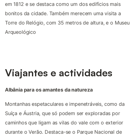
em 1812 e se destaca como um dos edifícios mais
bonitos da cidade. Também merecem uma visita a
Torre do Relógio, com 35 metros de altura, e o Museu
Arqueológico
Viajantes e actividades
Albânia para os amantes da natureza
Montanhas espetaculares e impenetráveis, como da
Suíça e Áustria, que só podem ser exploradas por
caminhos que ligam as vilas do vale com o exterior
durante o Verão. Destaca-se o Parque Nacional de