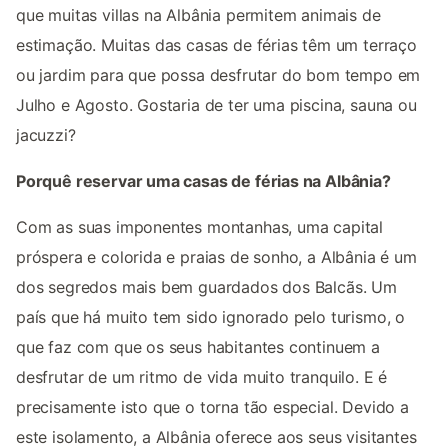
que muitas villas na Albânia permitem animais de
estimação. Muitas das casas de férias têm um terraço
ou jardim para que possa desfrutar do bom tempo em
Julho e Agosto. Gostaria de ter uma piscina, sauna ou
jacuzzi?
Porquê reservar uma casas de férias na Albânia?
Com as suas imponentes montanhas, uma capital
próspera e colorida e praias de sonho, a Albânia é um
dos segredos mais bem guardados dos Balcãs. Um
país que há muito tem sido ignorado pelo turismo, o
que faz com que os seus habitantes continuem a
desfrutar de um ritmo de vida muito tranquilo. E é
precisamente isto que o torna tão especial. Devido a
este isolamento, a Albânia oferece aos seus visitantes