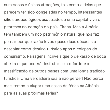
numerosas e únicas atracções, tais como aldeias que
parecem ter sido congeladas no tempo, interessantes
sítios arqueológicos esquecidos e uma capital viva e
pitoresca no coração do país, Tirana. Mas a Albânia
tem também um rico património natural que nos faz
pensar por que razão levou quase duas décadas a
descolar como destino turístico após o colapso do
comunismo. Paisagens incríveis que o deixarão de boca
aberta e que poderá desfrutar sem o fardo e a
massificação de outros países com uma longa tradição
turística. Uma verdadeira jóia a não perder! Não perca
mais tempo a alugar uma casas de férias na Albânia
para as suas próximas férias?