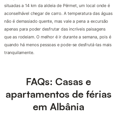
situadas a 14 km da aldeia de Përmet, um local onde é
aconselhável chegar de carro. A temperatura das águas
não é demasiado quente, mas vale a pena a excursão
apenas para poder desfrutar das incríveis paisagens
que as rodeiam. O melhor é ir durante a semana, pois é
quando há menos pessoas e pode-se desfrutá-las mais
tranquilamente.
FAQs: Casas e
apartamentos de férias
em Albânia