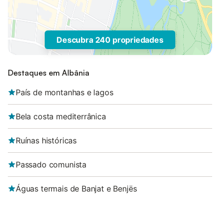
Descubra 240 propriedades
Destaques em Albânia
País de montanhas e lagos
Bela costa mediterrânica
Ruínas históricas
Passado comunista
Águas termais de Banjat e Benjës